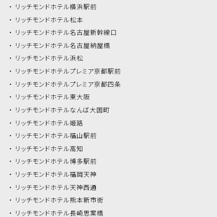
リッチモンドホテル
横浜駅前
リッチモンドホテル
松本
リッチモンドホテル
名古屋新幹線口
リッチモンドホテル
名古屋納屋橋
リッチモンドホテル
浜松
リッチモンドホテル
プレミア京都駅前
リッチモンドホテル
プレミア京都四条
リッチモンドホテル
東大阪
リッチモンドホテル
なんば大国町
リッチモンドホテル
姫路
リッチモンドホテル
福山駅前
リッチモンドホテル
高知
リッチモンドホテル
博多駅前
リッチモンドホテル
福岡天神
リッチモンドホテル
天神西通
リッチモンドホテル
熊本新市街
リッチモンドホテル
長崎思案橋