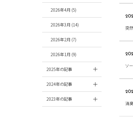
2026年4月 (5)
202
2026年3月 (14)
突然
2026年2月 (7)
2026年1月 (9)
202
ソー
2025年の記事
2024年の記事
202
2023年の記事
消臭