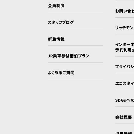
会員制度
お問い合
スタッフブログ
リッチモ
新着情報
インターネ
予約利用
JR乗車券付宿泊プラン
プライバ
よくあるご質問
エコスタ
SDGsへ
会社概要
採用情報