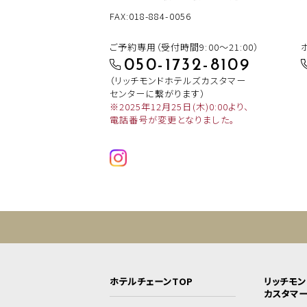
FAX:018-884-0056
ご予約専用（受付時間9:00～21:00）
050-1732-8109
（リッチモンドホテルズカスタマー
センターに繋がります）
※2025年12月25日(木)0:00より、
電話番号が変更となりました。
ホテルチェーンTOP
リッチモ
カスタマ