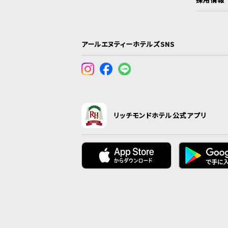
アールエヌティーホテルズSNS
リッチモンドホテル公式アプリ