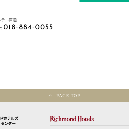
ホテル直通
018-884-0055
PAGE TOP
ンドホテルズ
ーセンター