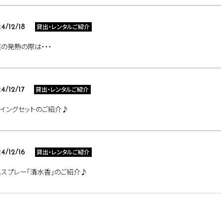
貸出・レンタルご紹介
4/12/18
の発熱の際は・・・
貸出・レンタルご紹介
4/12/17
イングセットのご紹介♪
貸出・レンタルご紹介
4/12/16
スプレー「清水香」のご紹介♪