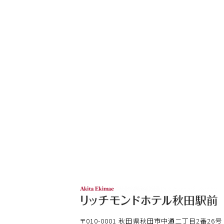
〒010-0001
秋田県秋田市中通二丁目2番26号