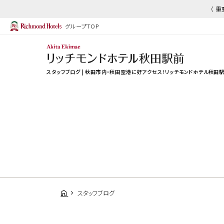
（ 
グループTOP
スタッフブログ | 秋田市内・秋田空港に好アクセス！リッチモンドホテル秋田
スタッフブログ