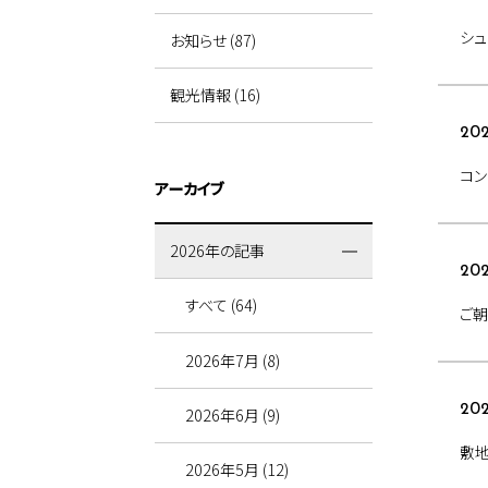
シュ
お知らせ (87)
観光情報 (16)
202
コン
アーカイブ
2026年の記事
202
すべて (64)
ご
2026年7月 (8)
202
2026年6月 (9)
敷
2026年5月 (12)