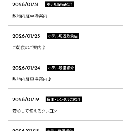
ホテル設備紹介
2026/01/31
敷地内駐車場案内
ホテル周辺飲食店
2026/01/25
ご朝食のご案内♪
ホテル設備紹介
2026/01/24
敷地内駐車場案内♪
貸出・レンタルご紹介
2026/01/19
安心して使えるクレヨン
ホテル設備紹介