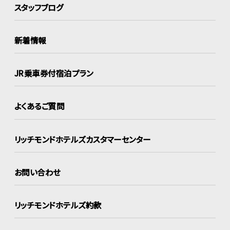
スタッフブログ
新着情報
JR乗車券付宿泊プラン
よくあるご質問
リッチモンドホテルズ
カスタマーセンター
お問い合わせ
リッチモンドホテルズ約款