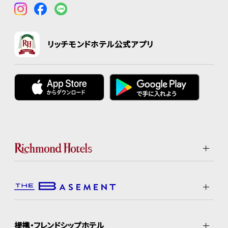
リッチモンドホテル公式アプリ
提携・フレンドシップホテル