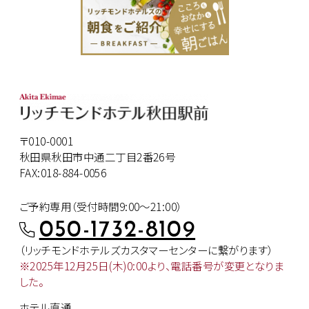
〒010-0001
秋田県秋田市中通二丁目2番26号
FAX:018-884-0056
ご予約専用（受付時間9:00～21:00）
050-1732-8109
（リッチモンドホテルズカスタマー
センターに繋がります）
※2025年12月25日(木)0:00より、
電話番号が変更となりま
した。
ホテル直通