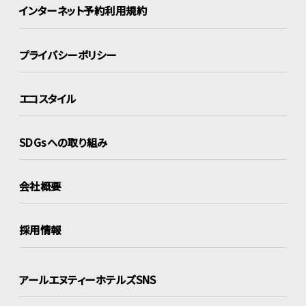
インターネット
予約利用規約
プライバシーポリシー
エコスタイル
SDGsへの取り組み
会社概要
採用情報
アールエヌティーホテルズSNS