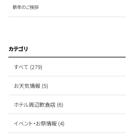
新年のご挨拶
カテゴリ
すべて (279)
お天気情報 (5)
ホテル周辺飲食店 (6)
イベント・お祭情報 (4)