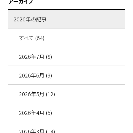
アーカイブ
2026年の記事
すべて (64)
2026年7月 (8)
2026年6月 (9)
2026年5月 (12)
2026年4月 (5)
2026年3月 (14)