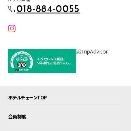
018-884-0055
ホテルチェーンTOP
会員制度