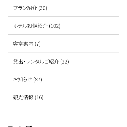
プラン紹介 (30)
ホテル設備紹介 (102)
客室案内 (7)
貸出・レンタルご紹介 (22)
お知らせ (87)
観光情報 (16)