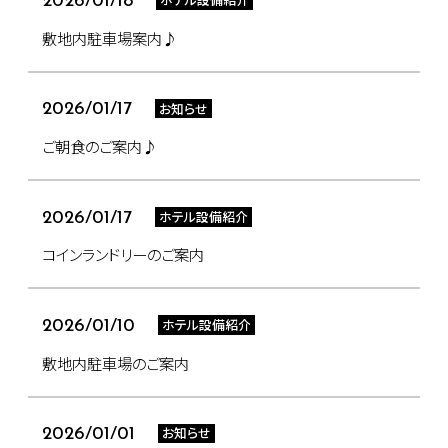
2026/01/18
敷地内駐車場案内♪
お知らせ
2026/01/17
ご朝食のご案内♪
ホテル設備紹介
2026/01/17
コインランドリーのご案内
ホテル設備紹介
2026/01/10
敷地内駐車場のご案内
お知らせ
2026/01/01