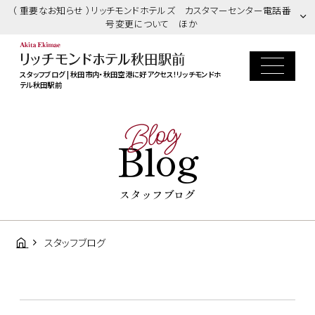
（ 重要なお知らせ ）リッチモンドホテルズ カスタマーセンター電話番
号変更について ほか
スタッフブログ | 秋田市内・秋田空港に好アクセス！リッチモンドホ
テル秋田駅前
Blog
Blog
スタッフブログ
スタッフブログ