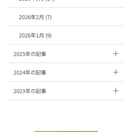
2026年2月 (7)
2026年1月 (9)
2025年の記事
2024年の記事
2023年の記事