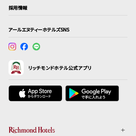
採用情報
アールエヌティーホテルズSNS
リッチモンドホテル公式アプリ