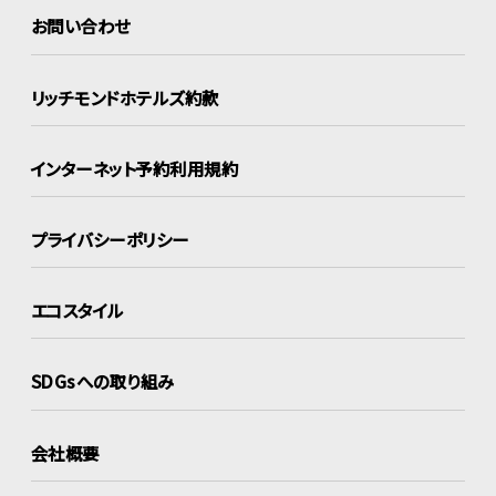
お問い合わせ
リッチモンドホテルズ約款
インターネット
予約利用規約
プライバシーポリシー
エコスタイル
SDGsへの取り組み
会社概要