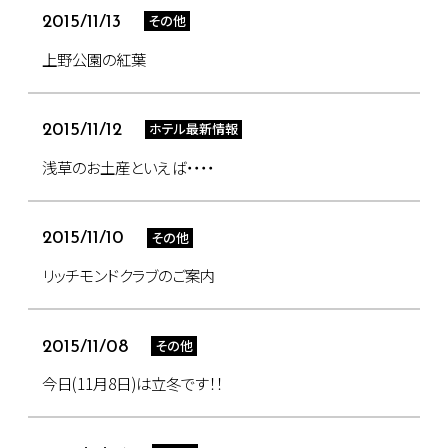
その他
2015/11/13
上野公園の紅葉
ホテル最新情報
2015/11/12
浅草のお土産といえば・・・・
その他
2015/11/10
リッチモンドクラブのご案内
その他
2015/11/08
今日(11月8日)は立冬です！！