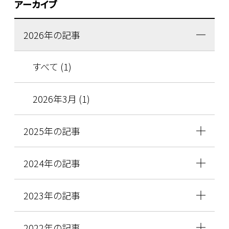
アーカイブ
2026年の記事
すべて (1)
2026年3月 (1)
2025年の記事
2024年の記事
2023年の記事
2022年の記事