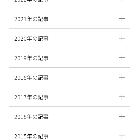
2021年の記事
2020年の記事
2019年の記事
2018年の記事
2017年の記事
2016年の記事
2015年の記事