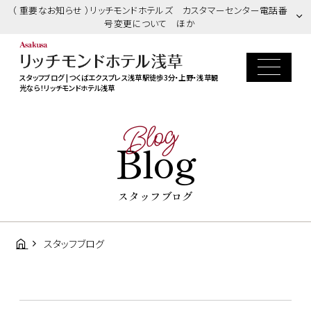
（ 重要なお知らせ ）リッチモンドホテルズ カスタマーセンター電話番
号変更について ほか
スタッフブログ | つくばエクスプレス浅草駅徒歩3分・上野・浅草観
光なら！リッチモンドホテル浅草
Blog
Blog
スタッフブログ
スタッフブログ