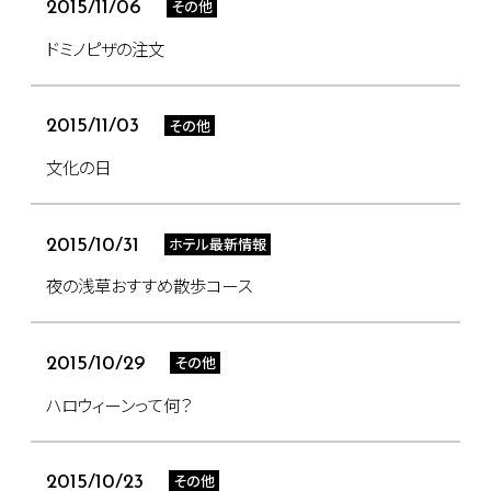
その他
2015/11/06
ドミノピザの注文
その他
2015/11/03
文化の日
ホテル最新情報
2015/10/31
夜の浅草おすすめ散歩コース
その他
2015/10/29
ハロウィーンって何？
その他
2015/10/23