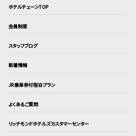
ホテルチェーンTOP
会員制度
スタッフブログ
新着情報
JR乗車券付宿泊プラン
よくあるご質問
リッチモンドホテルズ
カスタマーセンター