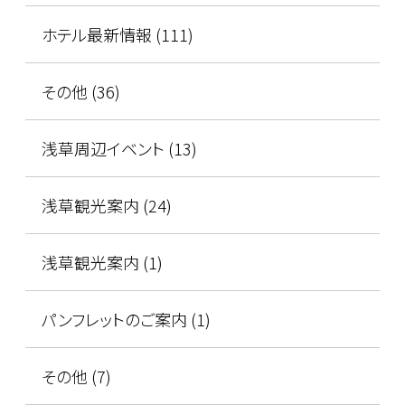
ホテル最新情報 (111)
その他 (36)
浅草周辺イベント (13)
浅草観光案内 (24)
浅草観光案内 (1)
パンフレットのご案内 (1)
その他 (7)