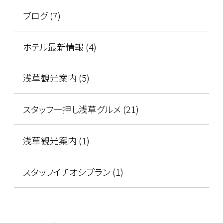
ブログ (7)
ホテル最新情報 (4)
浅草観光案内 (5)
スタッフ一押し浅草グルメ (21)
浅草観光案内 (1)
スタッフイチオシプラン (1)