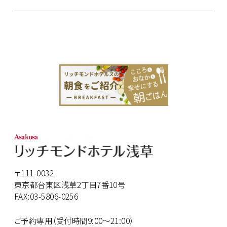
〒111-0032
東京都台東区浅草2丁目7番10号
FAX:03-5806-0256
ご予約専用（受付時間9:00～21:00）