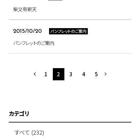
柴又帝釈天
パンフレットのご案内
2015/10/20
パンフレットのご案内
1
2
3
4
5
カテゴリ
すべて (232)