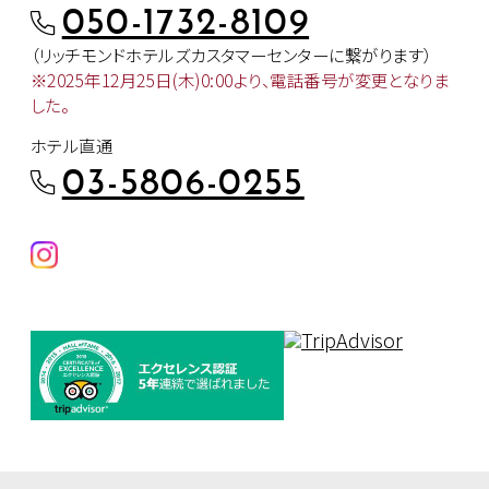
050-1732-8109
（リッチモンドホテルズカスタマー
センターに繋がります）
※2025年12月25日(木)0:00より、
電話番号が変更となりま
した。
ホテル直通
03-5806-0255