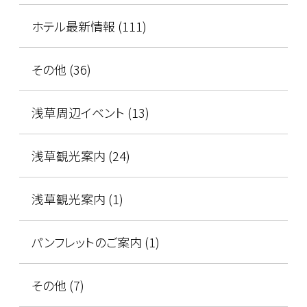
ホテル最新情報 (111)
その他 (36)
浅草周辺イベント (13)
浅草観光案内 (24)
浅草観光案内 (1)
パンフレットのご案内 (1)
その他 (7)