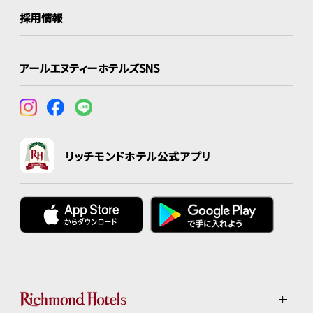
採用情報
アールエヌティーホテルズSNS
リッチモンドホテル公式アプリ