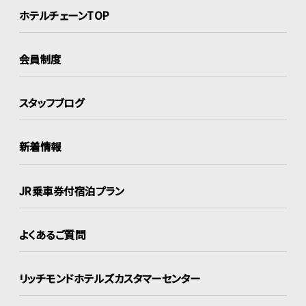
ホテルチェーンTOP
会員制度
スタッフブログ
新着情報
JR乗車券付宿泊プラン
よくあるご質問
リッチモンドホテルズ
カスタマーセンター