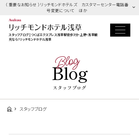
（ 重要なお知らせ ）リッチモンドホテルズ カスタマーセンター電話番
号変更について ほか
スタッフブログ | つくばエクスプレス浅草駅徒歩3分・上野・浅草観
光なら！リッチモンドホテル浅草
Blog
Blog
スタッフブログ
スタッフブログ