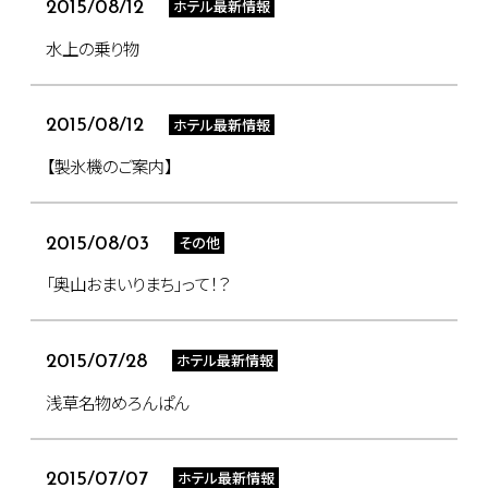
ホテル最新情報
2015/08/12
水上の乗り物
ホテル最新情報
2015/08/12
【製氷機のご案内】
その他
2015/08/03
「奥山おまいりまち」って！？
ホテル最新情報
2015/07/28
浅草名物めろんぱん
ホテル最新情報
2015/07/07