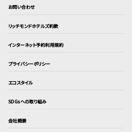
お問い合わせ
リッチモンドホテルズ約款
インターネット
予約利用規約
プライバシーポリシー
エコスタイル
SDGsへの取り組み
会社概要