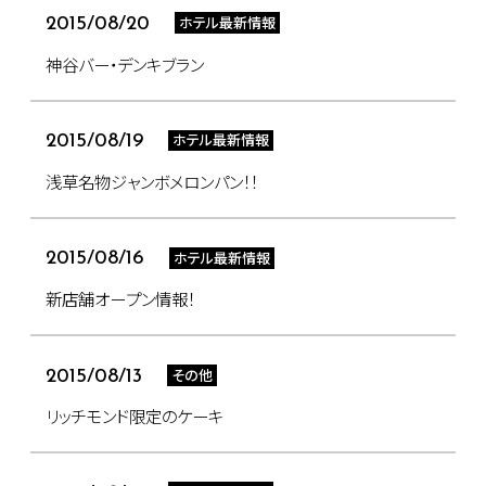
ホテル最新情報
2015/08/20
神谷バー・デンキブラン
ホテル最新情報
2015/08/19
浅草名物ジャンボメロンパン！！
ホテル最新情報
2015/08/16
新店舗オープン情報！
その他
2015/08/13
リッチモンド限定のケーキ