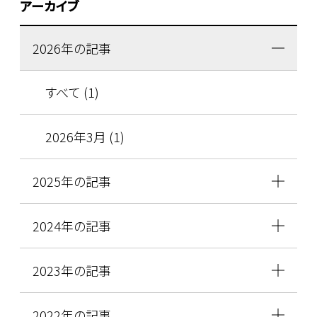
アーカイブ
2026年の記事
すべて (1)
2026年3月 (1)
2025年の記事
2024年の記事
2023年の記事
2022年の記事