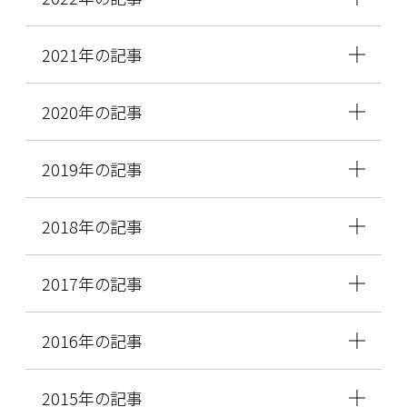
2021年の記事
2020年の記事
2019年の記事
2018年の記事
2017年の記事
2016年の記事
2015年の記事