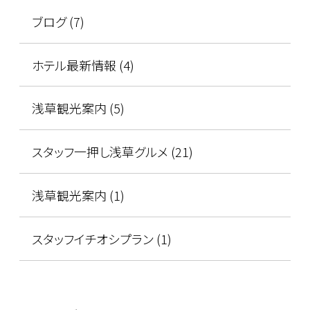
ブログ (7)
ホテル最新情報 (4)
浅草観光案内 (5)
スタッフ一押し浅草グルメ (21)
浅草観光案内 (1)
スタッフイチオシプラン (1)