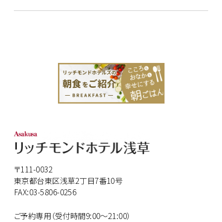
〒111-0032
東京都台東区浅草2丁目7番10号
FAX:03-5806-0256
ご予約専用（受付時間9:00～21:00）