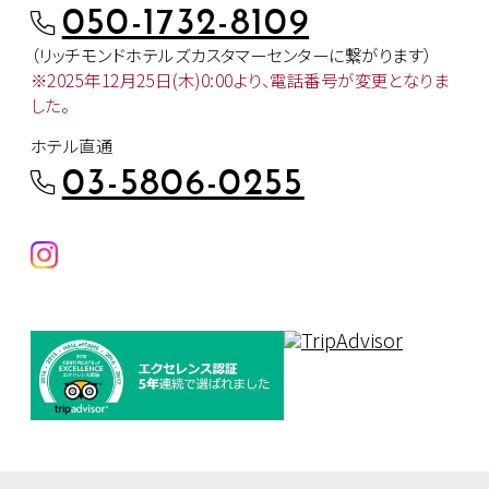
050-1732-8109
（リッチモンドホテルズカスタマー
センターに繋がります）
※2025年12月25日(木)0:00より、
電話番号が変更となりま
した。
ホテル直通
03-5806-0255