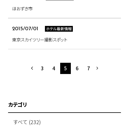
ほおずき市
ホテル最新情報
2015/07/01
東京スカイツリー撮影スポット
3
4
5
6
7
カテゴリ
すべて (232)