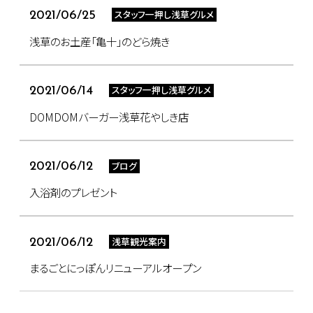
スタッフ一押し浅草グルメ
2021/06/25
浅草のお土産「亀十」のどら焼き
スタッフ一押し浅草グルメ
2021/06/14
DOMDOMバーガー浅草花やしき店
ブログ
2021/06/12
入浴剤のプレゼント
浅草観光案内
2021/06/12
まるごとにっぽんリニューアルオープン