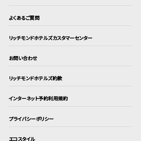
よくあるご質問
リッチモンドホテルズ
カスタマーセンター
お問い合わせ
リッチモンドホテルズ約款
インターネット
予約利用規約
プライバシーポリシー
エコスタイル