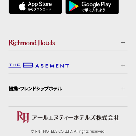
提携・フレンドシップホテル
© RNT HOTELS CO.,LTD. All rights reserved.