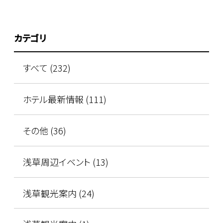
カテゴリ
すべて (232)
ホテル最新情報 (111)
その他 (36)
浅草周辺イベント (13)
浅草観光案内 (24)