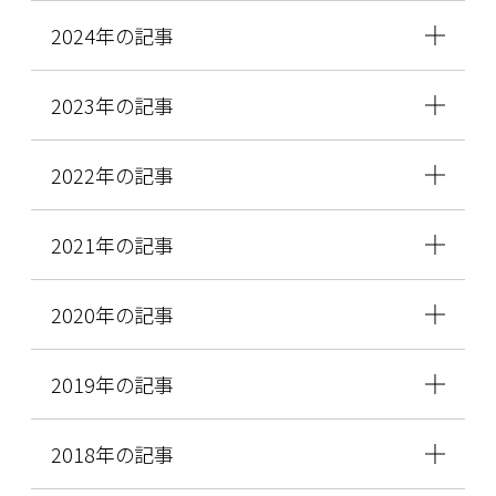
2024年の記事
2023年の記事
2022年の記事
2021年の記事
2020年の記事
2019年の記事
2018年の記事