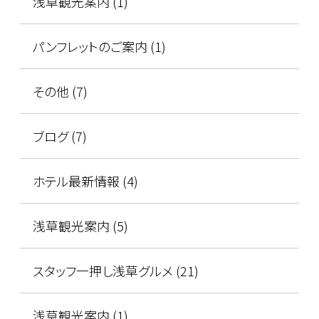
浅草観光案内 (1)
パンフレットのご案内 (1)
その他 (7)
ブログ (7)
ホテル最新情報 (4)
浅草観光案内 (5)
スタッフ一押し浅草グルメ (21)
浅草観光案内 (1)