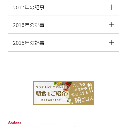
2017年の記事
2016年の記事
2015年の記事