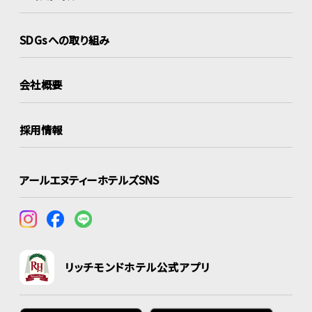
SDGsへの取り組み
会社概要
採用情報
アールエヌティーホテルズSNS
リッチモンドホテル公式アプリ