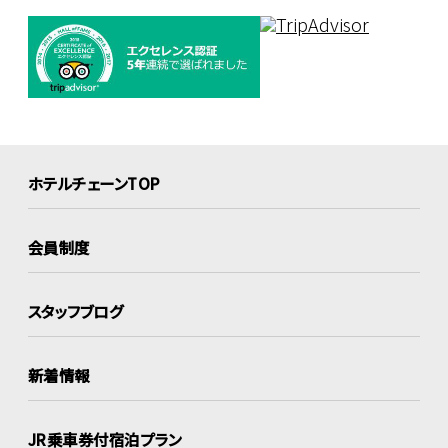
ホテルチェーンTOP
会員制度
スタッフブログ
新着情報
JR乗車券付宿泊プラン