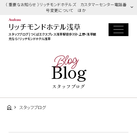
（ 重要なお知らせ ）リッチモンドホテルズ カスタマーセンター電話番
号変更について ほか
スタッフブログ | つくばエクスプレス浅草駅徒歩3分・上野・浅草観
光なら！リッチモンドホテル浅草
Blog
Blog
スタッフブログ
スタッフブログ