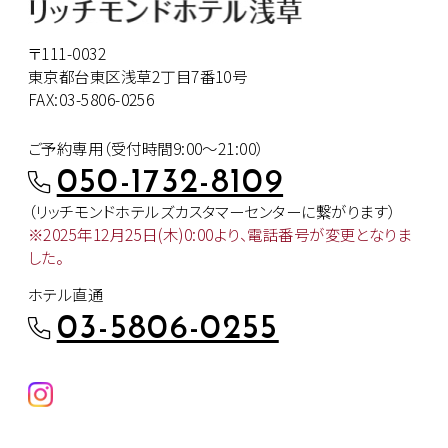
〒111-0032
東京都台東区浅草2丁目7番10号
FAX:03-5806-0256
ご予約専用（受付時間9:00～21:00）
050-1732-8109
（リッチモンドホテルズカスタマー
センターに繋がります）
※2025年12月25日(木)0:00より、
電話番号が変更となりま
した。
ホテル直通
03-5806-0255