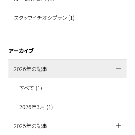
スタッフイチオシプラン (1)
アーカイブ
2026年の記事
すべて (1)
2026年3月 (1)
2025年の記事