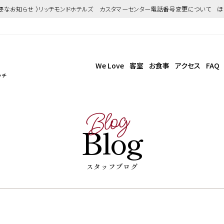
重要なお知らせ ）リッチモンドホテルズ カスタマーセンター電話番号変更について 
We Love
客室
お食事
アクセス
FAQ
ッチ
Blog
Blog
スタッフブログ