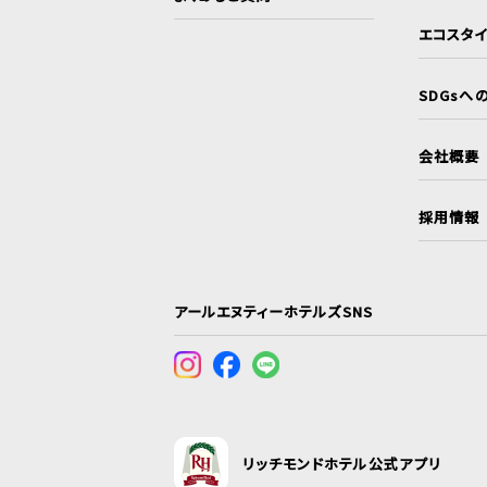
エコスタ
SDGsへ
会社概要
採用情報
アールエヌティーホテルズSNS
リッチモンドホテル公式アプリ