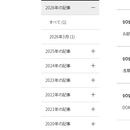
2026年の記事
すべて (1)
202
お部
2026年3月 (1)
2025年の記事
202
2024年の記事
浅草
2023年の記事
2022年の記事
202
DO
2021年の記事
2020年の記事