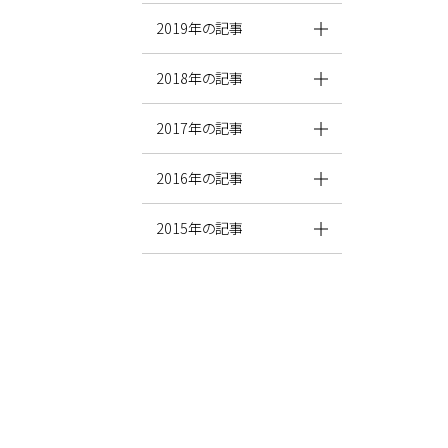
2019年の記事
2018年の記事
2017年の記事
2016年の記事
2015年の記事