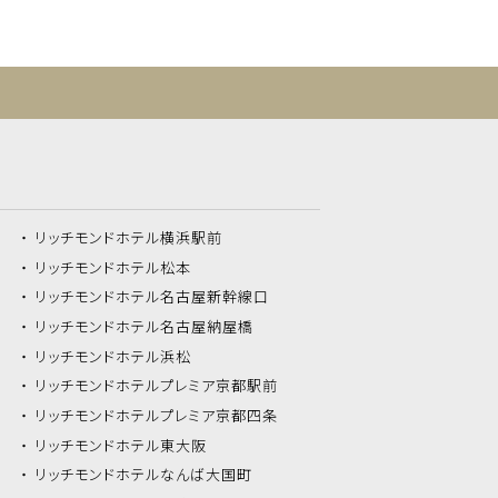
リッチモンドホテル
横浜駅前
リッチモンドホテル
松本
リッチモンドホテル
名古屋新幹線口
リッチモンドホテル
名古屋納屋橋
リッチモンドホテル
浜松
リッチモンドホテル
プレミア京都駅前
リッチモンドホテル
プレミア京都四条
リッチモンドホテル
東大阪
リッチモンドホテル
なんば大国町