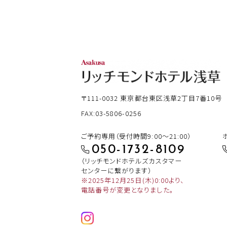
〒111-0032
東京都台東区浅草2丁目7番10号
FAX:03-5806-0256
ご予約専用（受付時間9:00～21:00）
050-1732-8109
（リッチモンドホテルズカスタマー
センターに繋がります）
※2025年12月25日(木)0:00より、
電話番号が変更となりました。