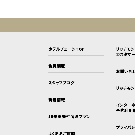
ホテルチェーンTOP
リッチモ
カスタマ
会員制度
お問い合
スタッフブログ
リッチモ
新着情報
インターネ
予約利用
JR乗車券付宿泊プラン
プライバ
よくあるご質問