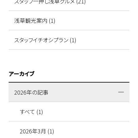
スタッフ一押し浅草グルメ (21)
浅草観光案内 (1)
スタッフイチオシプラン (1)
アーカイブ
2026年の記事
すべて (1)
2026年3月 (1)