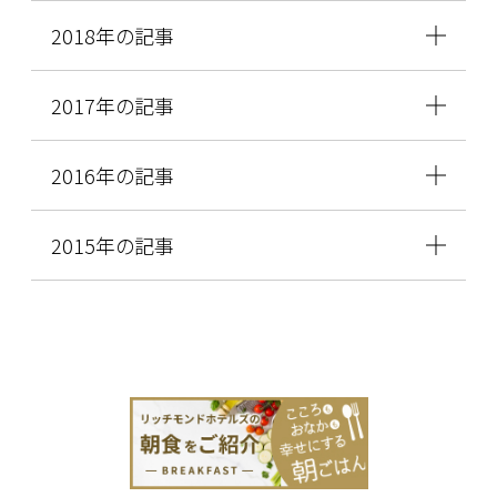
2018年の記事
2017年の記事
2016年の記事
2015年の記事