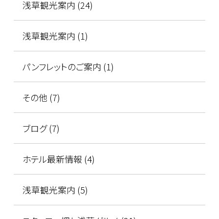
浅草観光案内 (24)
浅草観光案内 (1)
パンフレットのご案内 (1)
その他 (7)
ブログ (7)
ホテル最新情報 (4)
浅草観光案内 (5)