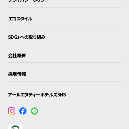
エコスタイル
SDGsへの取り組み
会社概要
採用情報
アールエヌティーホテルズSNS