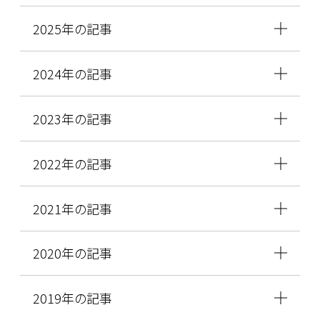
2025年の記事
2024年の記事
2023年の記事
2022年の記事
2021年の記事
2020年の記事
2019年の記事