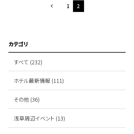
1
2
カテゴリ
すべて (232)
ホテル最新情報 (111)
その他 (36)
浅草周辺イベント (13)