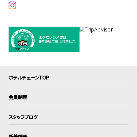
ホテルチェーンTOP
会員制度
スタッフブログ
新着情報