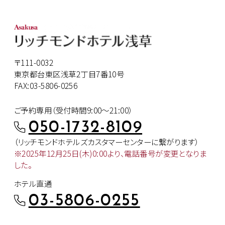
〒111-0032
東京都台東区浅草2丁目7番10号
FAX:03-5806-0256
ご予約専用（受付時間9:00～21:00）
050-1732-8109
（リッチモンドホテルズカスタマー
センターに繋がります）
※2025年12月25日(木)0:00より、
電話番号が変更となりま
した。
ホテル直通
03-5806-0255