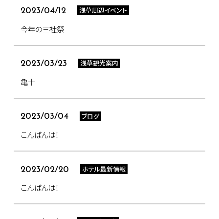
浅草周辺イベント
2023/04/12
今年の三社祭
浅草観光案内
2023/03/23
亀十
ブログ
2023/03/04
こんばんは！
ホテル最新情報
2023/02/20
こんばんは！