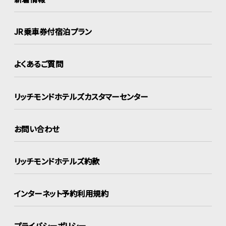
JR乗車券付宿泊プラン
よくあるご質問
リッチモンドホテルズ
カスタマーセンター
お問い合わせ
リッチモンドホテルズ約款
インターネット
予約利用規約
プライバシーポリシー