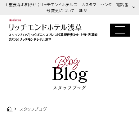
（ 重要なお知らせ ）リッチモンドホテルズ カスタマーセンター電話番
号変更について ほか
スタッフブログ | つくばエクスプレス浅草駅徒歩3分・上野・浅草観
光なら！リッチモンドホテル浅草
Blog
Blog
スタッフブログ
スタッフブログ