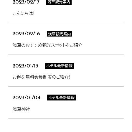
浅草観光案内
2023/02/17
こんにちは！
浅草観光案内
2023/02/16
浅草のおすすめ観光スポットをご紹介
ホテル最新情報
2023/01/13
お得な無料会員制度のご紹介！
ホテル最新情報
2023/01/04
浅草神社