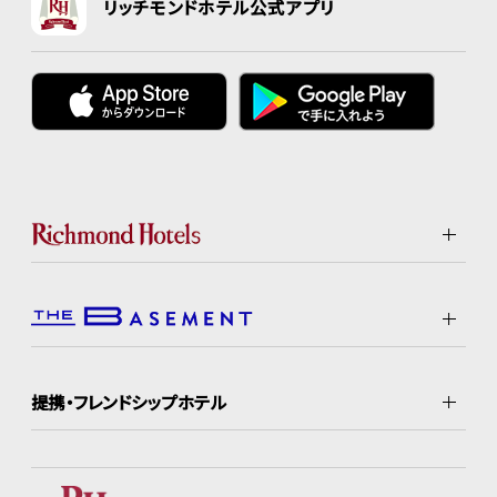
リッチモンドホテル公式アプリ
提携・フレンドシップホテル