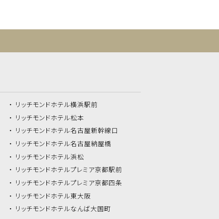
リッチモンドホテル
横浜駅前
リッチモンドホテル
松本
リッチモンドホテル
名古屋新幹線口
リッチモンドホテル
名古屋納屋橋
リッチモンドホテル
浜松
リッチモンドホテル
プレミア京都駅前
リッチモンドホテル
プレミア京都四条
リッチモンドホテル
東大阪
リッチモンドホテル
なんば大国町