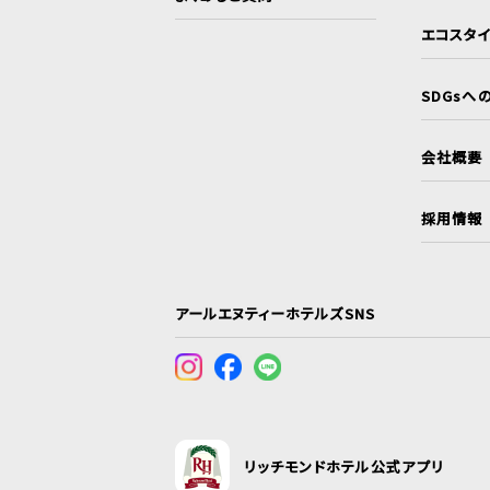
エコスタ
SDGsへ
会社概要
採用情報
アールエヌティーホテルズSNS
リッチモンドホテル公式アプリ