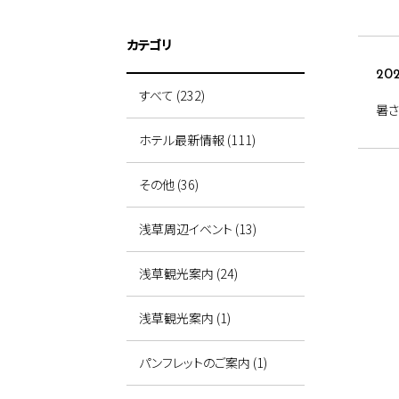
カテゴリ
202
すべて (232)
暑さ
ホテル最新情報 (111)
その他 (36)
浅草周辺イベント (13)
浅草観光案内 (24)
浅草観光案内 (1)
パンフレットのご案内 (1)