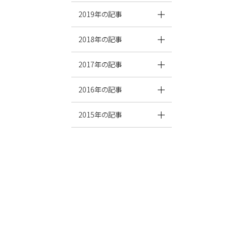
2019年の記事
2018年の記事
2017年の記事
2016年の記事
2015年の記事