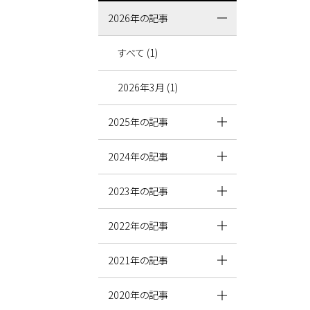
2026年の記事
すべて (1)
2026年3月 (1)
2025年の記事
2024年の記事
2023年の記事
2022年の記事
2021年の記事
2020年の記事