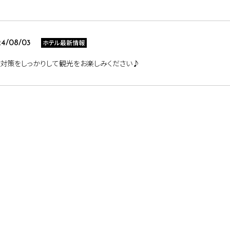
ホテル最新情報
4/08/03
対策をしっかりして観光をお楽しみください♪