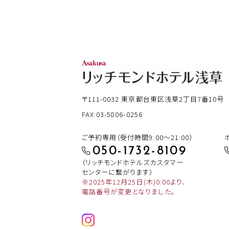
〒111-0032
東京都台東区浅草2丁目7番10号
FAX:03-5806-0256
ご予約専用（受付時間9:00～21:00）
050-1732-8109
（リッチモンドホテルズカスタマー
センターに繋がります）
※2025年12月25日(木)0:00より、
電話番号が変更となりました。