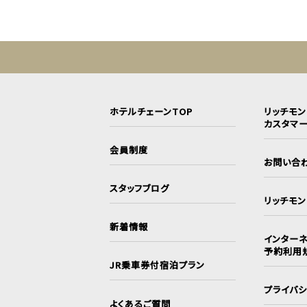
ホテルチェーンTOP
リッチモ
カスタマ
会員制度
お問い合
スタッフブログ
リッチモ
新着情報
インターネ
予約利用
JR乗車券付宿泊プラン
プライバ
よくあるご質問