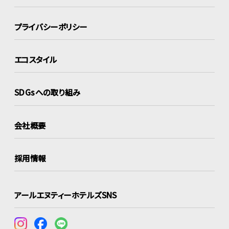
プライバシーポリシー
エコスタイル
SDGsへの取り組み
会社概要
採用情報
アールエヌティーホテルズSNS