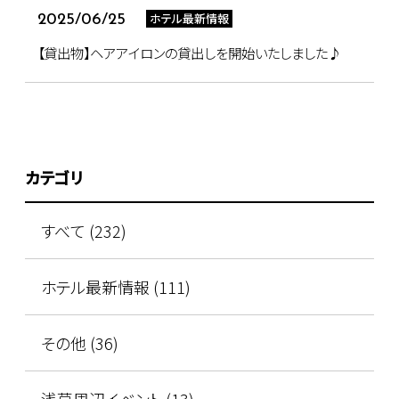
ホテル最新情報
2025/06/25
【貸出物】ヘアアイロンの貸出しを開始いたしました♪
カテゴリ
すべて (232)
ホテル最新情報 (111)
その他 (36)
浅草周辺イベント (13)