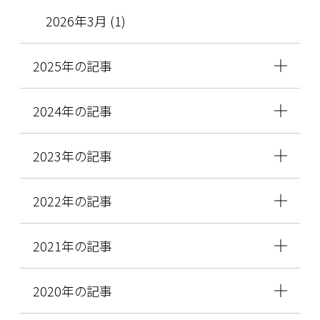
2026年3月 (1)
2025年の記事
2024年の記事
2023年の記事
2022年の記事
2021年の記事
2020年の記事