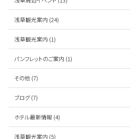
浅草観光案内 (24)
浅草観光案内 (1)
パンフレットのご案内 (1)
その他 (7)
ブログ (7)
ホテル最新情報 (4)
浅草観光案内 (5)