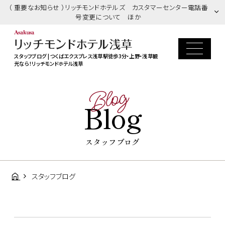
（ 重要なお知らせ ）リッチモンドホテルズ カスタマーセンター電話番
号変更について ほか
スタッフブログ | つくばエクスプレス浅草駅徒歩3分・上野・浅草観
光なら！リッチモンドホテル浅草
Blog
Blog
スタッフブログ
スタッフブログ