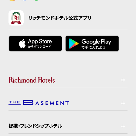
リッチモンドホテル公式アプリ
提携・フレンドシップホテル