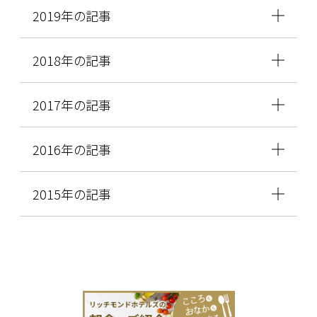
2019年の記事
2018年の記事
2017年の記事
2016年の記事
2015年の記事