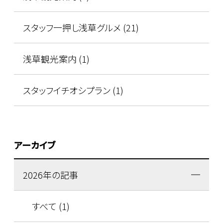
スタッフ一押し浅草グルメ (21)
浅草観光案内 (1)
スタッフイチオシプラン (1)
アーカイブ
2026年の記事
すべて (1)