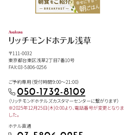
〒111-0032
東京都台東区浅草2丁目7番10号
FAX:03-5806-0256
ご予約専用（受付時間9:00～21:00）
050-1732-8109
（リッチモンドホテルズカスタマー
センターに繋がります）
※2025年12月25日(木)0:00より、
電話番号が変更となりま
した。
ホテル直通