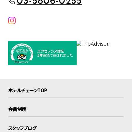
03-5806-0255
ホテルチェーンTOP
会員制度
スタッフブログ