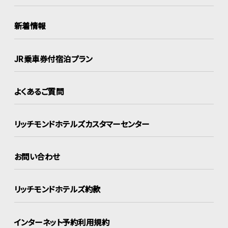
新着情報
JR乗車券付宿泊プラン
よくあるご質問
リッチモンドホテルズ
カスタマーセンター
お問い合わせ
リッチモンドホテルズ約款
インターネット
予約利用規約