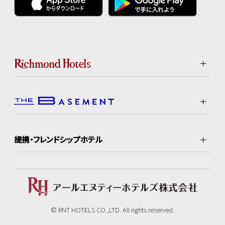
提携・フレンドシップホテル
© RNT HOTELS CO.,LTD. All rights reserved.