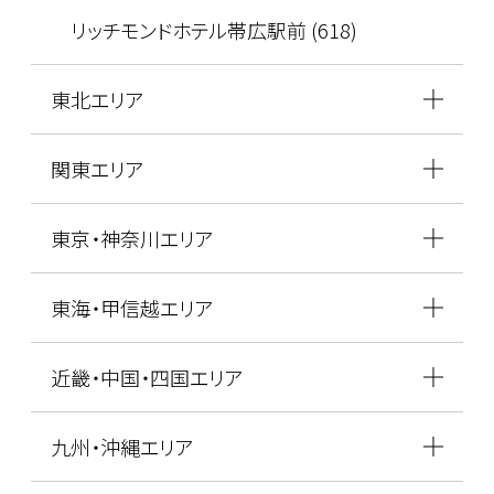
リッチモンドホテル帯広駅前 (618)
東北エリア
関東エリア
東京・神奈川エリア
東海・甲信越エリア
近畿・中国・四国エリア
九州・沖縄エリア