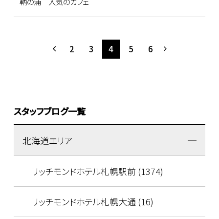
鞆の浦 人気のカフェ
2
3
4
5
6
スタッフブログ一覧
北海道エリア
リッチモンドホテル札幌駅前 (1374)
リッチモンドホテル札幌大通 (16)