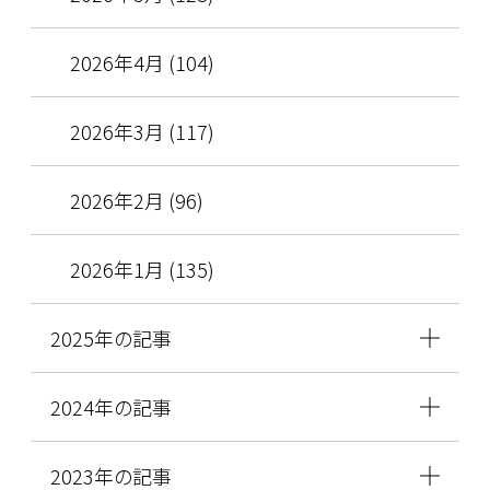
2026年4月 (104)
2026年3月 (117)
2026年2月 (96)
2026年1月 (135)
2025年の記事
2024年の記事
2023年の記事