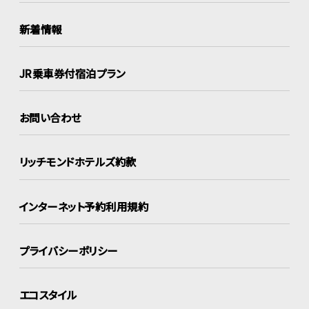
新着情報
JR乗車券付宿泊プラン
お問い合わせ
リッチモンドホテルズ約款
インターネット
予約利用規約
プライバシーポリシー
エコスタイル