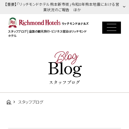
【重要】「リッチモンドホテル熊本新市街」令和8年熊本地震における営
業状況のご報告 ほか
スタッフブログ | 全国の観光旅行・ビジネス宿泊はリッチモンド
ホテル
Blog
Blog
スタッフブログ
スタッフブログ