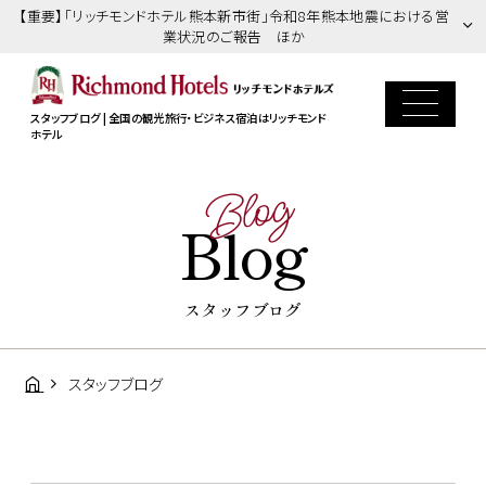
【重要】「リッチモンドホテル熊本新市街」令和8年熊本地震における営
業状況のご報告 ほか
スタッフブログ | 全国の観光旅行・ビジネス宿泊はリッチモンド
ホテル
Blog
Blog
スタッフブログ
スタッフブログ