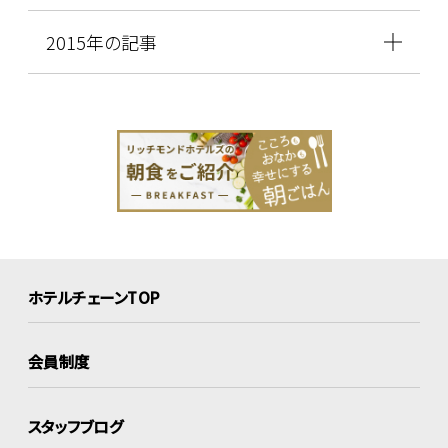
2015年の記事
ホテルチェーンTOP
会員制度
スタッフブログ