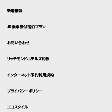
新着情報
JR乗車券付宿泊プラン
お問い合わせ
リッチモンドホテルズ約款
インターネット
予約利用規約
プライバシーポリシー
エコスタイル