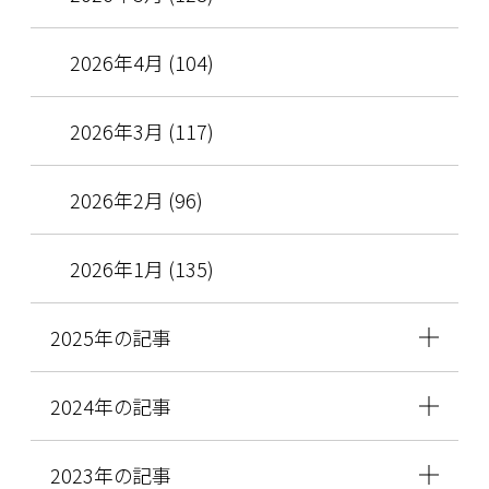
2026年4月 (104)
2026年3月 (117)
2026年2月 (96)
2026年1月 (135)
2025年の記事
2024年の記事
2023年の記事