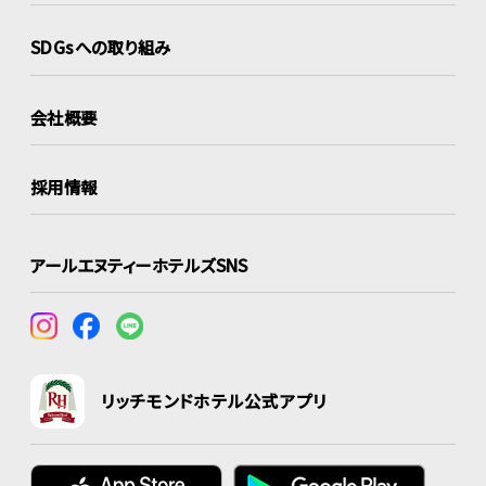
SDGsへの取り組み
会社概要
採用情報
アールエヌティーホテルズSNS
リッチモンドホテル公式アプリ