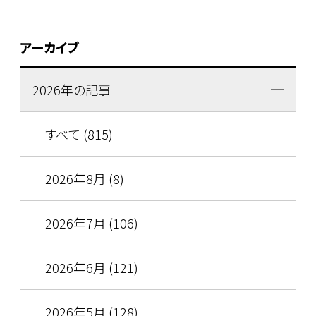
アーカイブ
2026年の記事
すべて (815)
2026年8月 (8)
2026年7月 (106)
2026年6月 (121)
2026年5月 (128)