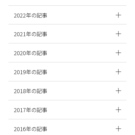
2022年の記事
2021年の記事
2020年の記事
2019年の記事
2018年の記事
2017年の記事
2016年の記事