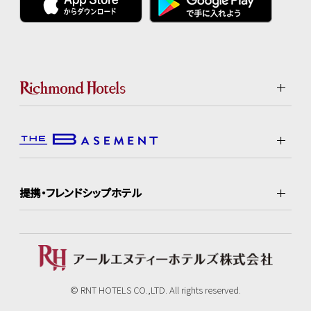
提携・フレンドシップホテル
© RNT HOTELS CO.,LTD. All rights reserved.