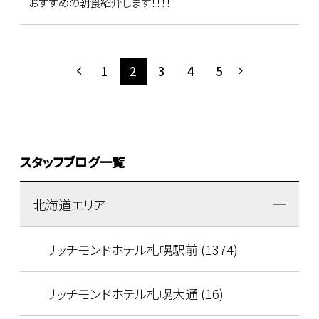
おすすめの朝食紹介します！！！！
1
2
3
4
5
スタッフブログ一覧
北海道エリア
リッチモンドホテル札幌駅前 (1374)
リッチモンドホテル札幌大通 (16)