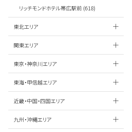
リッチモンドホテル帯広駅前 (618)
東北エリア
関東エリア
東京・神奈川エリア
東海・甲信越エリア
近畿・中国・四国エリア
九州・沖縄エリア