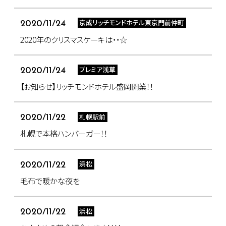
京成リッチモンドホテル東京門前仲町
2020/11/24
2020年のクリスマスケーキは・・☆
プレミア浅草
2020/11/24
【お知らせ】リッチモンドホテル盛岡開業！！
札幌駅前
2020/11/22
札幌で本格ハンバーガー！！
浜松
2020/11/22
毛布で暖かな夜を
浜松
2020/11/22