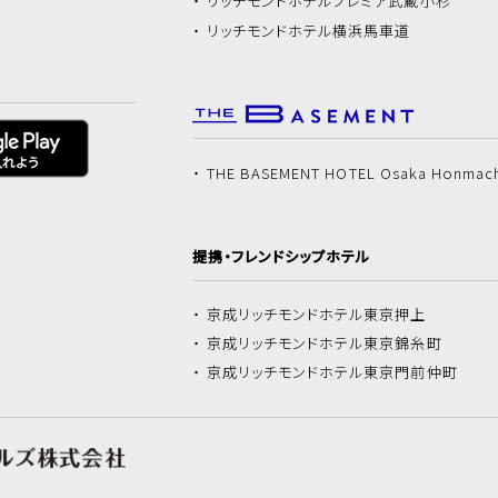
リッチモンドホテル
プレミア武蔵小杉
リッチモンドホテル
横浜馬車道
THE BASEMENT HOTEL Osaka Honmac
提携・フレンドシップホテル
京成リッチモンドホテル
東京押上
京成リッチモンドホテル
東京錦糸町
京成リッチモンドホテル
東京門前仲町