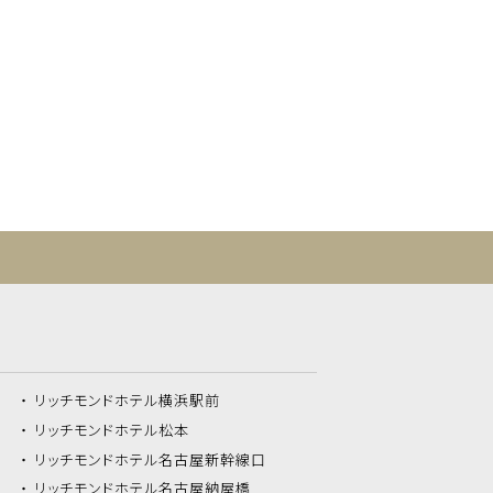
リッチモンドホテル
横浜駅前
リッチモンドホテル
松本
リッチモンドホテル
名古屋新幹線口
リッチモンドホテル
名古屋納屋橋