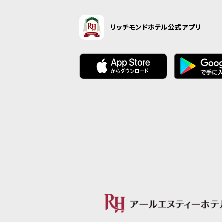
リッチモンドホテル公式アプリ