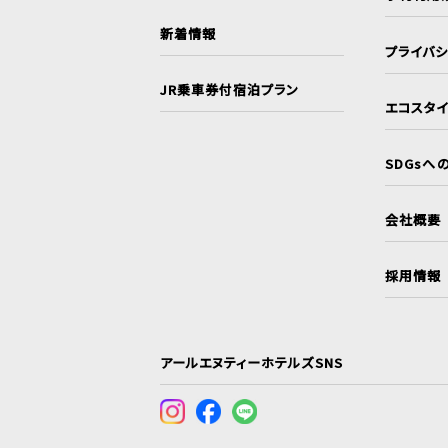
新着情報
プライバ
JR乗車券付宿泊プラン
エコスタ
SDGsへ
会社概要
採用情報
アールエヌティーホテルズSNS