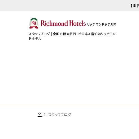
【重
スタッフブログ | 全国の観光旅行・ビジネス宿泊はリッチモン
ドホテル
スタッフブログ