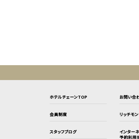
ホテルチェーンTOP
お問い合
会員制度
リッチモ
スタッフブログ
インターネ
予約利用