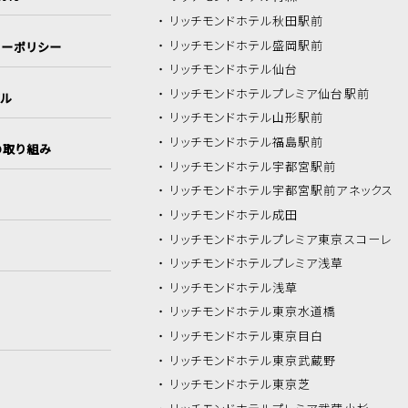
リッチモンドホテル
秋田駅前
リッチモンドホテル
盛岡駅前
シーポリシー
リッチモンドホテル
仙台
リッチモンドホテル
プレミア仙台駅前
イル
リッチモンドホテル
山形駅前
リッチモンドホテル
福島駅前
の取り組み
リッチモンドホテル
宇都宮駅前
リッチモンドホテル
宇都宮駅前アネックス
リッチモンドホテル
成田
リッチモンドホテル
プレミア東京スコーレ
リッチモンドホテル
プレミア浅草
リッチモンドホテル
浅草
リッチモンドホテル
東京水道橋
リッチモンドホテル
東京目白
リッチモンドホテル
東京武蔵野
リッチモンドホテル
東京芝