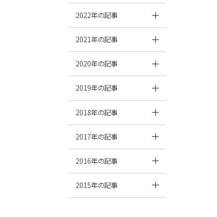
2022年の記事
2021年の記事
2020年の記事
2019年の記事
2018年の記事
2017年の記事
2016年の記事
2015年の記事