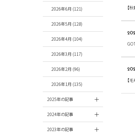
【秋
2026年6月 (121)
2026年5月 (128)
202
2026年4月 (104)
GO
2026年3月 (117)
2026年2月 (96)
202
【毛
2026年1月 (135)
2025年の記事
2024年の記事
2023年の記事