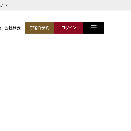
ほか
Q
会社概要
ご宿泊予約
ログイン