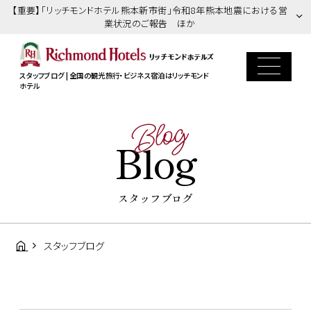
【重要】「リッチモンドホテル熊本新市街」令和8年熊本地震における営
業状況のご報告 ほか
スタッフブログ | 全国の観光旅行・ビジネス宿泊はリッチモンド
ホテル
Blog
Blog
スタッフブログ
スタッフブログ