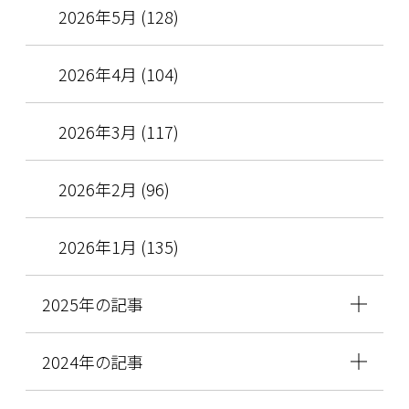
2026年5月 (128)
2026年4月 (104)
2026年3月 (117)
2026年2月 (96)
2026年1月 (135)
2025年の記事
2024年の記事