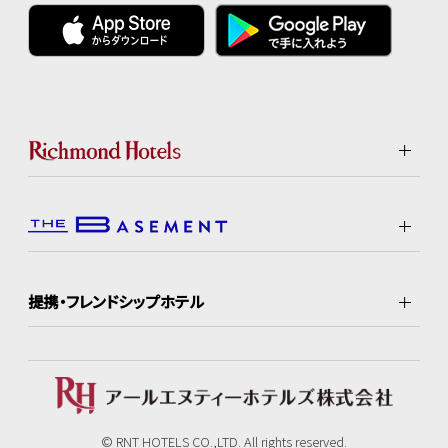
提携・フレンドシップホテル
© RNT HOTELS CO.,LTD. All rights reserved.