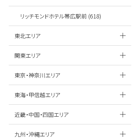
リッチモンドホテル帯広駅前 (618)
東北エリア
関東エリア
東京・神奈川エリア
東海・甲信越エリア
近畿・中国・四国エリア
九州・沖縄エリア