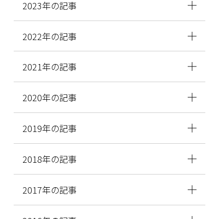
2023年の記事
2022年の記事
2021年の記事
2020年の記事
2019年の記事
2018年の記事
2017年の記事