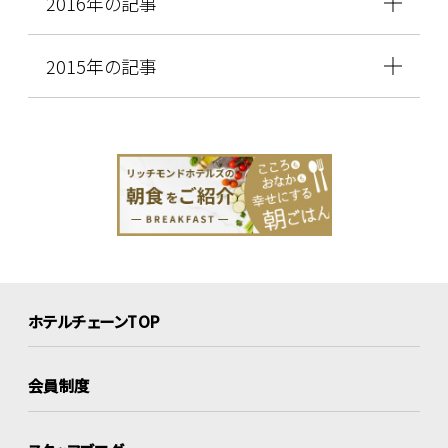
2016年の記事
2015年の記事
ホテルチェーンTOP
会員制度