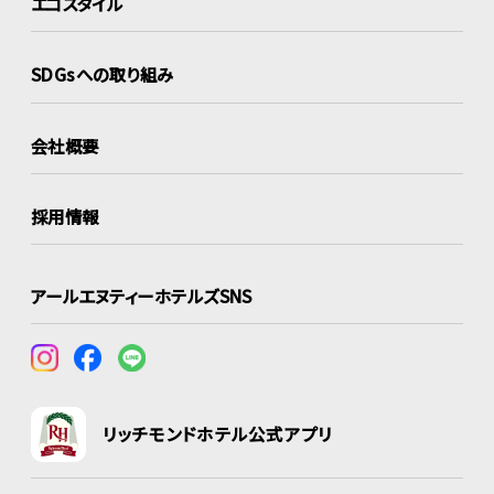
エコスタイル
SDGsへの取り組み
会社概要
採用情報
アールエヌティーホテルズSNS
リッチモンドホテル公式アプリ