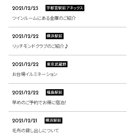
宇都宮駅前アネックス
2021/12/23
ツインルームにある金庫のご紹介
横浜駅前
2021/12/22
リッチモンドクラブのご紹介♪
東京武蔵野
2021/12/22
お台場イルミネーション
福島駅前
2021/12/22
早めのご予約でお得に宿泊！
横浜駅前
2021/12/21
毛布の貸し出しについて