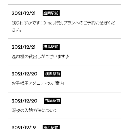
盛岡駅前
2021/12/21
残りわずかです！！Xmas特別プランへのご予約お急ぎくだ
さい。
福島駅前
2021/12/21
温風機の貸出しがございます♪
横浜駅前
2021/12/20
お子様用アメニティのご案内
福島駅前
2021/12/20
深夜の入館方法について
横浜駅前
2021/12/19