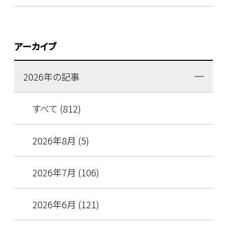
アーカイブ
2026年の記事
すべて (812)
2026年8月 (5)
2026年7月 (106)
2026年6月 (121)