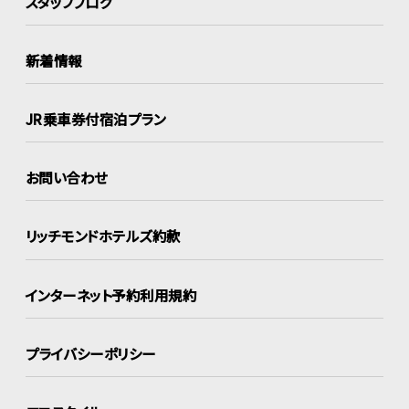
スタッフブログ
新着情報
JR乗車券付宿泊プラン
お問い合わせ
リッチモンドホテルズ約款
インターネット
予約利用規約
プライバシーポリシー