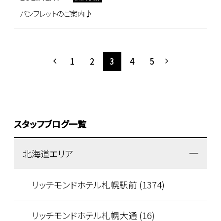
パンフレットのご案内♪
1
2
3
4
5
スタッフブログ一覧
北海道エリア
リッチモンドホテル札幌駅前 (1374)
リッチモンドホテル札幌大通 (16)