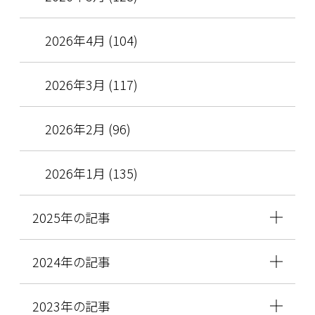
2026年4月 (104)
2026年3月 (117)
2026年2月 (96)
2026年1月 (135)
2025年の記事
2024年の記事
2023年の記事