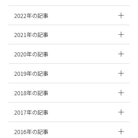
2022年の記事
2021年の記事
2020年の記事
2019年の記事
2018年の記事
2017年の記事
2016年の記事