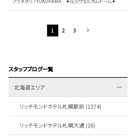
プラネタリアYOKOHAMA ✦花火ウェルカムドーム✦
1
2
3
スタッフブログ一覧
北海道エリア
リッチモンドホテル札幌駅前 (1374)
リッチモンドホテル札幌大通 (16)