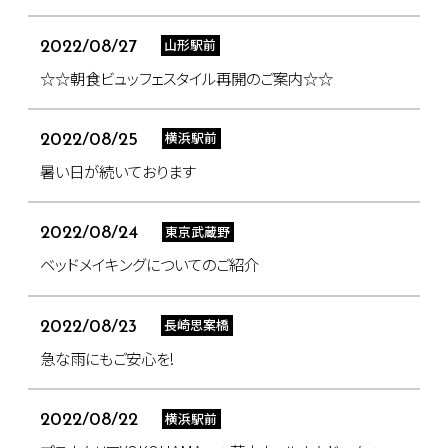
山形駅前
2022/08/27
☆☆朝食ビュッフェスタイル再開のご案内☆☆
横浜駅前
2022/08/25
暑い日が続いております
東京武蔵野
2022/08/24
ベッドメイキングについてのご紹介
長崎思案橋
2022/08/23
急な雨にもご安心を!
横浜駅前
2022/08/22