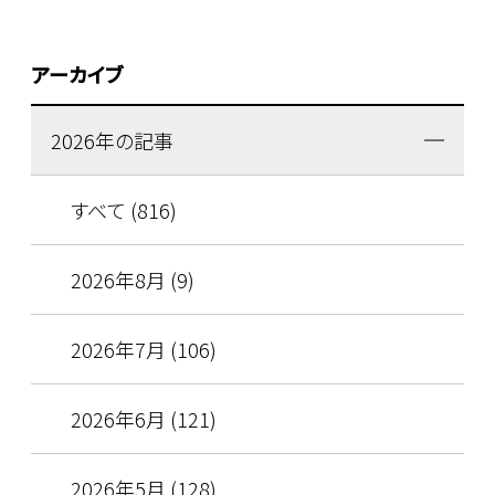
アーカイブ
2026年の記事
すべて (816)
2026年8月 (9)
2026年7月 (106)
2026年6月 (121)
2026年5月 (128)