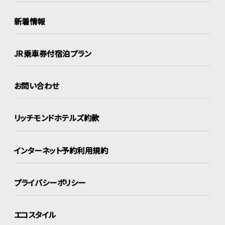
新着情報
JR乗車券付宿泊プラン
お問い合わせ
リッチモンドホテルズ約款
インターネット
予約利用規約
プライバシーポリシー
エコスタイル