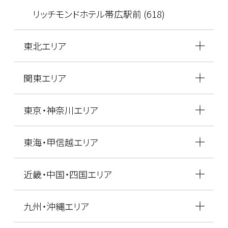
リッチモンドホテル帯広駅前 (618)
東北エリア
関東エリア
東京・神奈川エリア
東海・甲信越エリア
近畿・中国・四国エリア
九州・沖縄エリア