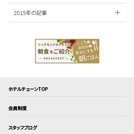
2015年の記事
ホテルチェーンTOP
会員制度
スタッフブログ