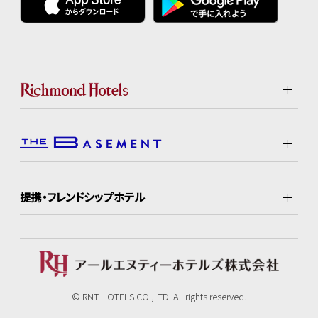
提携・フレンドシップホテル
© RNT HOTELS CO.,LTD. All rights reserved.