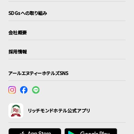
SDGsへの取り組み
会社概要
採用情報
アールエヌティーホテルズSNS
リッチモンドホテル公式アプリ