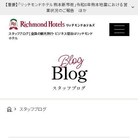
【重要】「リッチモンドホテル熊本新市街」令和8年熊本地震における営
業状況のご報告 ほか
スタッフブログ | 全国の観光旅行・ビジネス宿泊はリッチモンド
ホテル
Blog
Blog
スタッフブログ
スタッフブログ