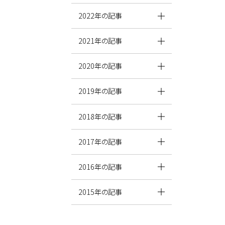
2022年の記事
2021年の記事
2020年の記事
2019年の記事
2018年の記事
2017年の記事
2016年の記事
2015年の記事