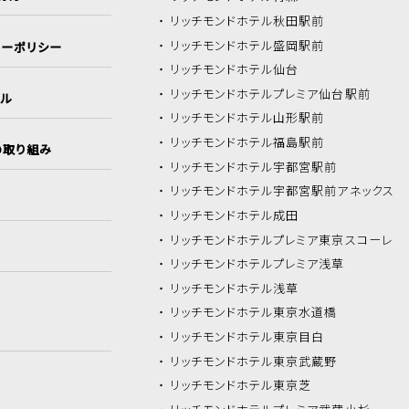
リッチモンドホテル
秋田駅前
リッチモンドホテル
盛岡駅前
シーポリシー
リッチモンドホテル
仙台
リッチモンドホテル
プレミア仙台駅前
イル
リッチモンドホテル
山形駅前
リッチモンドホテル
福島駅前
の取り組み
リッチモンドホテル
宇都宮駅前
リッチモンドホテル
宇都宮駅前アネックス
リッチモンドホテル
成田
リッチモンドホテル
プレミア東京スコーレ
リッチモンドホテル
プレミア浅草
リッチモンドホテル
浅草
リッチモンドホテル
東京水道橋
リッチモンドホテル
東京目白
リッチモンドホテル
東京武蔵野
リッチモンドホテル
東京芝