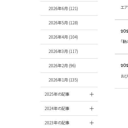
エア
2026年6月 (121)
2026年5月 (128)
202
2026年4月 (104)
「鞆
2026年3月 (117)
2026年2月 (96)
202
おび
2026年1月 (135)
2025年の記事
2024年の記事
2023年の記事