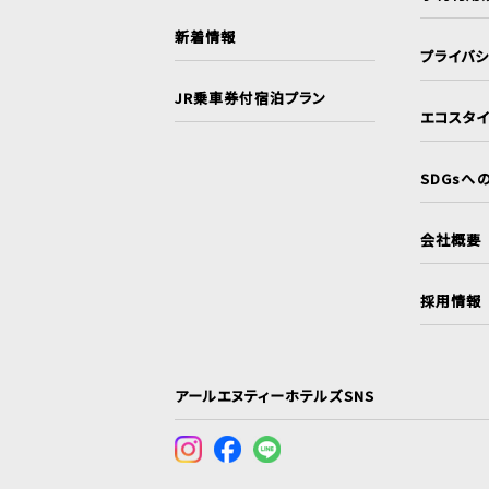
新着情報
プライバ
JR乗車券付宿泊プラン
エコスタ
SDGsへ
会社概要
採用情報
アールエヌティーホテルズSNS