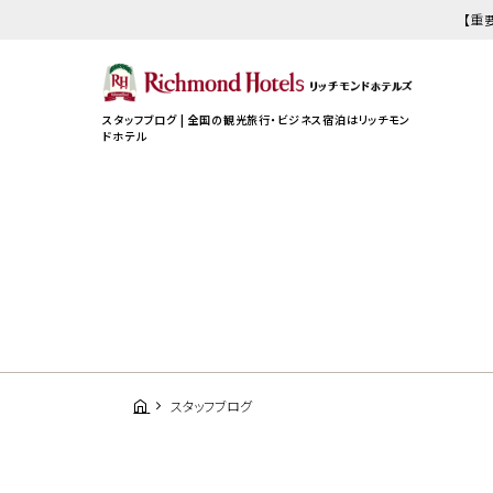
【重
スタッフブログ | 全国の観光旅行・ビジネス宿泊はリッチモン
ドホテル
スタッフブログ