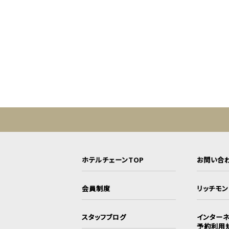
ホテルチェーンTOP
お問い合
会員制度
リッチモ
スタッフブログ
インターネ
予約利用