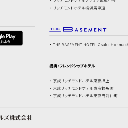
リッチモンドホテル
プレミア武蔵小杉
リッチモンドホテル
横浜馬車道
THE BASEMENT HOTEL Osaka Honmac
提携・フレンドシップホテル
京成リッチモンドホテル
東京押上
京成リッチモンドホテル
東京錦糸町
京成リッチモンドホテル
東京門前仲町