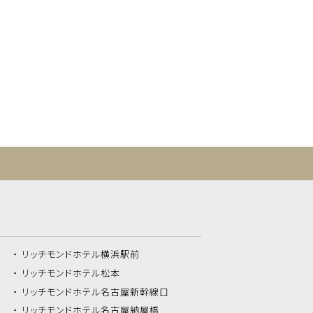
リッチモンドホテル
横浜駅前
リッチモンドホテル
松本
リッチモンドホテル
名古屋新幹線口
リッチモンドホテル
名古屋納屋橋