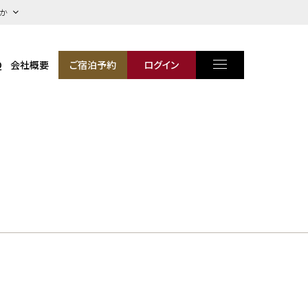
ほか
Q
会社概要
ご宿泊予約
ログイン