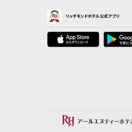
リッチモンドホテル公式アプリ