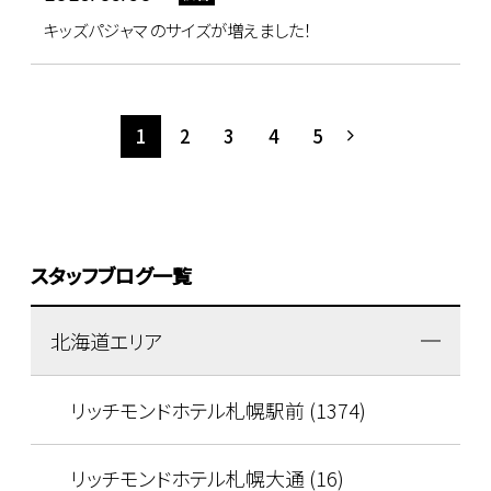
キッズパジャマ のサイズが増えました！
1
2
3
4
5
スタッフブログ一覧
北海道エリア
リッチモンドホテル札幌駅前 (1374)
リッチモンドホテル札幌大通 (16)