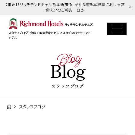
【重要】「リッチモンドホテル熊本新市街」令和8年熊本地震における営
業状況のご報告 ほか
スタッフブログ | 全国の観光旅行・ビジネス宿泊はリッチモンド
ホテル
Blog
Blog
スタッフブログ
スタッフブログ