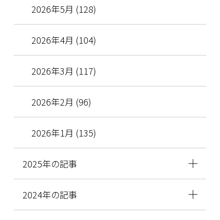
2026年5月 (128)
2026年4月 (104)
2026年3月 (117)
2026年2月 (96)
2026年1月 (135)
2025年の記事
2024年の記事