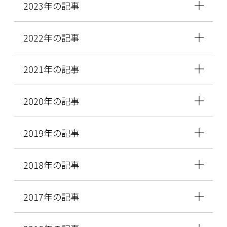
2023年の記事
2022年の記事
2021年の記事
2020年の記事
2019年の記事
2018年の記事
2017年の記事