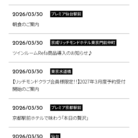
プレミア仙台駅前
2026/03/30
朝食のご案内
京成リッチモンドホテル東京門前仲町
2026/03/30
ツインルームRefa商品導入のお知らせ♪
東京水道橋
2026/03/30
【リッチモンドクラブ会員様限定！！】2027年３月度予約受付
開始のご案内
プレミア京都駅前
2026/03/30
京都駅前ホテルで味わう「本日の贅沢」
仙台
2026/03/30