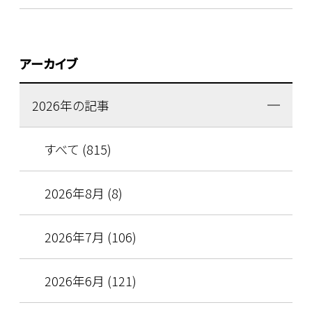
アーカイブ
2026年の記事
すべて (815)
2026年8月 (8)
2026年7月 (106)
2026年6月 (121)