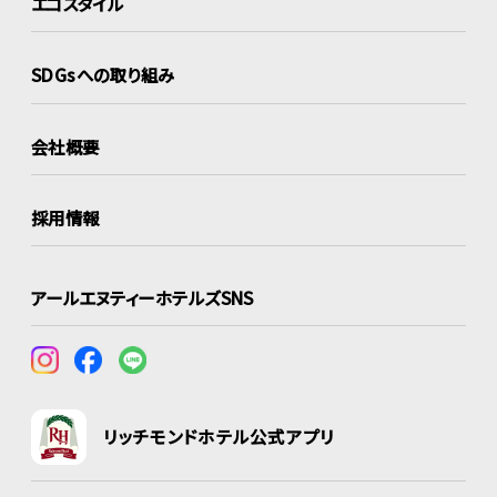
エコスタイル
SDGsへの取り組み
会社概要
採用情報
アールエヌティーホテルズSNS
リッチモンドホテル公式アプリ