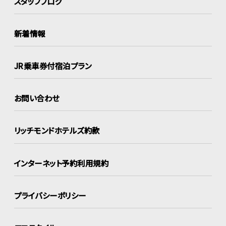
スタッフブログ
新着情報
JR乗車券付宿泊プラン
お問い合わせ
リッチモンドホテルズ約款
インターネット
予約利用規約
プライバシーポリシー