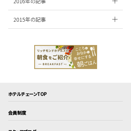
2016年の記事
2015年の記事
ホテルチェーンTOP
会員制度