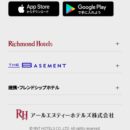
提携・フレンドシップホテル
© RNT HOTELS CO.,LTD. All rights reserved.