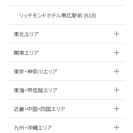
リッチモンドホテル帯広駅前 (618)
東北エリア
関東エリア
東京・神奈川エリア
東海・甲信越エリア
近畿・中国・四国エリア
九州・沖縄エリア