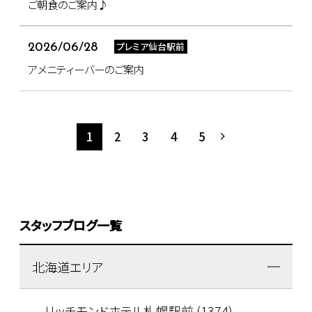
ご朝食のご案内♪
プレミア仙台駅前
2026/06/28
アメニティーバーのご案内
1
2
3
4
5
スタッフブログ一覧
北海道エリア
リッチモンドホテル札幌駅前 (1374)