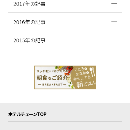
2017年の記事
2016年の記事
2015年の記事
ホテルチェーンTOP