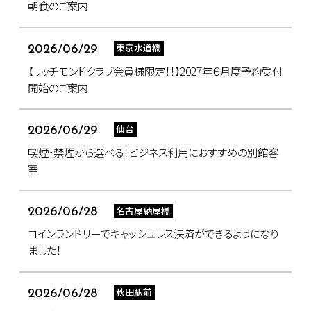
朝食のご案内
東京水道橋
2026/06/29
【リッチモンドクラブ会員様限定！！】2027年６月度予約受付
開始のご案内
仙台
2026/06/29
喫煙・禁煙から選べる！ビジネス利用におすすめの別館客
室
名古屋納屋橋
2026/06/28
コインランドリーでキャッシュレス決済ができるようになり
ました！
秋田駅前
2026/06/28