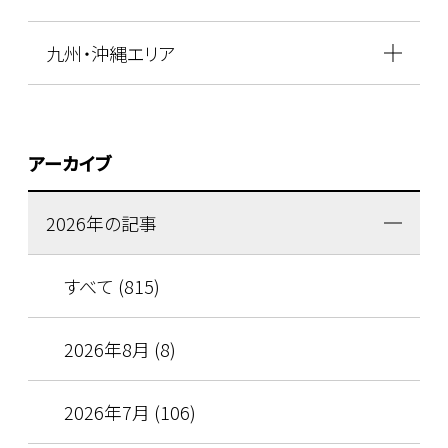
九州・沖縄エリア
アーカイブ
2026年の記事
すべて (815)
2026年8月 (8)
2026年7月 (106)