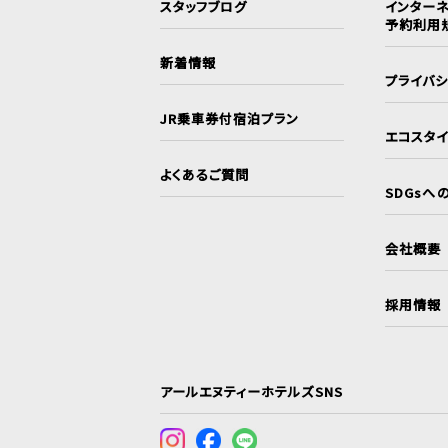
スタッフブログ
インターネ
予約利用
新着情報
プライバ
JR乗車券付宿泊プラン
エコスタ
よくあるご質問
SDGsへ
会社概要
採用情報
アールエヌティーホテルズSNS