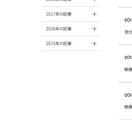
2017年の記事
201
2016年の記事
夜光
2015年の記事
201
朝食
201
朝