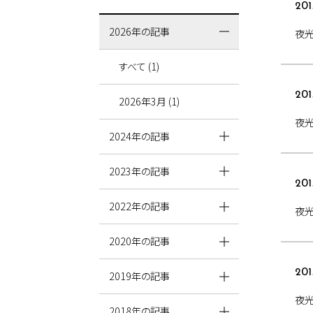
201
2026年の記事
夜光
すべて (1)
201
2026年3月 (1)
夜
2024年の記事
2023年の記事
201
2022年の記事
夜
2020年の記事
201
2019年の記事
夜光
2018年の記事