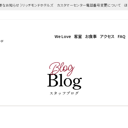
重要なお知らせ ）リッチモンドホテルズ カスタマーセンター電話番号変更について 
We Love
客室
お食事
アクセス
FAQ
ンド
Blog
Blog
スタッフブログ