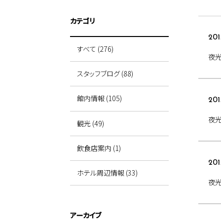
カテゴリ
201
すべて (276)
夜
スタッフブログ (88)
館内情報 (105)
201
夜光
観光 (49)
飲食店案内 (1)
201
ホテル周辺情報 (33)
夜光
アーカイブ