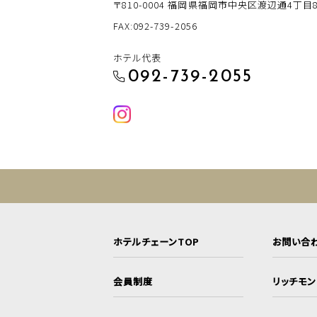
〒810-0004
福岡県福岡市中央区渡辺通4丁目8-
FAX:092-739-2056
ホテル代表
092-739-2055
ホテルチェーンTOP
お問い合
会員制度
リッチモ