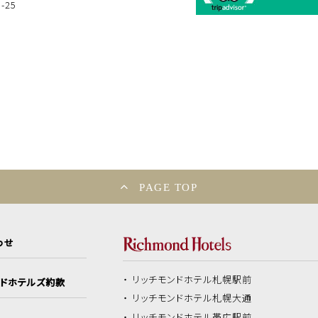
25
PAGE TOP
わせ
リッチモンドホテル
札幌駅前
ンドホテルズ約款
リッチモンドホテル
札幌大通
リッチモンドホテル
帯広駅前