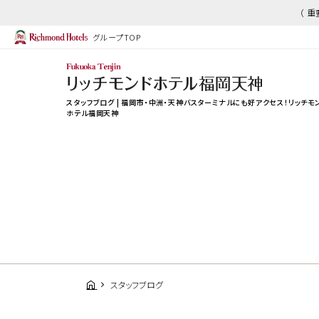
（ 
グループTOP
スタッフブログ | 福岡市・中洲・天神バスターミナルにも好アクセス！リッチモ
ホテル福岡天神
スタッフブログ