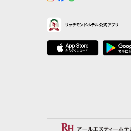
リッチモンドホテル公式アプリ