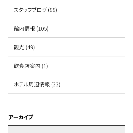
スタッフブログ (88)
館内情報 (105)
観光 (49)
飲食店案内 (1)
ホテル周辺情報 (33)
アーカイブ