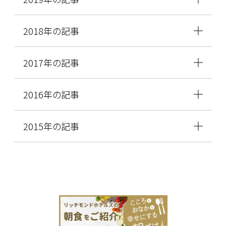
2018年の記事
2017年の記事
2016年の記事
2015年の記事