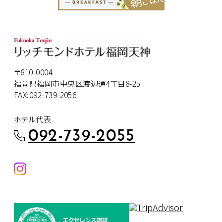
〒810-0004
福岡県福岡市中央区渡辺通4丁目8-25
FAX:092-739-2056
ホテル代表
092-739-2055