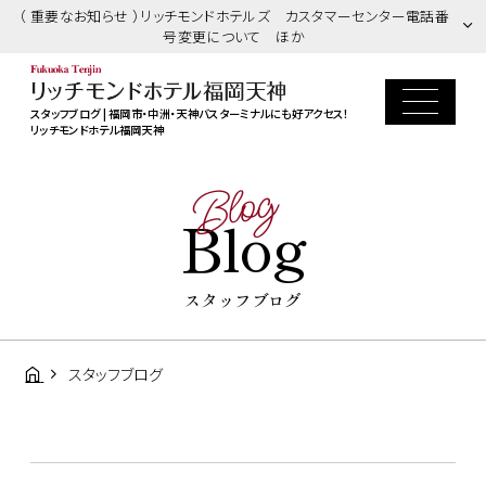
（ 重要なお知らせ ）リッチモンドホテルズ カスタマーセンター電話番
号変更について ほか
スタッフブログ | 福岡市・中洲・天神バスターミナルにも好アクセス！
リッチモンドホテル福岡天神
Blog
Blog
スタッフブログ
スタッフブログ