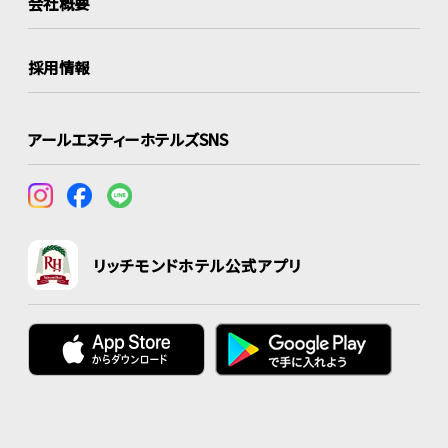
会社概要
採用情報
アールエヌティーホテルズSNS
リッチモンドホテル公式アプリ