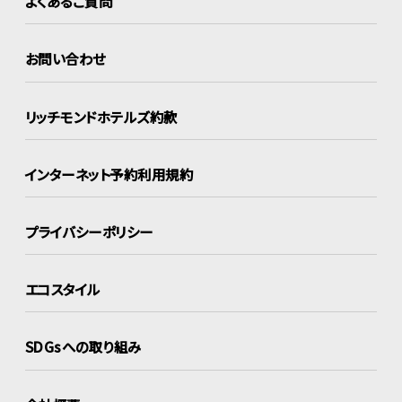
よくあるご質問
お問い合わせ
リッチモンドホテルズ約款
インターネット
予約利用規約
プライバシーポリシー
エコスタイル
SDGsへの取り組み