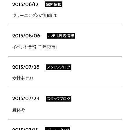
館内情報
2015/08/12
クリーニングのご用命は
ホテル周辺情報
2015/08/06
イベント情報「千年夜市」
スタッフブログ
2015/07/28
女性必見！！
スタッフブログ
2015/07/24
夏休み
スタッフブログ