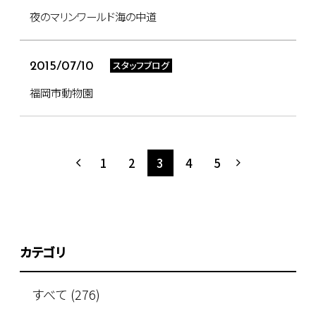
夜のマリンワールド海の中道
スタッフブログ
2015/07/10
福岡市動物園
1
2
3
4
5
カテゴリ
すべて (276)