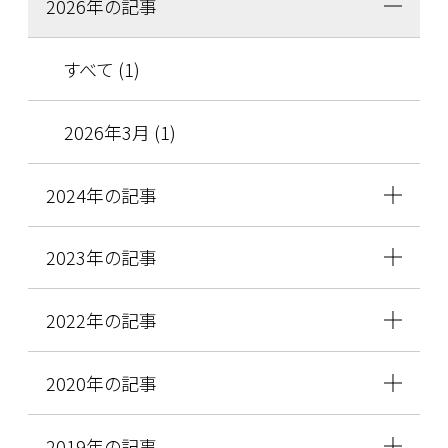
2026年の記事
すべて (1)
2026年3月 (1)
2024年の記事
2023年の記事
2022年の記事
2020年の記事
2019年の記事