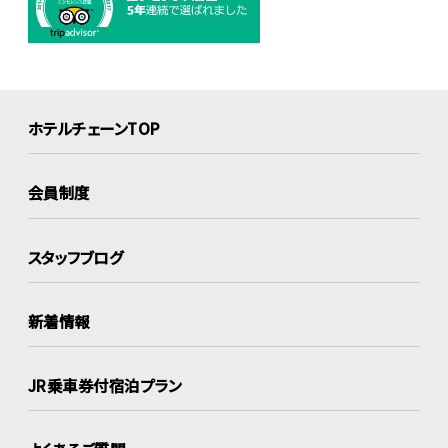
ホテルチェーンTOP
会員制度
スタッフブログ
新着情報
JR乗車券付宿泊プラン