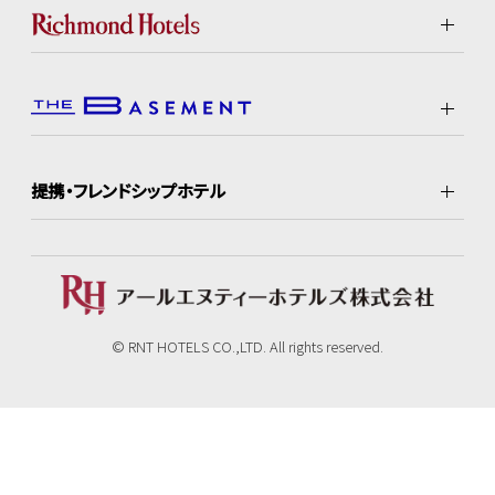
提携・フレンドシップホテル
© RNT HOTELS CO.,LTD. All rights reserved.