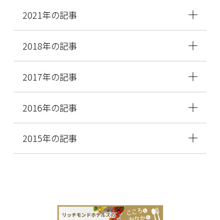
2021年の記事
2018年の記事
2017年の記事
2016年の記事
2015年の記事