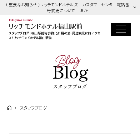
（ 重要なお知らせ ）リッチモンドホテルズ カスタマーセンター電話番
号変更について ほか
スタッフブログ | 福山駅前徒歩約3分！鞆の浦・尾道観光に好アクセ
ス！リッチモンドホテル福山駅前
Blog
Blog
スタッフブログ
スタッフブログ