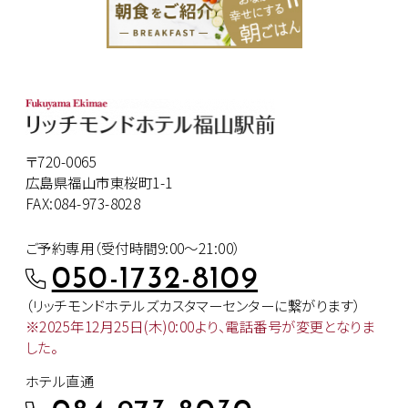
〒720-0065
広島県福山市東桜町1-1
FAX:084-973-8028
ご予約専用（受付時間9:00～21:00）
050-1732-8109
（リッチモンドホテルズカスタマー
センターに繋がります）
※2025年12月25日(木)0:00より、
電話番号が変更となりま
した。
ホテル直通