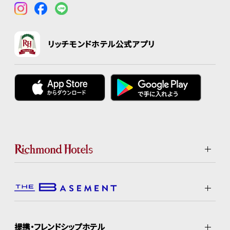
リッチモンドホテル公式アプリ
提携・フレンドシップホテル