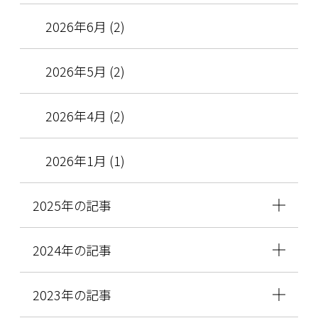
2026年6月 (2)
2026年5月 (2)
2026年4月 (2)
2026年1月 (1)
2025年の記事
2024年の記事
2023年の記事