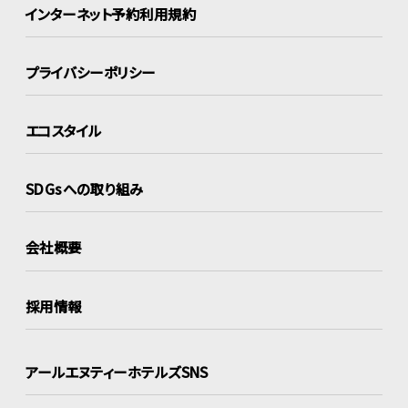
インターネット
予約利用規約
プライバシーポリシー
エコスタイル
SDGsへの取り組み
会社概要
採用情報
アールエヌティーホテルズSNS