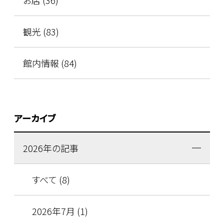
お店 (36)
観光 (83)
館内情報 (84)
アーカイブ
2026年の記事
すべて (8)
2026年7月 (1)