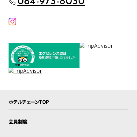
084-973-8030
ホテルチェーンTOP
会員制度