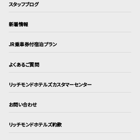
スタッフブログ
新着情報
JR乗車券付宿泊プラン
よくあるご質問
リッチモンドホテルズ
カスタマーセンター
お問い合わせ
リッチモンドホテルズ約款