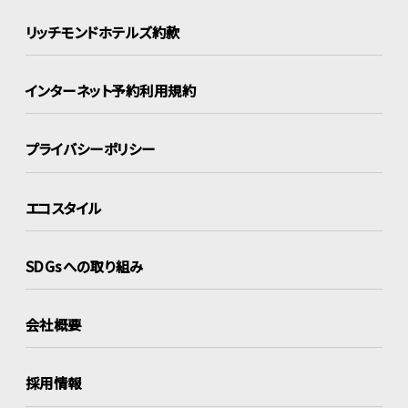
リッチモンドホテルズ約款
インターネット
予約利用規約
プライバシーポリシー
エコスタイル
SDGsへの取り組み
会社概要
採用情報