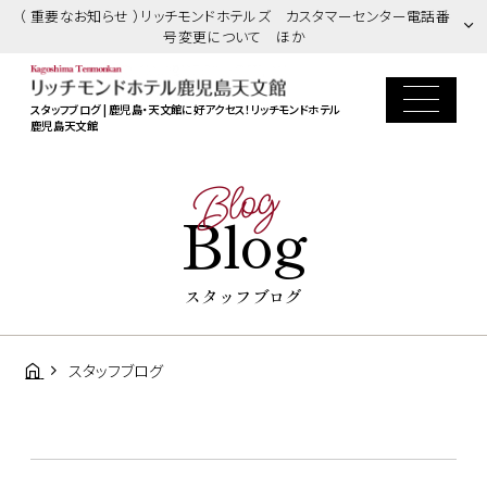
（ 重要なお知らせ ）リッチモンドホテルズ カスタマーセンター電話番
号変更について ほか
スタッフブログ | 鹿児島・天文館に好アクセス！リッチモンドホテル
鹿児島天文館
Blog
Blog
スタッフブログ
スタッフブログ