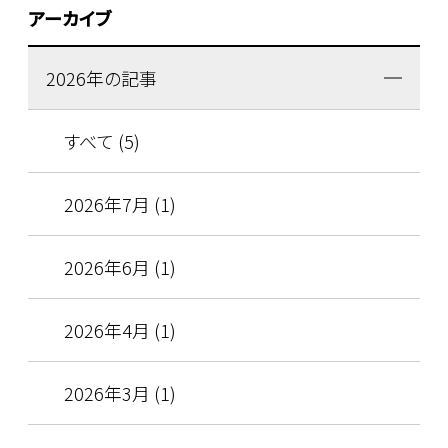
アーカイブ
2026年の記事
すべて (5)
2026年7月 (1)
2026年6月 (1)
2026年4月 (1)
2026年3月 (1)