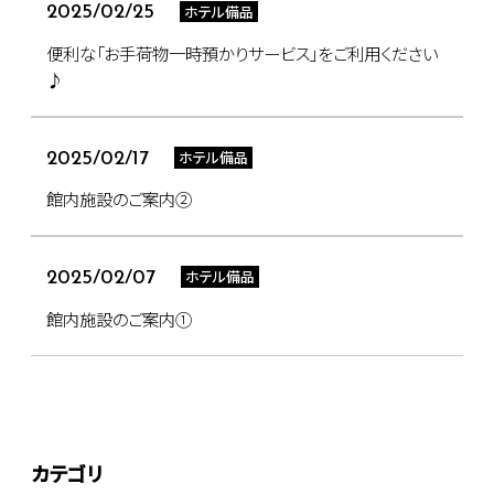
ホテル備品
2025/02/25
便利な「お手荷物一時預かりサービス」をご利用ください
♪
ホテル備品
2025/02/17
館内施設のご案内②
ホテル備品
2025/02/07
館内施設のご案内①
カテゴリ