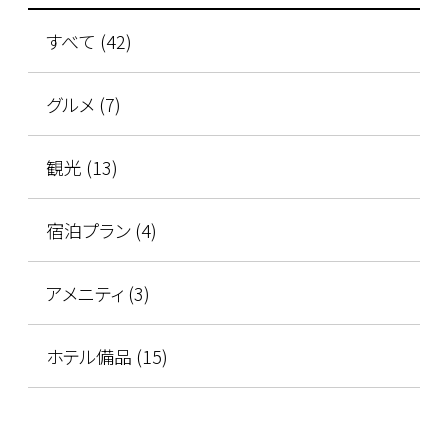
すべて (42)
グルメ (7)
観光 (13)
宿泊プラン (4)
アメニティ (3)
ホテル備品 (15)