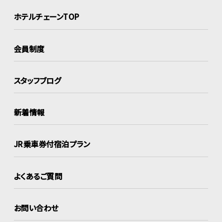
ホテルチェーンTOP
会員制度
スタッフブログ
新着情報
JR乗車券付宿泊プラン
よくあるご質問
お問い合わせ