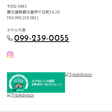
〒892-0843
鹿児島県鹿児島市千日町14-28
FAX:099-239-0011
ホテル代表
099-239-0055