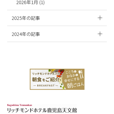
2026年1月 (1)
2025年の記事
2024年の記事