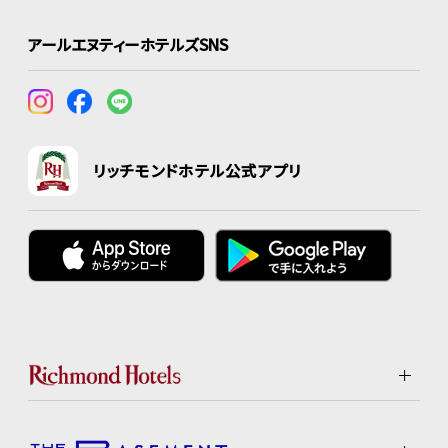
アールエヌティーホテルズSNS
リッチモンドホテル公式アプリ