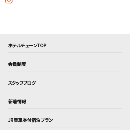
ホテルチェーンTOP
会員制度
スタッフブログ
新着情報
JR乗車券付宿泊プラン