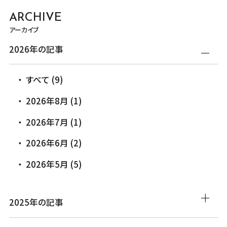
ARCHIVE
アーカイブ
2026年の記事
すべて (9)
2026年8月 (1)
2026年7月 (1)
2026年6月 (2)
2026年5月 (5)
2025年の記事