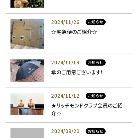
2024/11/26
お知らせ
☆宅急便のご紹介☆
2024/11/19
お知らせ
傘のご用意ございます！
2024/11/12
お知らせ
★リッチモンドクラブ会員のご紹
介☆
2024/09/20
お知らせ