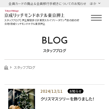
会員カードの廃止＆会員移行手続きについてのお知らせ ほか
スタッフブログ | 押上駅徒歩1分!東京スカイツリータウン®目の前の好
立地!京成リッチモンドホテル東京押上
BLOG
スタッフブログ
スタッフブログ
2024/12/11
お知らせ
クリスマスツリーを飾りました！