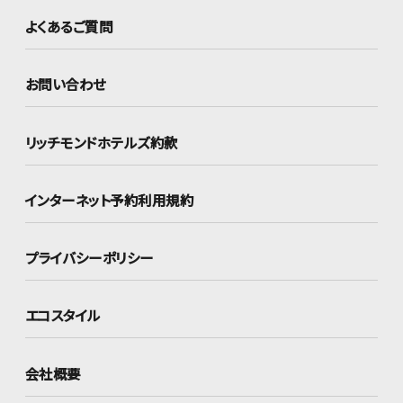
よくあるご質問
お問い合わせ
リッチモンドホテルズ約款
インターネット
予約利用規約
プライバシーポリシー
エコスタイル
会社概要