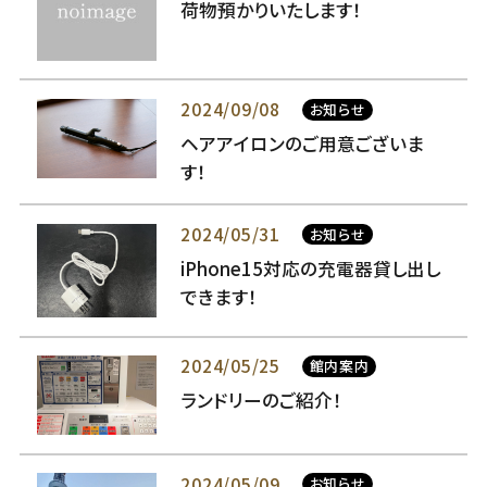
荷物預かりいたします！
2024/09/08
お知らせ
ヘアアイロンのご用意ございま
す！
2024/05/31
お知らせ
iPhone15対応の充電器貸し出し
できます！
2024/05/25
館内案内
ランドリーのご紹介！
2024/05/09
お知らせ