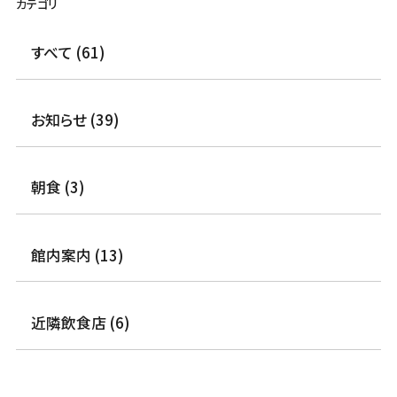
カテゴリ
すべて (61)
お知らせ (39)
朝食 (3)
館内案内 (13)
近隣飲食店 (6)