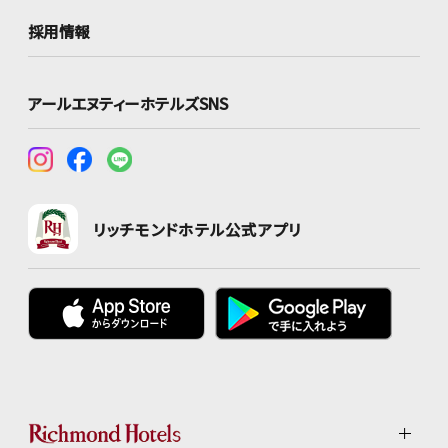
採用情報
アールエヌティーホテルズSNS
リッチモンドホテル公式アプリ