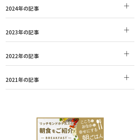
2024年の記事
2023年の記事
2022年の記事
2021年の記事