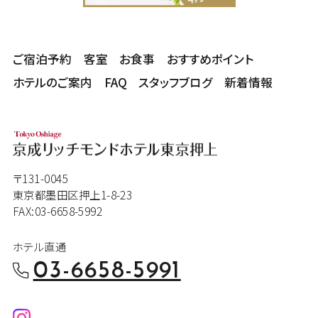
ご宿泊予約
客室
お食事
おすすめポイント
ホテルのご案内
FAQ
スタッフブログ
新着情報
〒131-0045
東京都墨田区押上1-8-23
FAX:03-6658-5992
ホテル直通
03-6658-5991