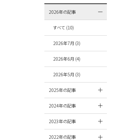
2026年の記事
すべて (10)
2026年7月 (3)
2026年6月 (4)
2026年5月 (3)
2025年の記事
2024年の記事
2023年の記事
2022年の記事