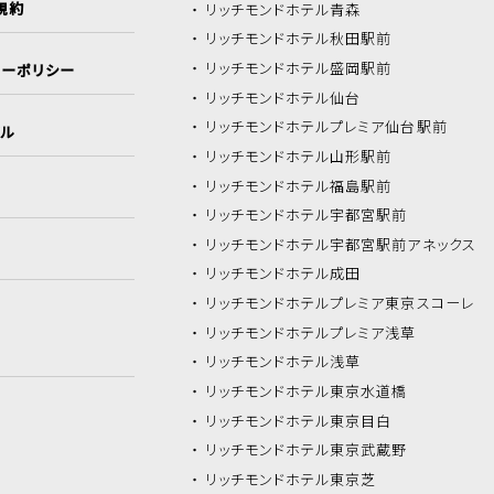
規約
リッチモンドホテル
青森
リッチモンドホテル
秋田駅前
リッチモンドホテル
盛岡駅前
シーポリシー
リッチモンドホテル
仙台
リッチモンドホテル
プレミア仙台駅前
イル
リッチモンドホテル
山形駅前
リッチモンドホテル
福島駅前
リッチモンドホテル
宇都宮駅前
リッチモンドホテル
宇都宮駅前アネックス
リッチモンドホテル
成田
リッチモンドホテル
プレミア東京スコーレ
リッチモンドホテル
プレミア浅草
リッチモンドホテル
浅草
リッチモンドホテル
東京水道橋
リッチモンドホテル
東京目白
リッチモンドホテル
東京武蔵野
リッチモンドホテル
東京芝