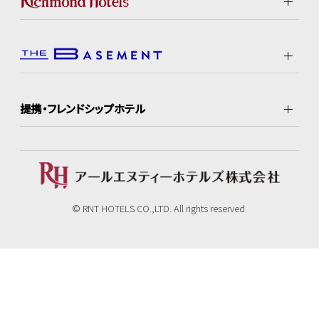
提携・フレンドシップホテル
© RNT HOTELS CO.,LTD. All rights reserved.