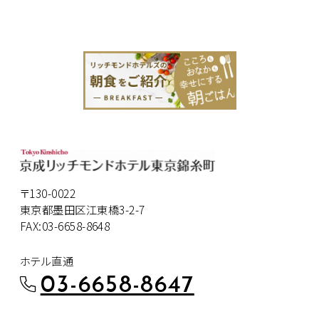
〒130-0022
東京都墨田区江東橋3-2-7
FAX:03-6658-8648
ホテル直通
03-6658-8647