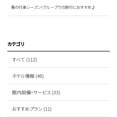
春の行楽シーズン！グループでの旅行におすすめ♪
カテゴリ
すべて (112)
ホテル情報 (46)
館内設備・サービス (33)
おすすめプラン (11)