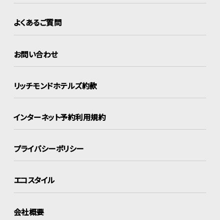
よくあるご質問
お問い合わせ
リッチモンドホテルズ約款
インターネット
予約利用規約
プライバシーポリシー
エコスタイル
会社概要