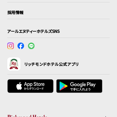
採用情報
アールエヌティーホテルズSNS
リッチモンドホテル公式アプリ