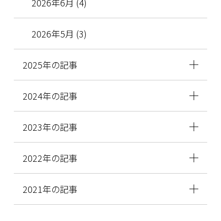
2026年6月 (4)
2026年5月 (3)
2025年の記事
2024年の記事
2023年の記事
2022年の記事
2021年の記事