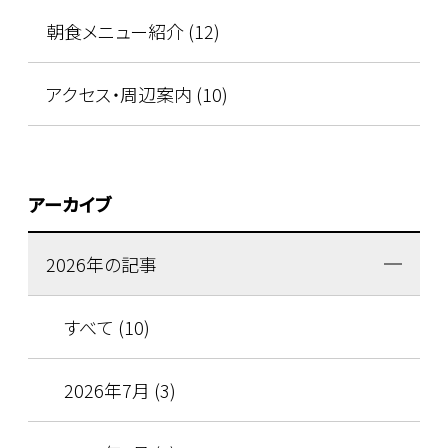
朝食メニュー紹介 (12)
アクセス・周辺案内 (10)
アーカイブ
2026年の記事
すべて (10)
2026年7月 (3)