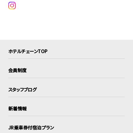
ホテルチェーンTOP
会員制度
スタッフブログ
新着情報
JR乗車券付宿泊プラン