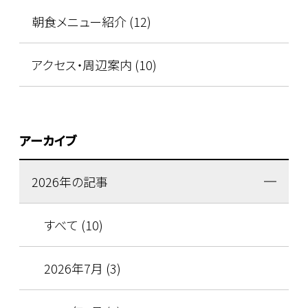
朝食メニュー紹介 (12)
アクセス・周辺案内 (10)
アーカイブ
2026年の記事
すべて (10)
2026年7月 (3)