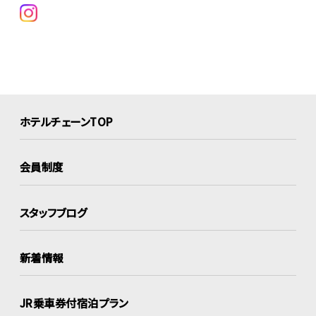
ホテルチェーンTOP
会員制度
スタッフブログ
新着情報
JR乗車券付宿泊プラン