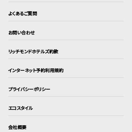
よくあるご質問
お問い合わせ
リッチモンドホテルズ約款
インターネット
予約利用規約
プライバシーポリシー
エコスタイル
会社概要