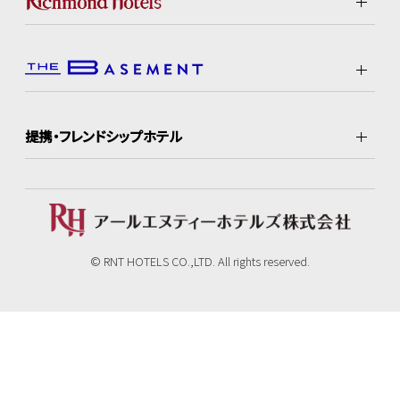
提携・フレンドシップホテル
© RNT HOTELS CO.,LTD. All rights reserved.