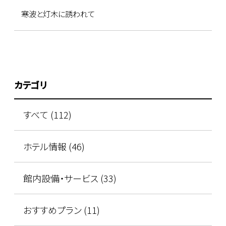
寒波と灯木に誘われて
カテゴリ
すべて (112)
ホテル情報 (46)
館内設備・サービス (33)
おすすめプラン (11)