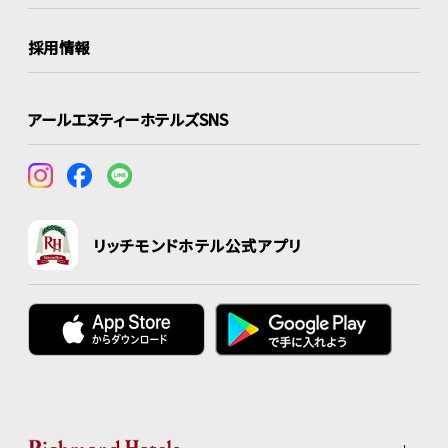
採用情報
アールエヌティーホテルズSNS
リッチモンドホテル公式アプリ