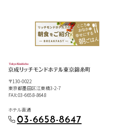
〒130-0022
東京都墨田区江東橋3-2-7
FAX:03-6658-8648
ホテル直通
03-6658-8647