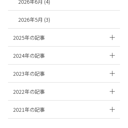
2026年6月 (4)
2026年5月 (3)
2025年の記事
2024年の記事
2023年の記事
2022年の記事
2021年の記事