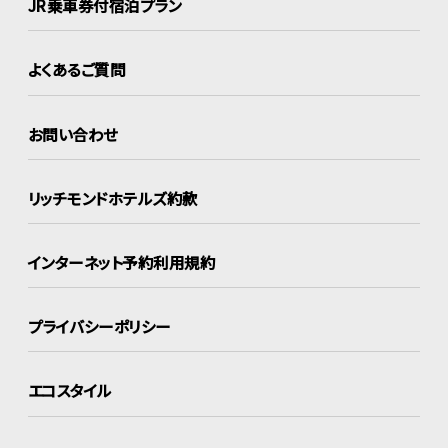
JR乗車券付宿泊プラン
よくあるご質問
お問い合わせ
リッチモンドホテルズ約款
インターネット
予約利用規約
プライバシーポリシー
エコスタイル