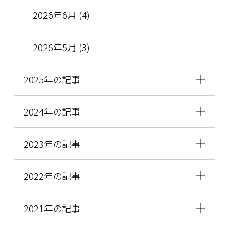
2026年6月 (4)
2026年5月 (3)
2025年の記事
2024年の記事
2023年の記事
2022年の記事
2021年の記事