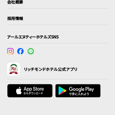
会社概要
採用情報
アールエヌティーホテルズSNS
リッチモンドホテル公式アプリ