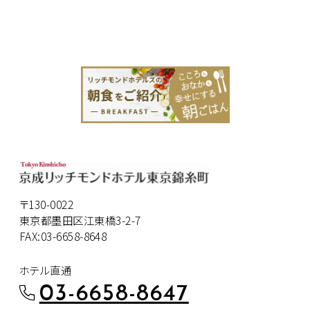
〒130-0022
東京都墨田区江東橋3-2-7
FAX:03-6658-8648
ホテル直通
03-6658-8647