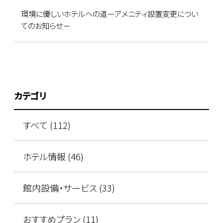
環境に優しいホテルへの道ーアメニティ設置変更につい
てのお知らせー
カテゴリ
すべて (112)
ホテル情報 (46)
館内設備・サービス (33)
おすすめプラン (11)