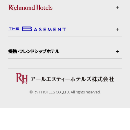
提携・フレンドシップホテル
© RNT HOTELS CO.,LTD. All rights reserved.