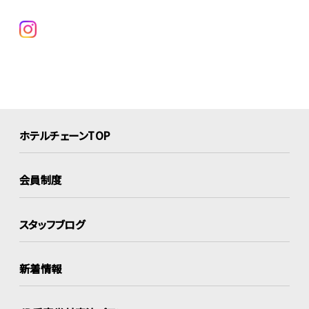
ホテルチェーンTOP
会員制度
スタッフブログ
新着情報