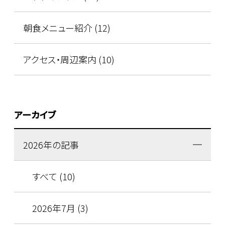
朝食メニュー紹介 (12)
アクセス・周辺案内 (10)
アーカイブ
2026年の記事
すべて (10)
2026年7月 (3)