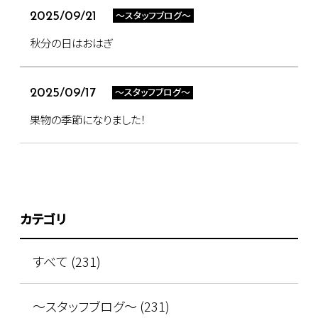
～スタッフブログ～
2025/09/21
秋分の日はおはぎ
～スタッフブログ～
2025/09/17
果物の季節になりました！
カテゴリ
すべて (231)
～スタッフブログ～ (231)