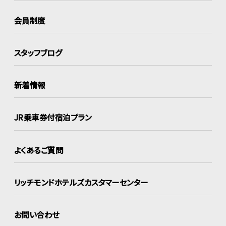
会員制度
スタッフブログ
新着情報
JR乗車券付宿泊プラン
よくあるご質問
リッチモンドホテルズ
カスタマーセンター
お問い合わせ