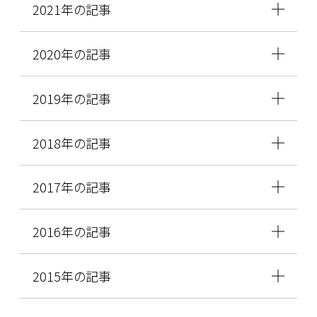
2021年の記事
2020年の記事
2019年の記事
2018年の記事
2017年の記事
2016年の記事
2015年の記事