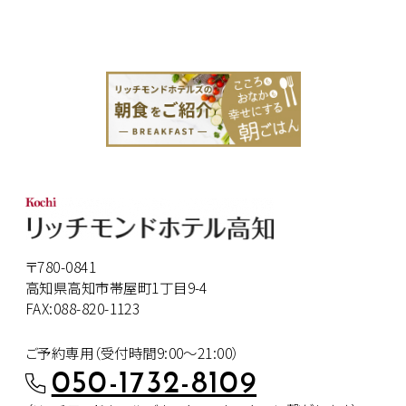
〒780-0841
高知県高知市帯屋町1丁目9-4
FAX:088-820-1123
ご予約専用（受付時間9:00～21:00）
050-1732-8109