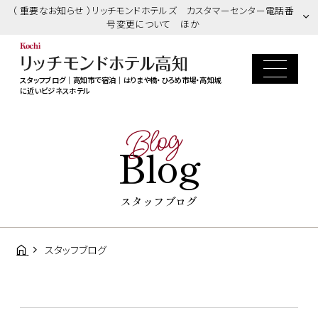
（ 重要なお知らせ ）リッチモンドホテルズ カスタマーセンター電話番
号変更について ほか
スタッフブログ｜高知市で宿泊｜はりまや橋・ひろめ市場・高知城
に近いビジネスホテル
Blog
Blog
スタッフブログ
スタッフブログ