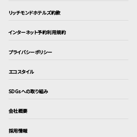
リッチモンドホテルズ約款
インターネット
予約利用規約
プライバシーポリシー
エコスタイル
SDGsへの取り組み
会社概要
採用情報