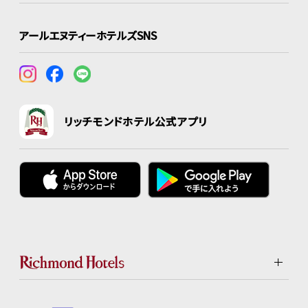
アールエヌティーホテルズSNS
リッチモンドホテル公式アプリ