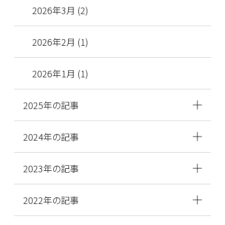
2026年3月 (2)
2026年2月 (1)
2026年1月 (1)
2025年の記事
2024年の記事
2023年の記事
2022年の記事