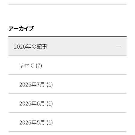
アーカイブ
2026年の記事
すべて (7)
2026年7月 (1)
2026年6月 (1)
2026年5月 (1)