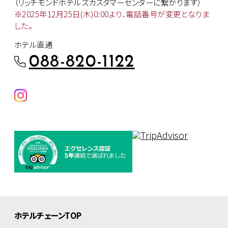
（リッチモンドホテルズカスタマー
センターに繋がります）
※2025年12月25日(木)0:00より、
電話番号が変更となりま
した。
ホテル直通
088-820-1122
ホテルチェーンTOP