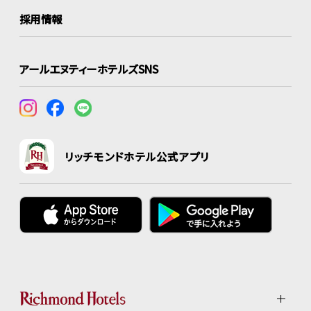
採用情報
アールエヌティーホテルズSNS
リッチモンドホテル公式アプリ