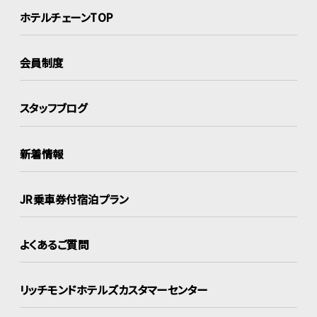
ホテルチェーンTOP
会員制度
スタッフブログ
新着情報
JR乗車券付宿泊プラン
よくあるご質問
リッチモンドホテルズ
カスタマーセンター