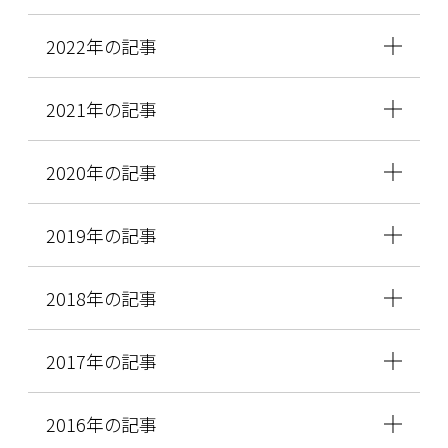
2022年の記事
2021年の記事
2020年の記事
2019年の記事
2018年の記事
2017年の記事
2016年の記事