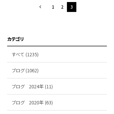
1
2
3
カテゴリ
すべて (1235)
ブログ (1062)
ブログ 2024年 (11)
ブログ 2020年 (63)