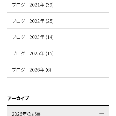
ブログ 2021年 (39)
ブログ 2022年 (25)
ブログ 2023年 (14)
ブログ 2025年 (15)
ブログ 2026年 (6)
アーカイブ
2026年の記事