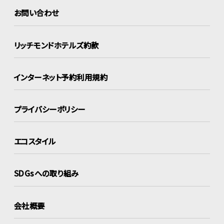
お問い合わせ
リッチモンドホテルズ約款
インターネット
予約利用規約
プライバシーポリシー
エコスタイル
SDGsへの取り組み
会社概要