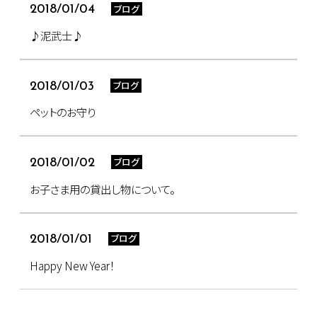
ブログ
2018/01/04
♪泥武士♪
ブログ
2018/01/03
ペットのお守り
ブログ
2018/01/02
お子さま用の貸出し物について。
ブログ
2018/01/01
Happy New Year！