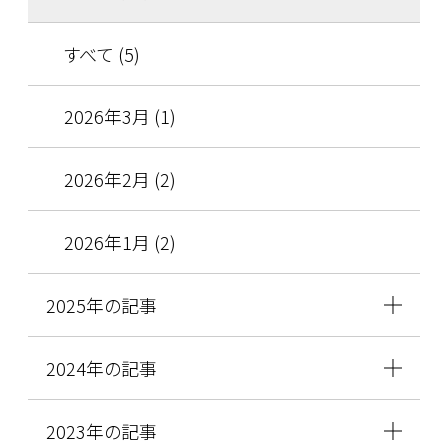
すべて (5)
2026年3月 (1)
2026年2月 (2)
2026年1月 (2)
2025年の記事
2024年の記事
2023年の記事