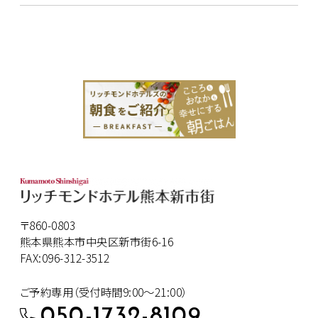
〒860-0803
熊本県熊本市中央区新市街6-16
FAX:096-312-3512
ご予約専用（受付時間9:00～21:00）
050-1732-8109