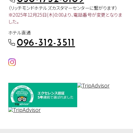
（リッチモンドホテルズカスタマー
センターに繋がります）
※2025年12月25日(木)0:00より、
電話番号が変更となりま
した。
ホテル直通
096-312-3511