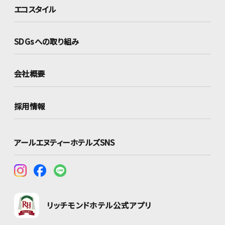
エコスタイル
SDGsへの取り組み
会社概要
採用情報
アールエヌティーホテルズSNS
リッチモンドホテル公式アプリ