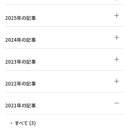
2025年の記事
2024年の記事
2023年の記事
2022年の記事
2021年の記事
すべて (3)