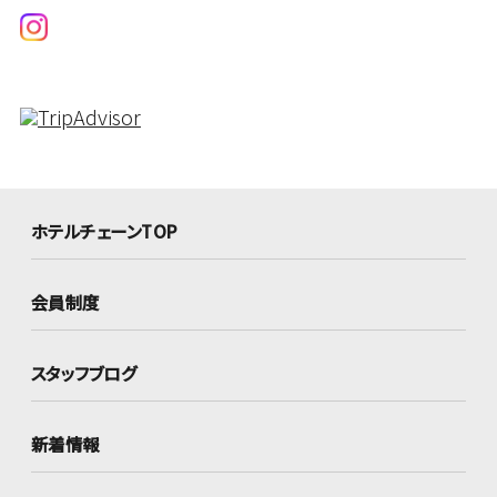
ホテルチェーンTOP
会員制度
スタッフブログ
新着情報