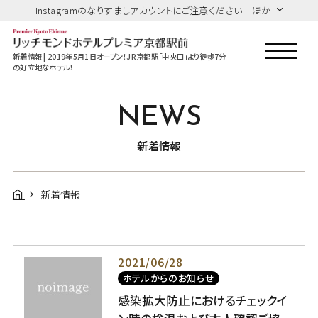
Instagramのなりすましアカウントにご注意ください ほか
新着情報 | 2019年5月1日オープン！JR京都駅「中央口」より徒歩7分
の好立地なホテル！
NEWS
新着情報
新着情報
2021/06/28
ホテルからのお知らせ
感染拡大防止におけるチェックイ