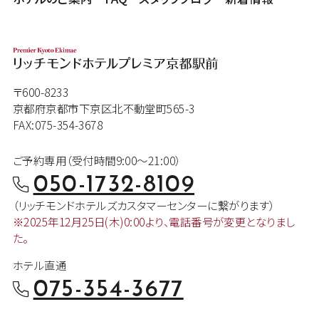
〒600-8233
京都府京都市下京区北不動堂町565-3
FAX:075-354-3678
ご予約専用（受付時間9:00～21:00）
050-1732-8109
（リッチモンドホテルズカスタマー
センターに繋がります）
※2025年12月25日(木)0:00より、
電話番号が変更となりまし
た。
ホテル直通
075-354-3677