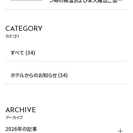
ン時の検温および本人確認ご協力
のお願い
CATEGORY
カテゴリ
すべて (34)
ホテルからのお知らせ (34)
ARCHIVE
アーカイブ
2026年の記事