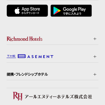
提携・フレンドシップホテル