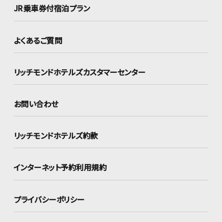
JR乗車券付宿泊プラン
よくあるご質問
リッチモンドホテルズ
カスタマーセンター
お問い合わせ
リッチモンドホテルズ約款
インターネット
予約利用規約
プライバシーポリシー