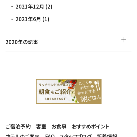
2021年12月 (2)
2021年6月 (1)
2020年の記事
ご宿泊予約
客室
お食事
おすすめポイント
ホテルのご案内
FAQ
スタッフブログ
新着情報