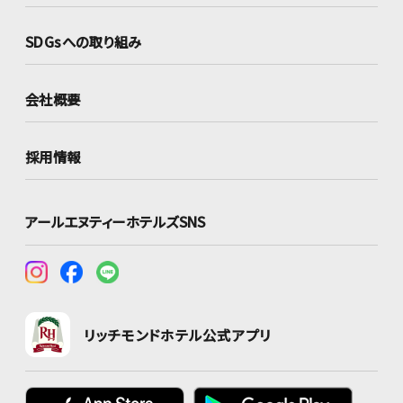
SDGsへの取り組み
会社概要
採用情報
アールエヌティーホテルズSNS
リッチモンドホテル公式アプリ