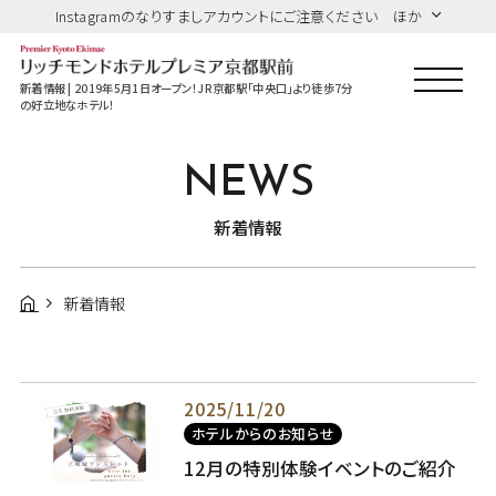
Instagramのなりすましアカウントにご注意ください ほか
新着情報 | 2019年5月1日オープン！JR京都駅「中央口」より徒歩7分
の好立地なホテル！
NEWS
新着情報
新着情報
2025/11/20
ホテルからのお知らせ
12月の特別体験イベントのご紹介