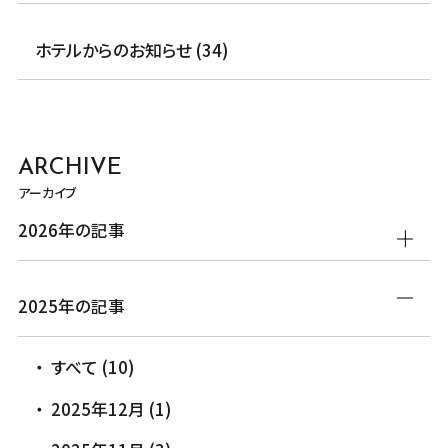
ホテルからのお知らせ (34)
ARCHIVE
アーカイブ
2026年の記事
2025年の記事
すべて (10)
2025年12月 (1)