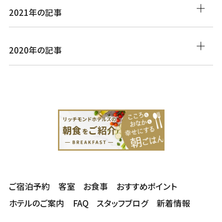
2021年の記事
2020年の記事
ご宿泊予約
客室
お食事
おすすめポイント
ホテルのご案内
FAQ
スタッフブログ
新着情報