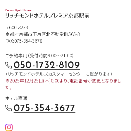
〒600-8233
京都府京都市下京区北不動堂町565-3
FAX:075-354-3678
ご予約専用（受付時間9:00～21:00）
050-1732-8109
（リッチモンドホテルズカスタマー
センターに繋がります）
※2025年12月25日(木)0:00より、
電話番号が変更となりまし
た。
ホテル直通
075-354-3677