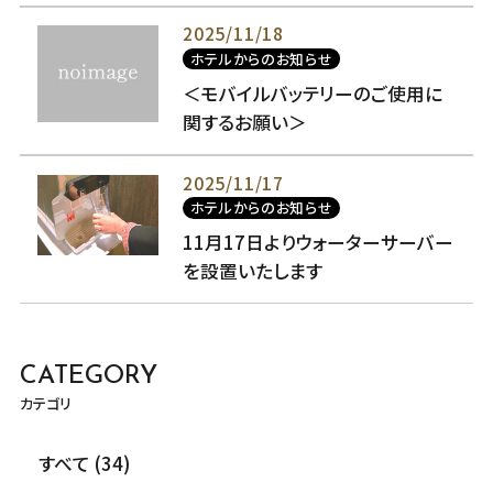
2025/11/18
ホテルからのお知らせ
＜モバイルバッテリーのご使用に
関するお願い＞
2025/11/17
ホテルからのお知らせ
11月17日よりウォーターサーバー
を設置いたします
CATEGORY
カテゴリ
すべて (34)