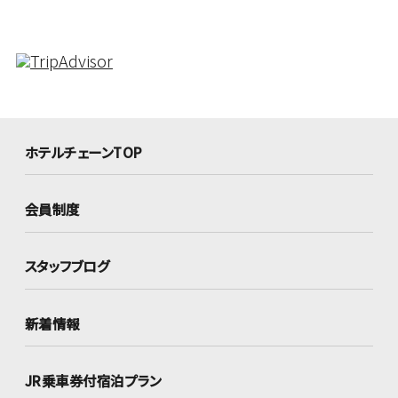
ホテルチェーンTOP
会員制度
スタッフブログ
新着情報
JR乗車券付宿泊プラン