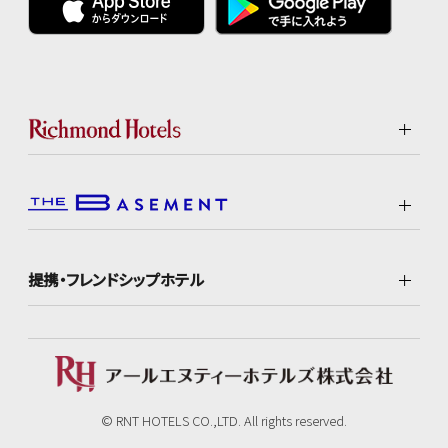
提携・フレンドシップホテル
© RNT HOTELS CO.,LTD. All rights reserved.