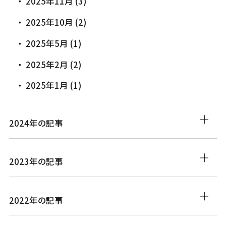
2025年11月 (3)
2025年10月 (2)
2025年5月 (1)
2025年2月 (2)
2025年1月 (1)
2024年の記事
2023年の記事
2022年の記事