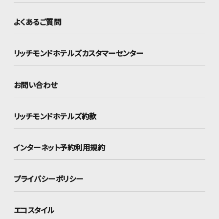
よくあるご質問
リッチモンドホテルズ
カスタマーセンター
お問い合わせ
リッチモンドホテルズ約款
インターネット
予約利用規約
プライバシーポリシー
エコスタイル