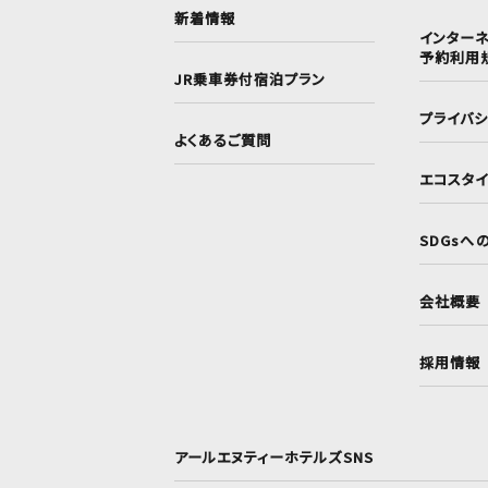
新着情報
インターネ
予約利用
JR乗車券付宿泊プラン
プライバ
よくあるご質問
エコスタ
SDGsへ
会社概要
採用情報
アールエヌティーホテルズSNS