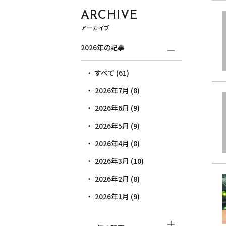
ARCHIVE
アーカイブ
2026年の記事
すべて (61)
2026年7月 (8)
2026年6月 (9)
2026年5月 (9)
2026年4月 (8)
2026年3月 (10)
2026年2月 (8)
2026年1月 (9)