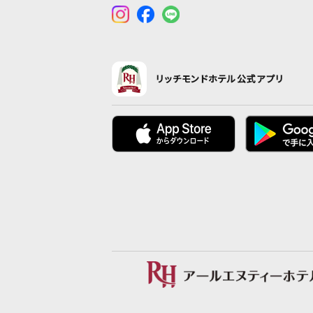
リッチモンドホテル公式アプリ