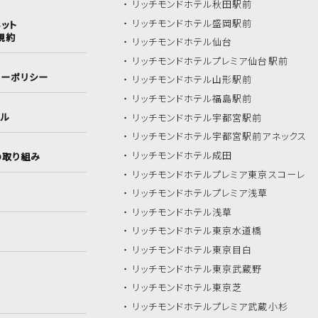
リッチモンドホテル
秋田駅前
リッチモンドホテル
盛岡駅前
ット
規約
リッチモンドホテル
仙台
リッチモンドホテル
プレミア仙台駅前
シーポリシー
リッチモンドホテル
山形駅前
リッチモンドホテル
福島駅前
イル
リッチモンドホテル
宇都宮駅前
リッチモンドホテル
宇都宮駅前アネックス
リッチモンドホテル
成田
の取り組み
リッチモンドホテル
プレミア東京スコーレ
リッチモンドホテル
プレミア浅草
リッチモンドホテル
浅草
リッチモンドホテル
東京水道橋
リッチモンドホテル
東京目白
リッチモンドホテル
東京武蔵野
リッチモンドホテル
東京芝
リッチモンドホテル
プレミア武蔵小杉