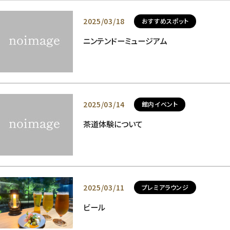
2025/03/18
おすすめスポット
ニンテンドーミュージアム
2025/03/14
館内イベント
茶道体験について
2025/03/11
プレミアラウンジ
ビール