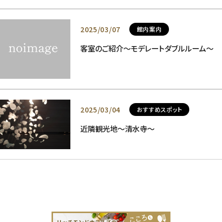
2025/03/07
館内案内
客室のご紹介～モデレートダブルルーム～
2025/03/04
おすすめスポット
近隣観光地～清水寺～