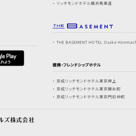
リッチモンドホテル
横浜馬車道
THE BASEMENT HOTEL Osaka Honmac
提携・フレンドシップホテル
京成リッチモンドホテル
東京押上
京成リッチモンドホテル
東京錦糸町
京成リッチモンドホテル
東京門前仲町