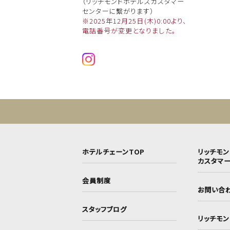
（リッチモンドホテルズカスタマー
センターに繋がります）
※2025年12月25日(木)0:00より、
電話番号が変更となりました。
ホテルチェーンTOP
リッチモ
カスタマ
会員制度
お問い合
スタッフブログ
リッチモ