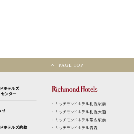
PAGE TOP
ンドホテルズ
ーセンター
リッチモンドホテル
札幌駅前
わせ
リッチモンドホテル
札幌大通
リッチモンドホテル
帯広駅前
ンドホテルズ約款
リッチモンドホテル
青森