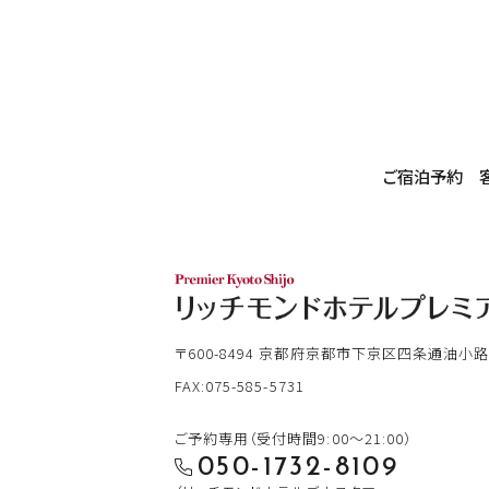
ご宿泊予約
〒600-8494
京都府京都市下京区四条通油小路
FAX:075-585-5731
ご予約専用（受付時間9:00～21:00）
050-1732-8109