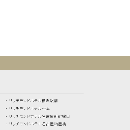
リッチモンドホテル
横浜駅前
リッチモンドホテル
松本
リッチモンドホテル
名古屋新幹線口
リッチモンドホテル
名古屋納屋橋