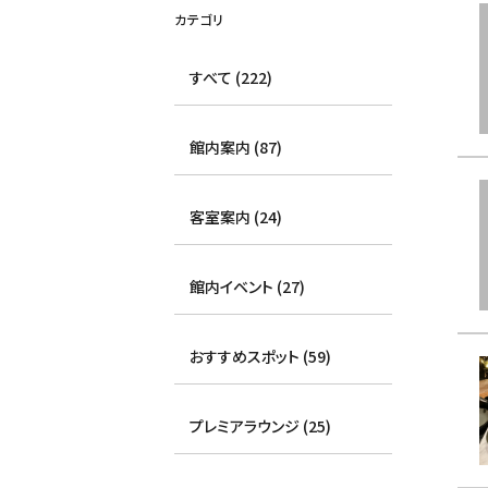
カテゴリ
すべて (222)
館内案内 (87)
客室案内 (24)
館内イベント (27)
おすすめスポット (59)
プレミアラウンジ (25)