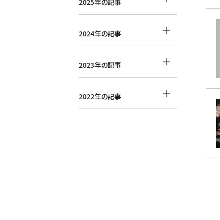
2025年の記事
2024年の記事
2023年の記事
2022年の記事