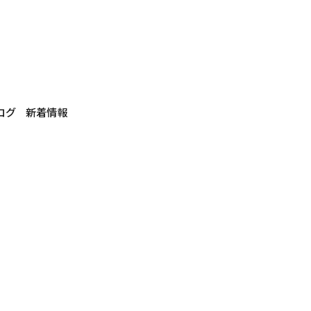
ログ
新着情報