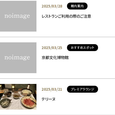
2025/03/28
館内案内
レストランご利用の際のご注意
2025/03/25
おすすめスポット
京都文化博物館
2025/03/21
プレミアラウンジ
テリーヌ