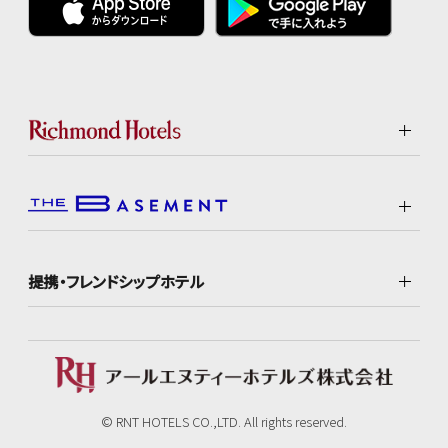
提携・フレンドシップホテル
© RNT HOTELS CO.,LTD. All rights reserved.