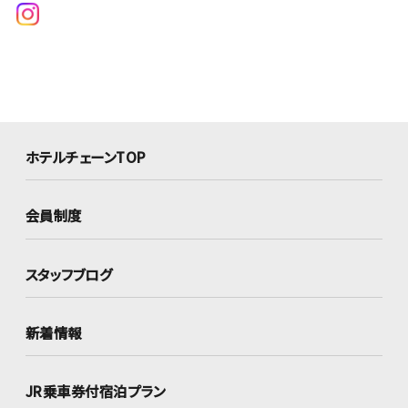
ホテルチェーンTOP
会員制度
スタッフブログ
新着情報
JR乗車券付宿泊プラン