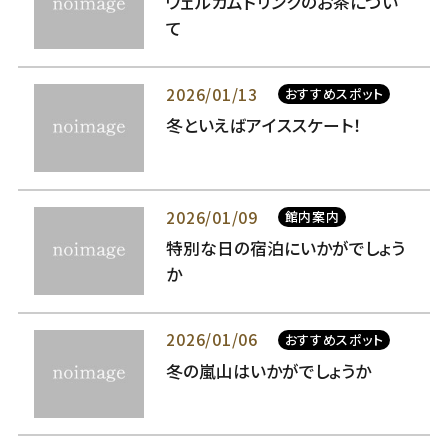
ウェルカムドリンクのお茶につい
て
2026/01/13
おすすめスポット
冬といえばアイススケート！
2026/01/09
館内案内
特別な日の宿泊にいかがでしょう
か
2026/01/06
おすすめスポット
冬の嵐山はいかがでしょうか