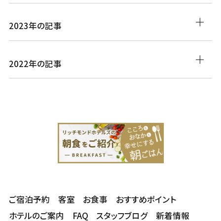
2023年の記事
2022年の記事
ご宿泊予約
客室
お食事
おすすめポイント
ホテルのご案内
FAQ
スタッフブログ
新着情報