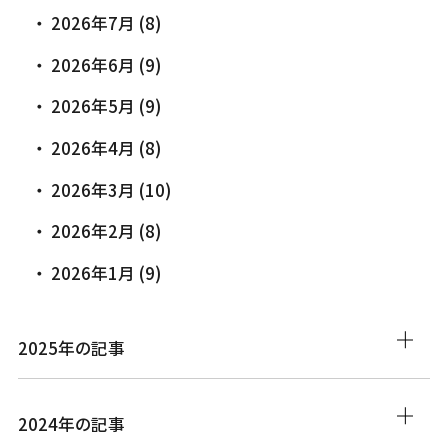
2026年7月 (8)
2026年6月 (9)
2026年5月 (9)
2026年4月 (8)
2026年3月 (10)
2026年2月 (8)
2026年1月 (9)
2025年の記事
2024年の記事