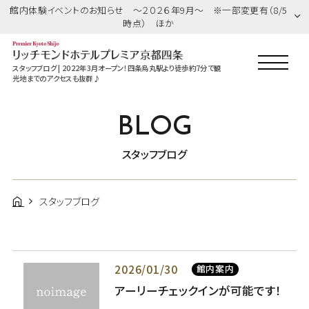
館内体験イベントのお知らせ ～２０２６年9月～ ※一部変更有（8/5
時点） ほか
スタッフブログ | 2022年3月オープン！四条烏丸駅より徒歩約7分で観
光地までのアクセスも抜群♪
BLOG
スタッフブログ
スタッフブログ
2026/01/30
館内案内
アーリーチェックインが可能です！