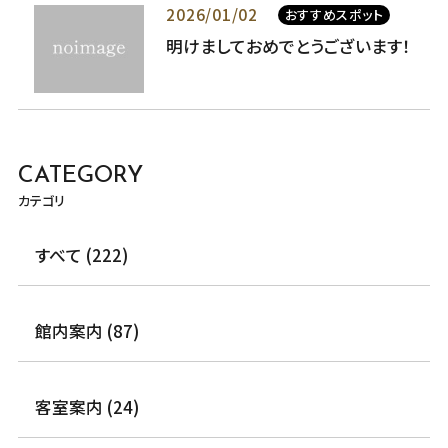
2026/01/02
おすすめスポット
明けましておめでとうございます！
CATEGORY
カテゴリ
すべて (222)
館内案内 (87)
客室案内 (24)