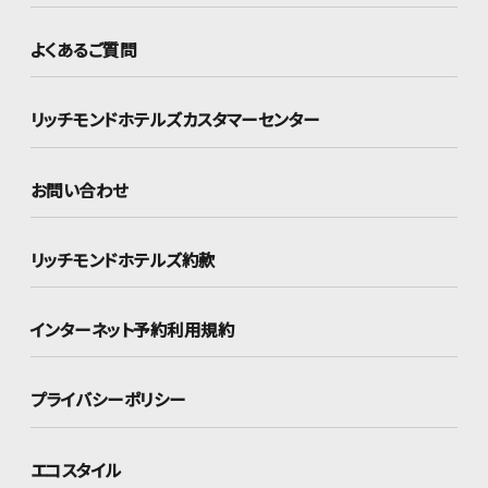
よくあるご質問
リッチモンドホテルズ
カスタマーセンター
お問い合わせ
リッチモンドホテルズ約款
インターネット
予約利用規約
プライバシーポリシー
エコスタイル