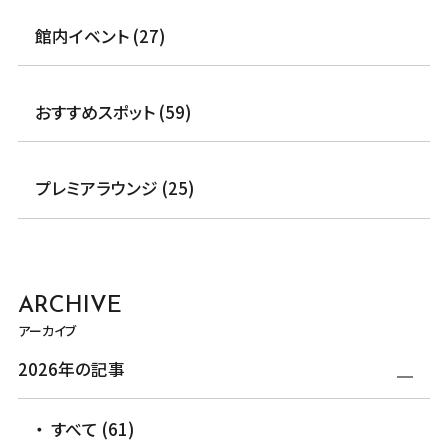
館内イベント (27)
おすすめスポット (59)
プレミアラウンジ (25)
ARCHIVE
アーカイブ
2026年の記事
すべて (61)