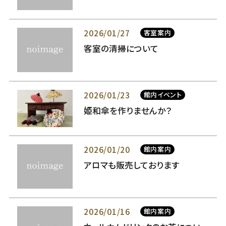
2026/01/27
客室案内
客室の清掃について
2026/01/23
館内イベント
姫和傘を作りませんか？
2026/01/20
館内案内
アロマも販売しております
2026/01/16
館内案内