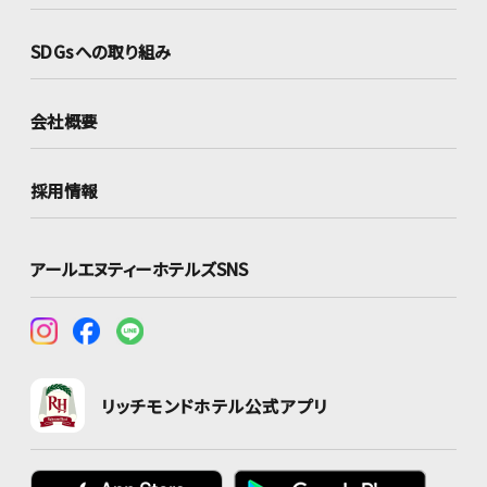
SDGsへの取り組み
会社概要
採用情報
アールエヌティーホテルズSNS
リッチモンドホテル公式アプリ