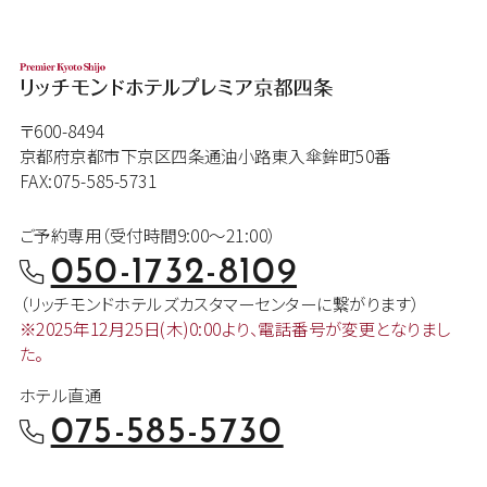
〒600-8494
京都府京都市下京区四条通油小路東入傘鉾町50番
FAX:075-585-5731
ご予約専用（受付時間9:00～21:00）
050-1732-8109
（リッチモンドホテルズカスタマー
センターに繋がります）
※2025年12月25日(木)0:00より、
電話番号が変更となりまし
た。
ホテル直通
075-585-5730