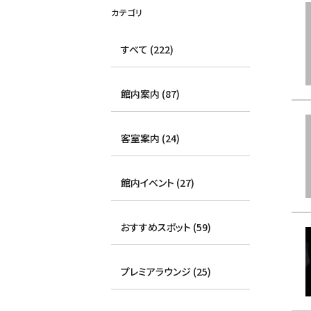
カテゴリ
すべて (222)
館内案内 (87)
客室案内 (24)
館内イベント (27)
おすすめスポット (59)
プレミアラウンジ (25)