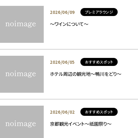
2026/06/09
プレミアラウンジ
～ワインについて～
2026/06/05
おすすめスポット
ホテル周辺の観光地～鴨川をどり～
2026/06/02
おすすめスポット
京都観光イベント～祇園祭り～