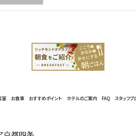
客室
お食事
おすすめポイント
ホテルのご案内
FAQ
スタッフブ