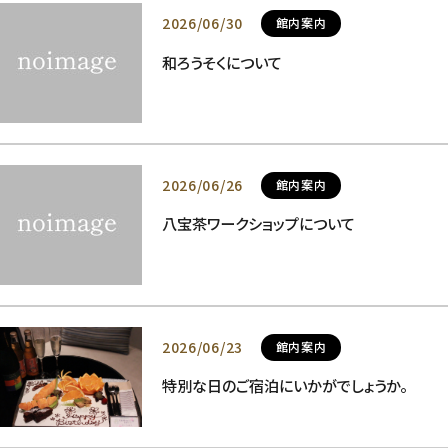
2026/06/30
館内案内
和ろうそくについて
2026/06/26
館内案内
八宝茶ワークショップについて
2026/06/23
館内案内
特別な日のご宿泊にいかがでしょうか。