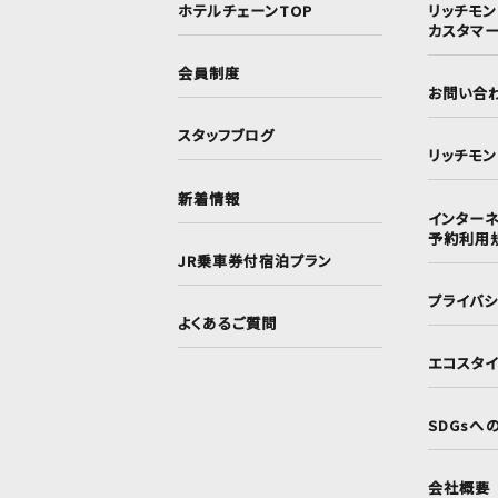
ホテルチェーンTOP
リッチモ
カスタマ
会員制度
お問い合
スタッフブログ
リッチモ
新着情報
インターネ
予約利用
JR乗車券付宿泊プラン
プライバ
よくあるご質問
エコスタ
SDGsへ
会社概要