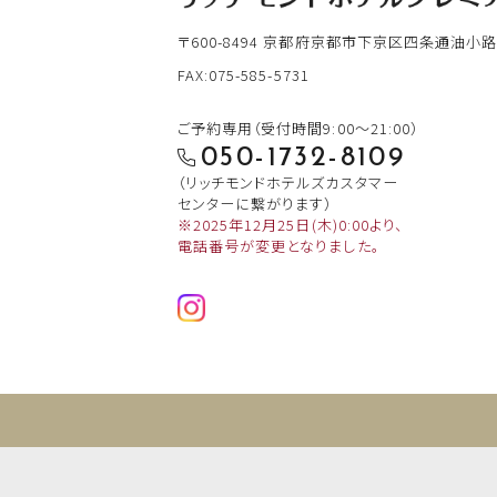
〒600-8494
京都府京都市下京区四条通油小路
FAX:075-585-5731
ご予約専用（受付時間9:00～21:00）
050-1732-8109
（リッチモンドホテルズカスタマー
センターに繋がります）
※2025年12月25日(木)0:00より、
電話番号が変更となりました。