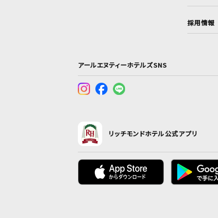
採用情報
アールエヌティーホテルズSNS
リッチモンドホテル公式アプリ