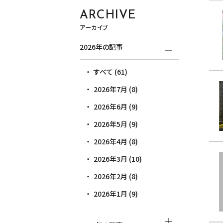
ARCHIVE
アーカイブ
2026年の記事
すべて (61)
2026年7月 (8)
2026年6月 (9)
2026年5月 (9)
2026年4月 (8)
2026年3月 (10)
2026年2月 (8)
2026年1月 (9)