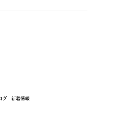
ログ
新着情報