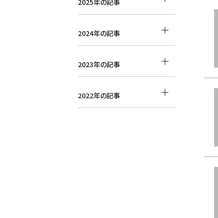
2025年の記事
2024年の記事
2023年の記事
2022年の記事