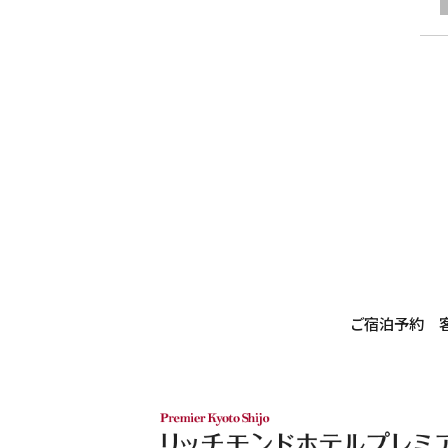
ご宿泊予約