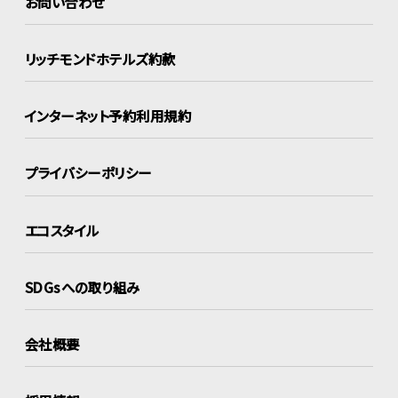
お問い合わせ
リッチモンドホテルズ約款
インターネット
予約利用規約
プライバシーポリシー
エコスタイル
SDGsへの取り組み
会社概要