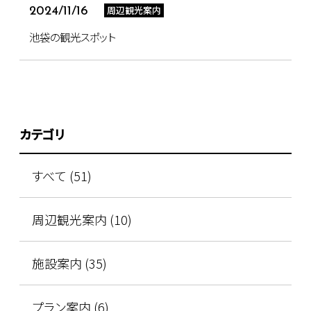
周辺観光案内
2024/11/16
池袋の観光スポット
カテゴリ
すべて (51)
周辺観光案内 (10)
施設案内 (35)
プラン案内 (6)