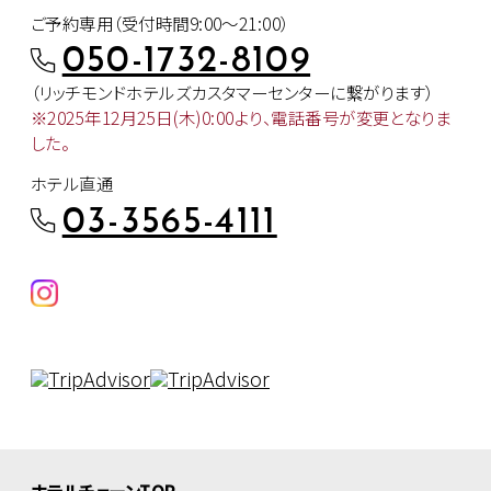
ご予約専用（受付時間9:00～21:00）
050-1732-8109
（リッチモンドホテルズカスタマー
センターに繋がります）
※2025年12月25日(木)0:00より、
電話番号が変更となりま
した。
ホテル直通
03-3565-4111