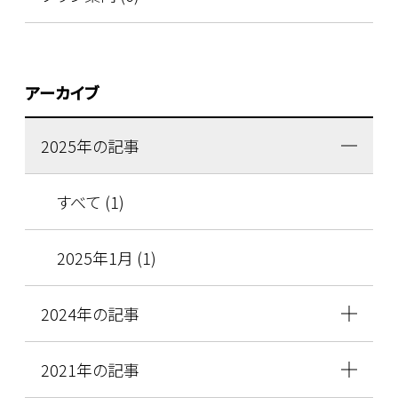
アーカイブ
2025年の記事
すべて (1)
2025年1月 (1)
2024年の記事
2021年の記事