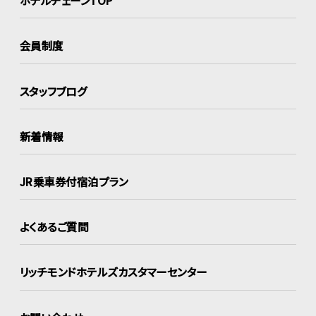
ホテルチェーンTOP
会員制度
スタッフブログ
新着情報
JR乗車券付宿泊プラン
よくあるご質問
リッチモンドホテルズ
カスタマーセンター