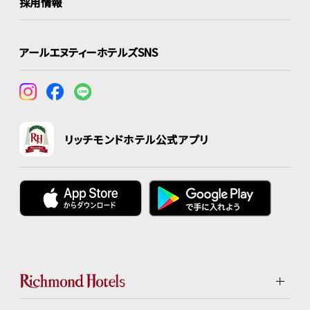
採用情報
アールエヌティーホテルズSNS
リッチモンドホテル公式アプリ