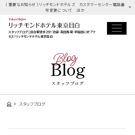
（ 重要なお知らせ ）リッチモンドホテルズ カスタマーセンター電話番
号変更について ほか
スタッフブログ | 目白駅徒歩2分・池袋・高田馬場・早稲田に好アク
セス！リッチモンドホテル東京目白
Blog
Blog
スタッフブログ
スタッフブログ