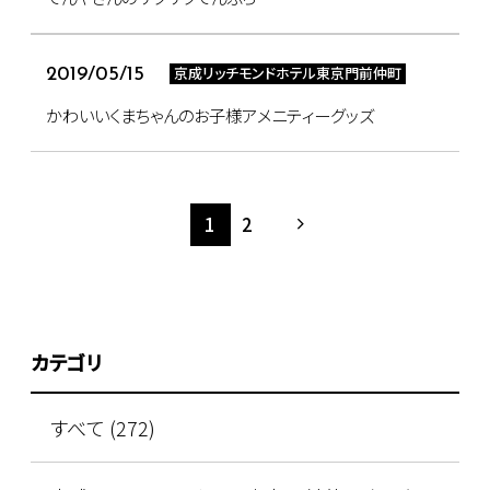
京成リッチモンドホテル東京門前仲町
2019/05/15
かわいいくまちゃんのお子様アメニティーグッズ
1
2
カテゴリ
すべて (272)