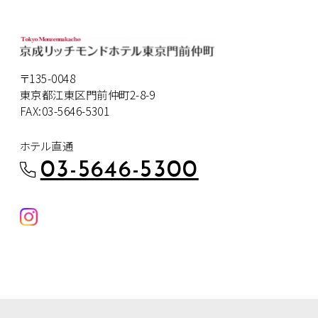
〒135-0048
東京都江東区門前仲町2-8-9
FAX:03-5646-5301
ホテル直通
03-5646-5300