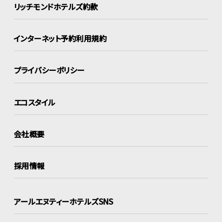
リッチモンドホテルズ約款
インターネット
予約利用規約
プライバシーポリシー
エコスタイル
会社概要
採用情報
アールエヌティーホテルズSNS