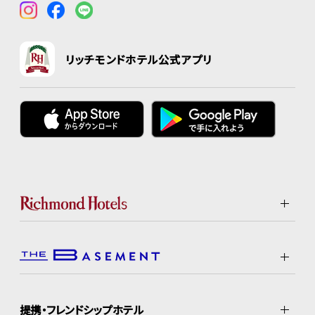
リッチモンドホテル公式アプリ
提携・フレンドシップホテル