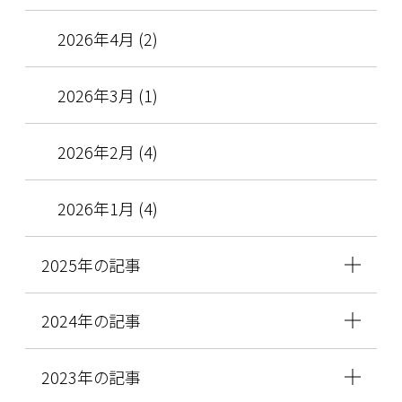
2026年4月 (2)
2026年3月 (1)
2026年2月 (4)
2026年1月 (4)
2025年の記事
2024年の記事
2023年の記事