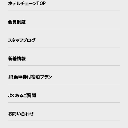
ホテルチェーンTOP
会員制度
スタッフブログ
新着情報
JR乗車券付宿泊プラン
よくあるご質問
お問い合わせ