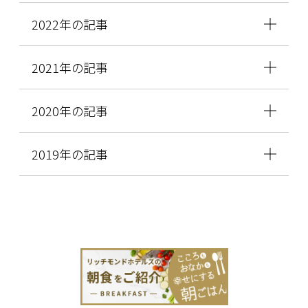
2022年の記事
2021年の記事
2020年の記事
2019年の記事