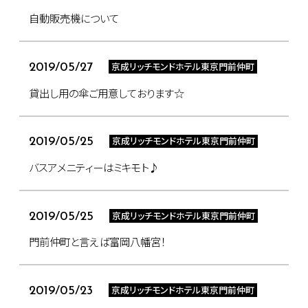
自動販売機について
京成リッチモンドホテル東京門前仲町
2019/05/27
貸出し用の傘ご用意しております☆
京成リッチモンドホテル東京門前仲町
2019/05/25
バスアメニティーはミキモト♪
京成リッチモンドホテル東京門前仲町
2019/05/25
門前仲町と言えば富岡八幡宮！
京成リッチモンドホテル東京門前仲町
2019/05/23