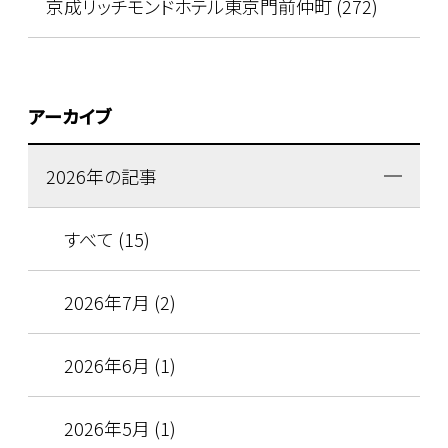
京成リッチモンドホテル東京門前仲町 (272)
アーカイブ
2026年の記事
すべて (15)
2026年7月 (2)
2026年6月 (1)
2026年5月 (1)