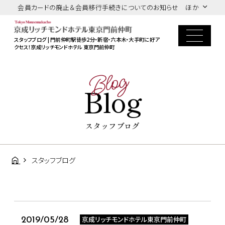
会員カードの廃止＆会員移行手続きについてのお知らせ ほか
スタッフブログ | 門前仲町駅徒歩2分・新宿・六本木・大手町に好ア
クセス！京成リッチモンドホテル 東京門前仲町
Blog
Blog
スタッフブログ
スタッフブログ
京成リッチモンドホテル東京門前仲町
2019/05/28