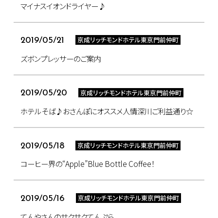
マイナスイオンドライヤー♪
京成リッチモンドホテル東京門前仲町
2019/05/21
ズボンプレッサーのご案内
京成リッチモンドホテル東京門前仲町
2019/05/20
ホテルそば♪おさんぽにオススメ人情深川ご利益通り☆
京成リッチモンドホテル東京門前仲町
2019/05/18
コーヒー界の“Apple”Blue Bottle Coffee！
京成リッチモンドホテル東京門前仲町
2019/05/16
てんやさんのサクサクてんぷら