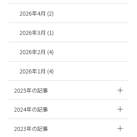
2026年4月 (2)
2026年3月 (1)
2026年2月 (4)
2026年1月 (4)
2025年の記事
2024年の記事
2023年の記事