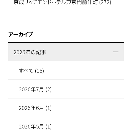
京成リッチモンドホテル東京門前仲町 (272)
アーカイブ
2026年の記事
すべて (15)
2026年7月 (2)
2026年6月 (1)
2026年5月 (1)