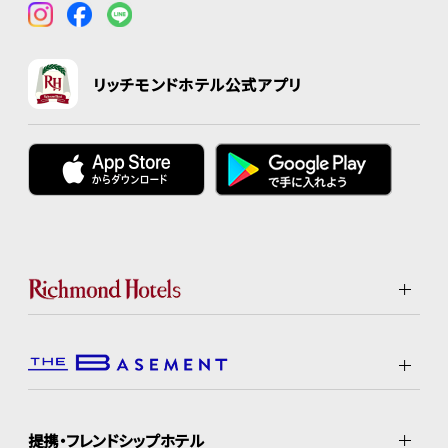
リッチモンドホテル公式アプリ
提携・フレンドシップホテル