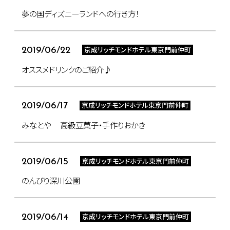
夢の国ディズニーランドへの行き方！
京成リッチモンドホテル東京門前仲町
2019/06/22
オススメドリンクのご紹介♪
京成リッチモンドホテル東京門前仲町
2019/06/17
みなとや 高級豆菓子・手作りおかき
京成リッチモンドホテル東京門前仲町
2019/06/15
のんびり深川公園
京成リッチモンドホテル東京門前仲町
2019/06/14