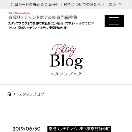
会員カードの廃止＆会員移行手続きについてのお知らせ ほか
スタッフブログ | 門前仲町駅徒歩2分・新宿・六本木・大手町に好ア
クセス！京成リッチモンドホテル 東京門前仲町
Blog
Blog
スタッフブログ
スタッフブログ
京成リッチモンドホテル東京門前仲町
2019/06/30