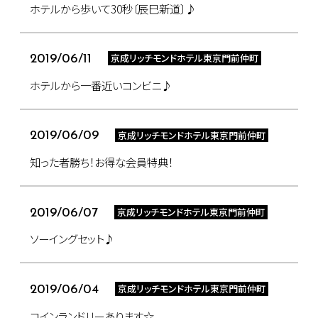
ホテルから歩いて30秒〔辰巳新道〕♪
京成リッチモンドホテル東京門前仲町
2019/06/11
ホテルから一番近いコンビニ♪
京成リッチモンドホテル東京門前仲町
2019/06/09
知った者勝ち！お得な会員特典！
京成リッチモンドホテル東京門前仲町
2019/06/07
ソーイングセット♪
京成リッチモンドホテル東京門前仲町
2019/06/04
コインランドリーあります☆