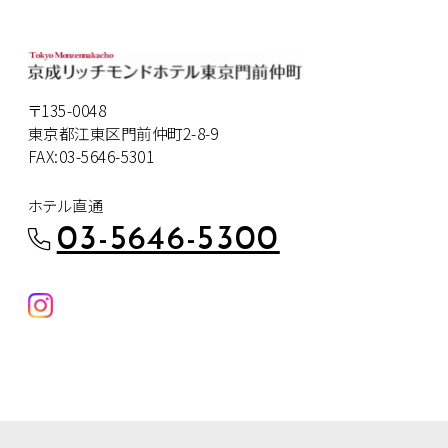
〒135-0048
東京都江東区門前仲町2-8-9
FAX:03-5646-5301
ホテル直通
03-5646-5300