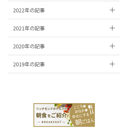
2022年の記事
2021年の記事
2020年の記事
2019年の記事