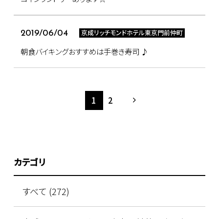
京成リッチモンドホテル東京門前仲町
2019/06/04
朝食バイキングおすすめは手巻き寿司 ♪
1
2
カテゴリ
すべて (272)