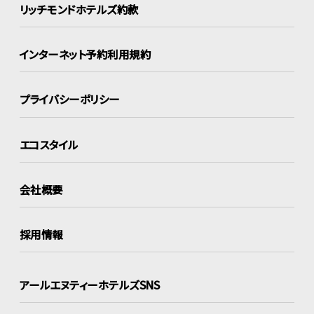
リッチモンドホテルズ約款
インターネット
予約利用規約
プライバシーポリシー
エコスタイル
会社概要
採用情報
アールエヌティーホテルズSNS