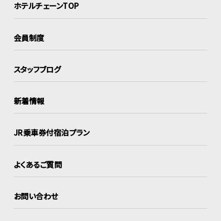
ホテルチェーンTOP
会員制度
スタッフブログ
新着情報
JR乗車券付宿泊プラン
よくあるご質問
お問い合わせ