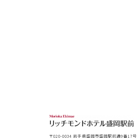
〒020-0034
岩手県盛岡市盛岡駅前通9番17号