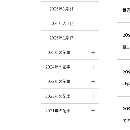
2026年3月 (1)
世
2026年2月 (2)
202
2026年1月 (7)
推し
2025年の記事
2024年の記事
202
2023年の記事
4周
2022年の記事
202
2021年の記事
冬の