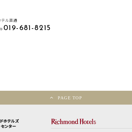
ホテル直通
019-681-8215
PAGE TOP
ンドホテルズ
ーセンター