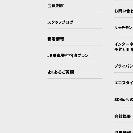
会員制度
お問い合
スタッフブログ
リッチモ
新着情報
インターネ
予約利用
JR乗車券付宿泊プラン
プライバ
よくあるご質問
エコスタ
SDGsへ
会社概要
採用情報