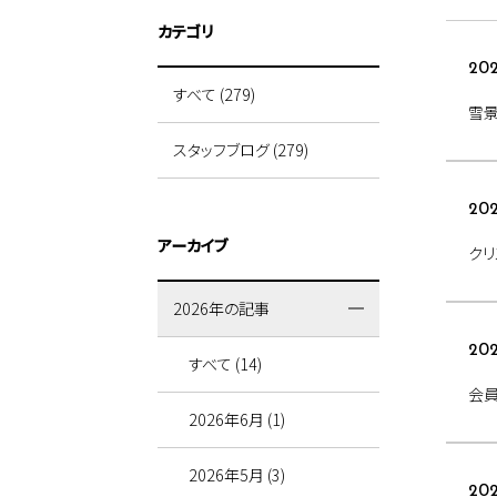
カテゴリ
202
すべて (279)
雪
スタッフブログ (279)
202
アーカイブ
クリ
2026年の記事
202
すべて (14)
会員
2026年6月 (1)
2026年5月 (3)
202