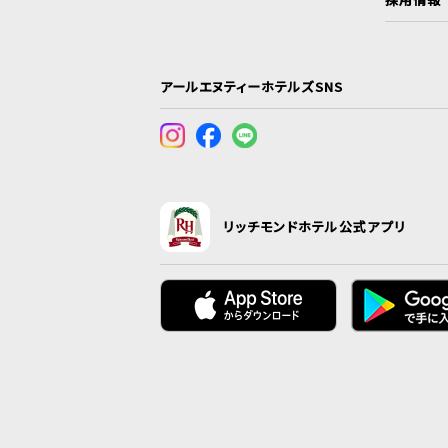
アールエヌティーホテルズSNS
リッチモンドホテル公式アプリ