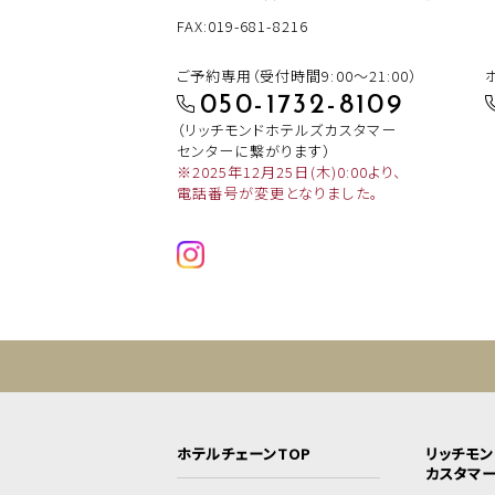
FAX:019-681-8216
ご予約専用（受付時間9:00～21:00）
050-1732-8109
（リッチモンドホテルズカスタマー
センターに繋がります）
※2025年12月25日(木)0:00より、
電話番号が変更となりました。
ホテルチェーンTOP
リッチモ
カスタマ