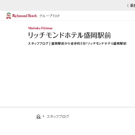
（ 
グループTOP
スタッフブログ | 盛岡駅前から徒歩約3分！リッチモンドホテル盛岡駅前
スタッフブログ