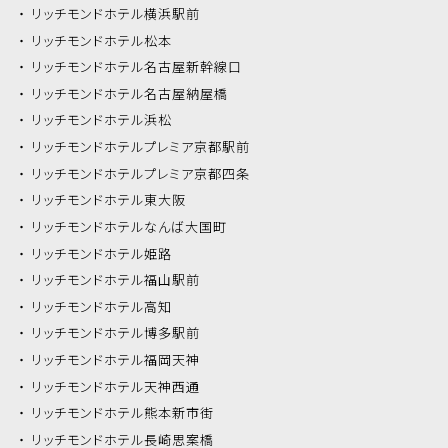
リッチモンドホテル
横浜駅前
リッチモンドホテル
松本
リッチモンドホテル
名古屋新幹線口
リッチモンドホテル
名古屋納屋橋
リッチモンドホテル
浜松
リッチモンドホテル
プレミア京都駅前
リッチモンドホテル
プレミア京都四条
リッチモンドホテル
東大阪
リッチモンドホテル
なんば大国町
リッチモンドホテル
姫路
リッチモンドホテル
福山駅前
リッチモンドホテル
高知
リッチモンドホテル
博多駅前
リッチモンドホテル
福岡天神
リッチモンドホテル
天神西通
リッチモンドホテル
熊本新市街
リッチモンドホテル
長崎思案橋