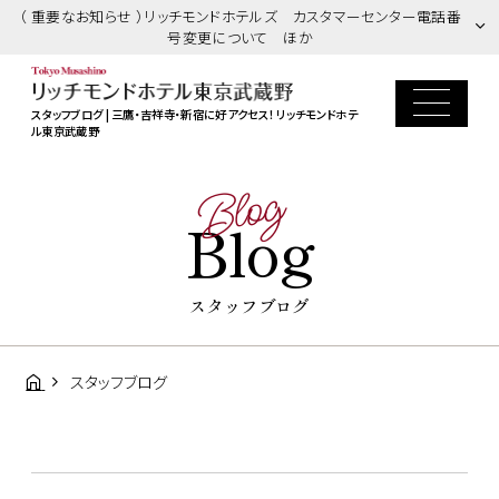
（ 重要なお知らせ ）リッチモンドホテルズ カスタマーセンター電話番
号変更について ほか
スタッフブログ | 三鷹・吉祥寺・新宿に好アクセス！ リッチモンドホテ
ル東京武蔵野
Blog
Blog
スタッフブログ
スタッフブログ