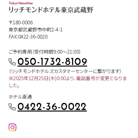
〒180-0006
東京都武蔵野市中町2-4-1
FAX:0422-36-0020
ご予約専用（受付時間9:00～21:00）
050-1732-8109
（リッチモンドホテルズカスタマー
センターに繋がります）
※2025年12月25日(木)0:00より、
電話番号が変更となりま
した。
ホテル直通
0422-36-0022