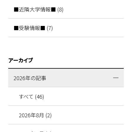
■近隣大学情報■ (8)
■受験情報■ (7)
アーカイブ
2026年の記事
すべて (46)
2026年8月 (2)