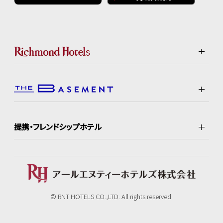
提携・フレンドシップホテル
© RNT HOTELS CO.,LTD. All rights reserved.