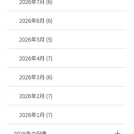
2026年7月 (6)
2026年6月 (6)
2026年5月 (5)
2026年4月 (7)
2026年3月 (6)
2026年2月 (7)
2026年1月 (7)
2025年の記事