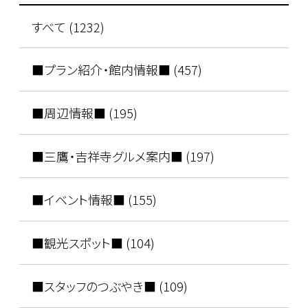
すべて (1232)
■プラン紹介・館内情報■ (457)
■周辺情報■ (195)
■三鷹・吉祥寺グルメ案内■ (197)
■イベント情報■ (155)
■観光スポット■ (104)
■スタッフのつぶやき■ (109)