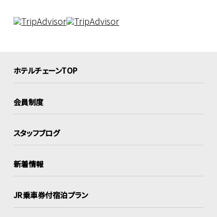
ホテルチェーンTOP
会員制度
スタッフブログ
新着情報
JR乗車券付宿泊プラン