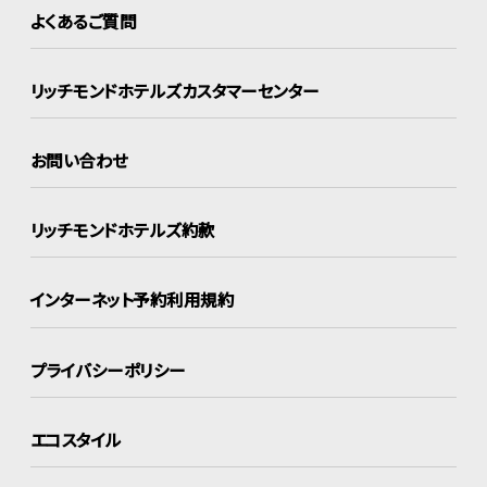
よくあるご質問
リッチモンドホテルズ
カスタマーセンター
お問い合わせ
リッチモンドホテルズ約款
インターネット
予約利用規約
プライバシーポリシー
エコスタイル