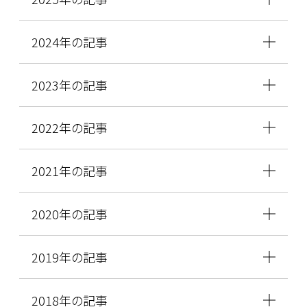
2024年の記事
2023年の記事
2022年の記事
2021年の記事
2020年の記事
2019年の記事
2018年の記事