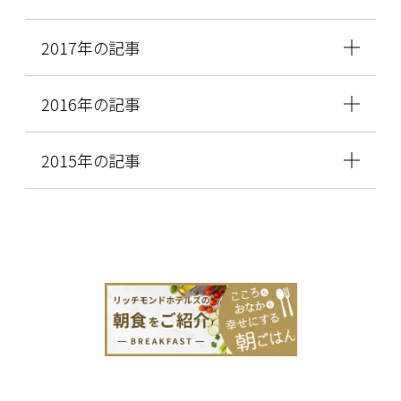
2017年の記事
2016年の記事
2015年の記事