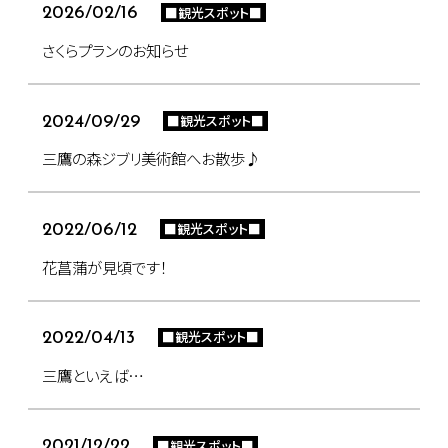
■観光スポット■
2026/02/16
さくらプランのお知らせ
■観光スポット■
2024/09/29
三鷹の森ジブリ美術館へお散歩♪
■観光スポット■
2022/06/12
花菖蒲が見頃です！
■観光スポット■
2022/04/13
三鷹といえば…
■観光スポット■
2021/12/22