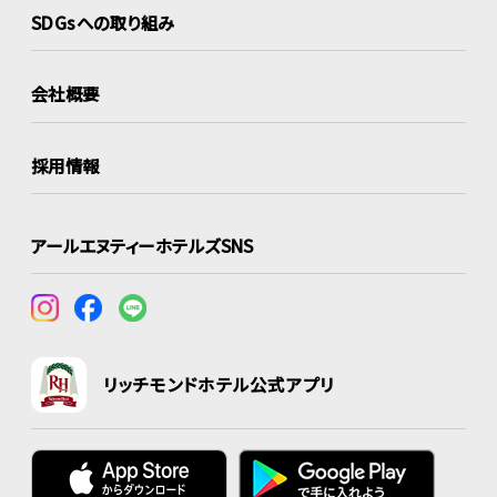
SDGsへの取り組み
会社概要
採用情報
アールエヌティーホテルズSNS
リッチモンドホテル公式アプリ