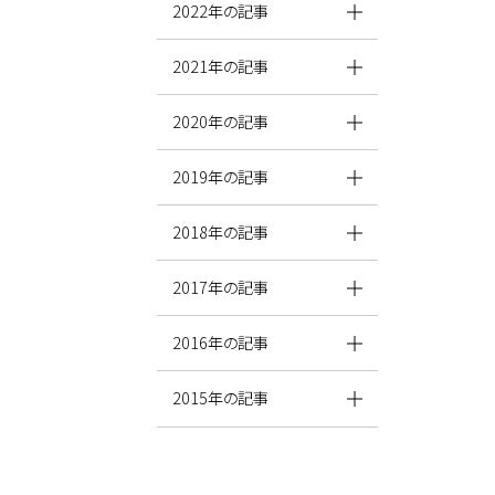
2022年の記事
2021年の記事
2020年の記事
2019年の記事
2018年の記事
2017年の記事
2016年の記事
2015年の記事