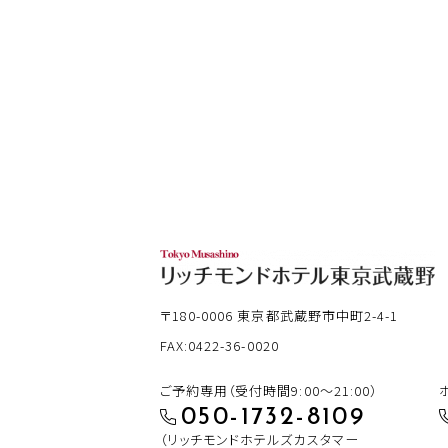
〒180-0006
東京都武蔵野市中町2-4-1
FAX:0422-36-0020
ご予約専用（受付時間9:00～21:00）
050-1732-8109
（リッチモンドホテルズカスタマー