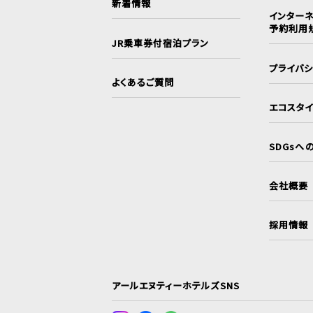
新着情報
インターネ
予約利用
JR乗車券付宿泊プラン
プライバ
よくあるご質問
エコスタ
SDGsへ
会社概要
採用情報
アールエヌティーホテルズSNS