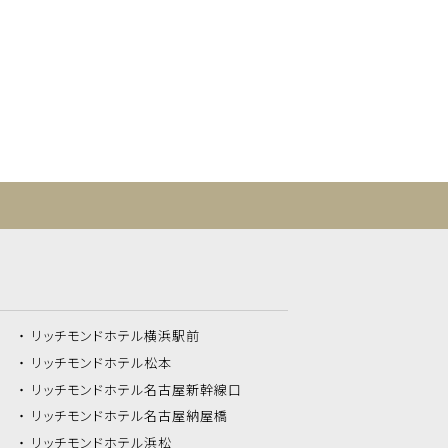
リッチモンドホテル
横浜駅前
リッチモンドホテル
松本
リッチモンドホテル
名古屋新幹線口
リッチモンドホテル
名古屋納屋橋
リッチモンドホテル
浜松