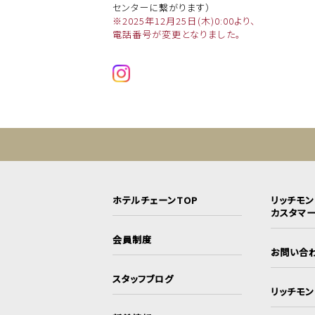
センターに繋がります）
※2025年12月25日(木)0:00より、
電話番号が変更となりました。
ホテルチェーンTOP
リッチモ
カスタマ
会員制度
お問い合
スタッフブログ
リッチモ