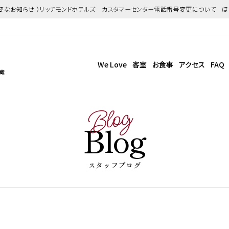
重要なお知らせ ）リッチモンドホテルズ カスタマーセンター電話番号変更について 
We Love
客室
お食事
アクセス
FAQ
武蔵
Blog
Blog
スタッフブログ