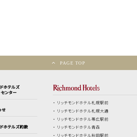
PAGE TOP
ンドホテルズ
ーセンター
リッチモンドホテル
札幌駅前
わせ
リッチモンドホテル
札幌大通
リッチモンドホテル
帯広駅前
ンドホテルズ約款
リッチモンドホテル
青森
リッチモンドホテル
秋田駅前