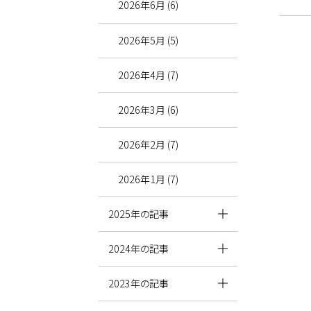
2026年6月 (6)
2026年5月 (5)
2026年4月 (7)
2026年3月 (6)
2026年2月 (7)
2026年1月 (7)
2025年の記事
2024年の記事
2023年の記事