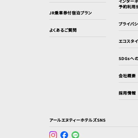
インターネ
予約利用
JR乗車券付宿泊プラン
プライバ
よくあるご質問
エコスタ
SDGsへ
会社概要
採用情報
アールエヌティーホテルズSNS