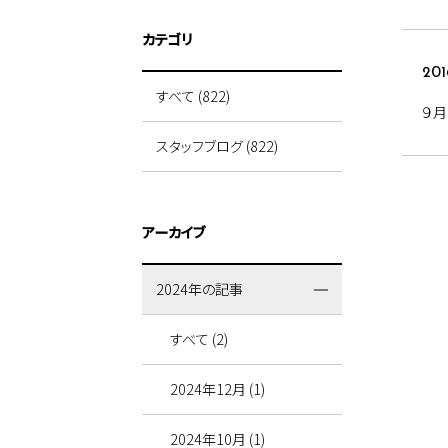
カテゴリ
201
すべて (822)
９月
スタッフブログ (822)
アーカイブ
2024年の記事
すべて (2)
2024年12月 (1)
2024年10月 (1)