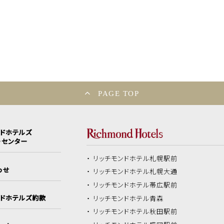
PAGE TOP
ンドホテルズ
ーセンター
リッチモンドホテル
札幌駅前
わせ
リッチモンドホテル
札幌大通
リッチモンドホテル
帯広駅前
ンドホテルズ約款
リッチモンドホテル
青森
リッチモンドホテル
秋田駅前