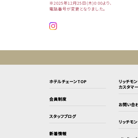
※2025年12月25日(木)0:00より、
電話番号が変更となりました。
ホテルチェーンTOP
リッチモ
カスタマ
会員制度
お問い合
スタッフブログ
リッチモ
新着情報