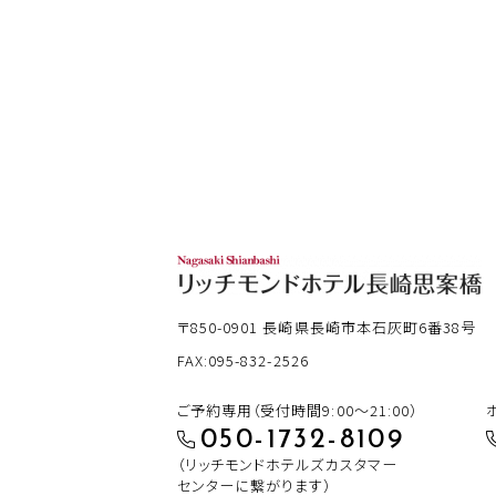
〒850-0901
長崎県長崎市本石灰町6番38号
FAX:095-832-2526
ご予約専用（受付時間9:00～21:00）
050-1732-8109
（リッチモンドホテルズカスタマー
センターに繋がります）