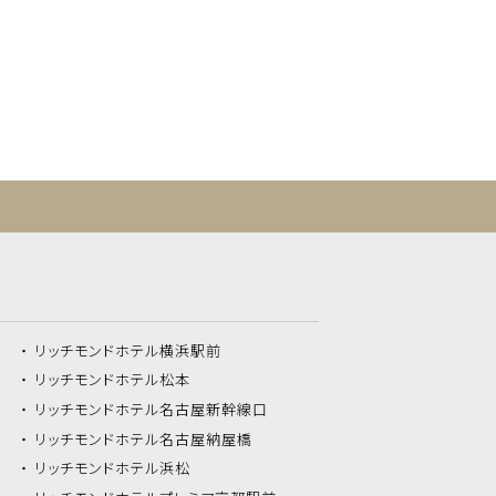
リッチモンドホテル
横浜駅前
リッチモンドホテル
松本
リッチモンドホテル
名古屋新幹線口
リッチモンドホテル
名古屋納屋橋
リッチモンドホテル
浜松