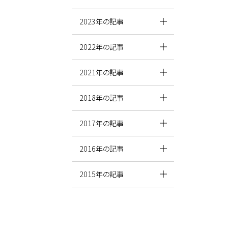
2023年の記事
2022年の記事
2021年の記事
2018年の記事
2017年の記事
2016年の記事
2015年の記事