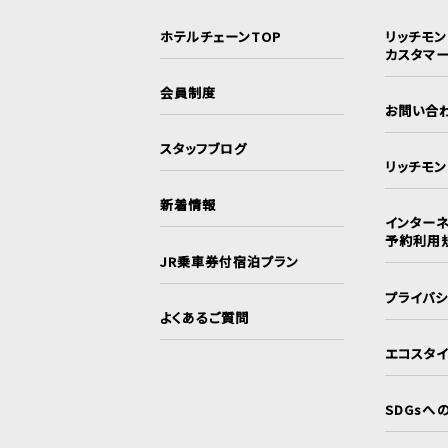
ホテルチェーンTOP
リッチモ
カスタマ
会員制度
お問い合
スタッフブログ
リッチモ
新着情報
インターネ
予約利用
JR乗車券付宿泊プラン
プライバ
よくあるご質問
エコスタ
SDGsへ