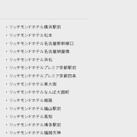
リッチモンドホテル
横浜駅前
リッチモンドホテル
松本
リッチモンドホテル
名古屋新幹線口
リッチモンドホテル
名古屋納屋橋
リッチモンドホテル
浜松
リッチモンドホテル
プレミア京都駅前
リッチモンドホテル
プレミア京都四条
リッチモンドホテル
東大阪
リッチモンドホテル
なんば大国町
リッチモンドホテル
姫路
リッチモンドホテル
福山駅前
リッチモンドホテル
高知
リッチモンドホテル
博多駅前
リッチモンドホテル
福岡天神