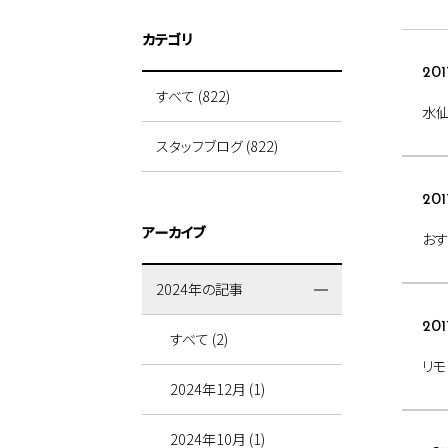
カテゴリ
201
すべて (822)
水
スタッフブログ (822)
201
アーカイブ
おす
2024年の記事
201
すべて (2)
リモ
2024年12月 (1)
2024年10月 (1)