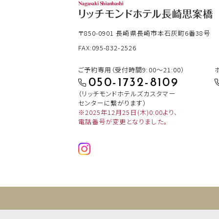
〒850-0901
長崎県長崎市本石灰町6番38号
FAX:095-832-2526
ご予約専用（受付時間9:00～21:00）
050-1732-8109
（リッチモンドホテルズカスタマー
センターに繋がります）
※2025年12月25日(木)0:00より、
電話番号が変更となりました。