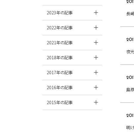
201
2023年の記事
長崎
2022年の記事
201
2021年の記事
夜
2018年の記事
2017年の記事
201
2016年の記事
島原
2015年の記事
201
明け