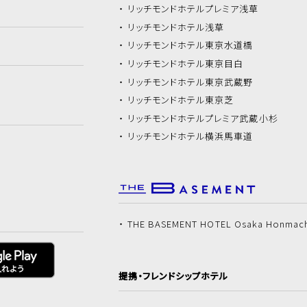
リッチモンドホテル
プレミア浅草
リッチモンドホテル
浅草
リッチモンドホテル
東京水道橋
リッチモンドホテル
東京目白
リッチモンドホテル
東京武蔵野
リッチモンドホテル
東京芝
リッチモンドホテル
プレミア武蔵小杉
リッチモンドホテル
横浜馬車道
THE BASEMENT HOTEL Osaka Honmac
提携・フレンドシップホテル