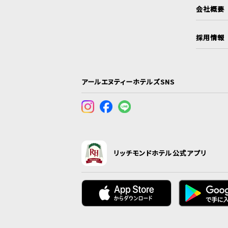
会社概要
採用情報
アールエヌティーホテルズSNS
リッチモンドホテル公式アプリ