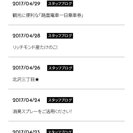
スタッフブログ
2017/04/29
観光に便利な｢路面電車一日乗車券｣
スタッフブログ
2017/04/28
リッチモンド産たけのこ!
スタッフブログ
2017/04/26
北沢三丁目★
スタッフブログ
2017/04/24
消臭スプレーをご活用ください！
スタッフブログ
2017/04/23