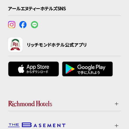
アールエヌティーホテルズSNS
リッチモンドホテル公式アプリ