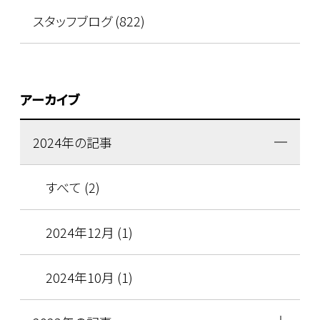
スタッフブログ (822)
アーカイブ
2024年の記事
すべて (2)
2024年12月 (1)
2024年10月 (1)