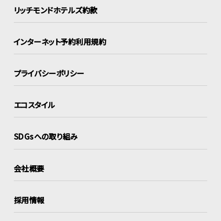
リッチモンドホテルズ約款
インターネット
予約利用規約
プライバシーポリシー
エコスタイル
SDGsへの取り組み
会社概要
採用情報