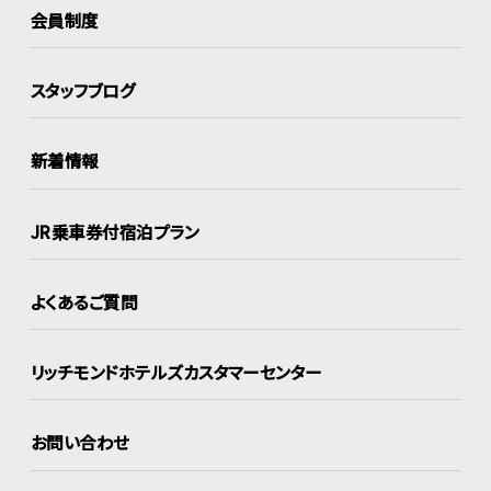
会員制度
スタッフブログ
新着情報
JR乗車券付宿泊プラン
よくあるご質問
リッチモンドホテルズ
カスタマーセンター
お問い合わせ