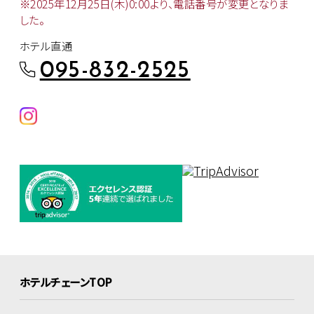
※2025年12月25日(木)0:00より、
電話番号が変更となりま
した。
ホテル直通
095-832-2525
ホテルチェーンTOP