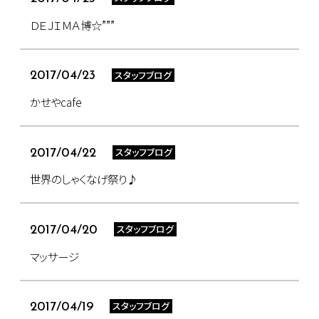
ＤＥＪＩＭＡ博☆”””
スタッフブログ
2017/04/23
かせやcafe
スタッフブログ
2017/04/22
世界のしゃくなげ祭り♪
スタッフブログ
2017/04/20
マッサージ
スタッフブログ
2017/04/19