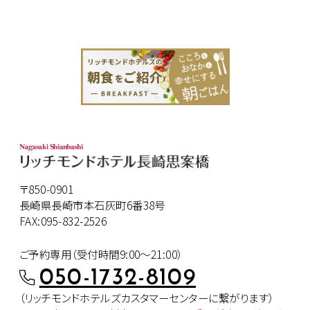
〒850-0901
長崎県長崎市本石灰町6番38号
FAX:095-832-2526
ご予約専用（受付時間9:00～21:00）
050-1732-8109
（リッチモンドホテルズカスタマー
センターに繋がります）