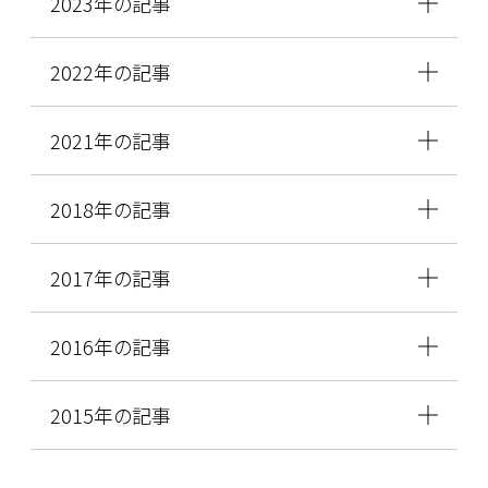
2023年の記事
2022年の記事
2021年の記事
2018年の記事
2017年の記事
2016年の記事
2015年の記事