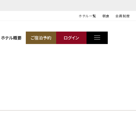
ホテル一覧
朝食
会員制度
ホテル概要
ご宿泊予約
ログイン