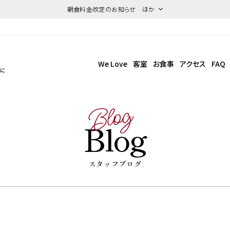
朝食料金改定のお知らせ ほか
We Love
客室
お食事
アクセス
FAQ
点に
Blog
Blog
スタッフブログ