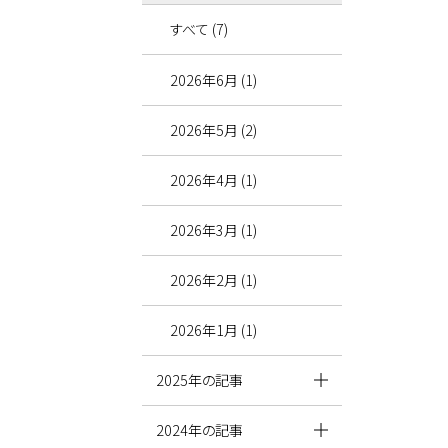
すべて (7)
2026年6月 (1)
2026年5月 (2)
2026年4月 (1)
2026年3月 (1)
2026年2月 (1)
2026年1月 (1)
2025年の記事
2024年の記事