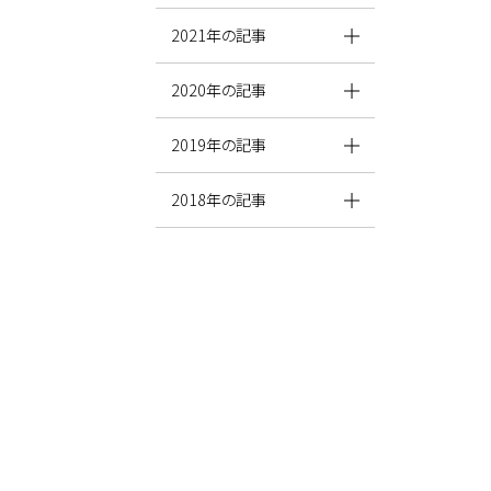
2021年の記事
2020年の記事
2019年の記事
2018年の記事