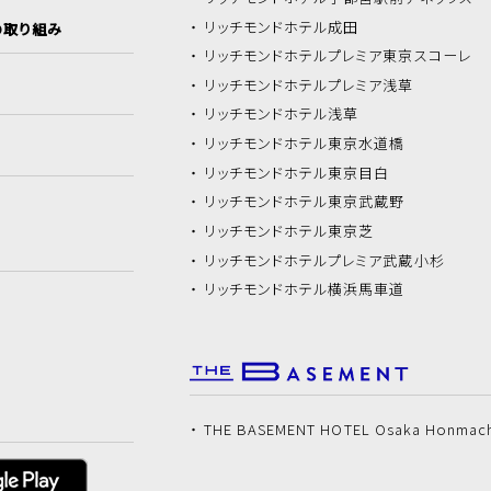
リッチモンドホテル
成田
の取り組み
リッチモンドホテル
プレミア東京スコーレ
リッチモンドホテル
プレミア浅草
リッチモンドホテル
浅草
リッチモンドホテル
東京水道橋
リッチモンドホテル
東京目白
リッチモンドホテル
東京武蔵野
リッチモンドホテル
東京芝
リッチモンドホテル
プレミア武蔵小杉
リッチモンドホテル
横浜馬車道
THE BASEMENT HOTEL Osaka Honmac