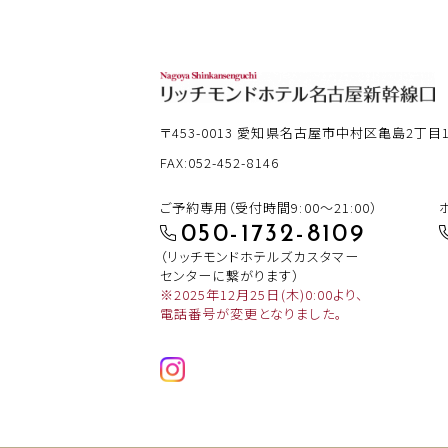
〒453-0013
愛知県名古屋市中村区亀島2丁目12
FAX:052-452-8146
ご予約専用（受付時間9:00～21:00）
050-1732-8109
（リッチモンドホテルズカスタマー
センターに繋がります）
※2025年12月25日(木)0:00より、
電話番号が変更となりました。