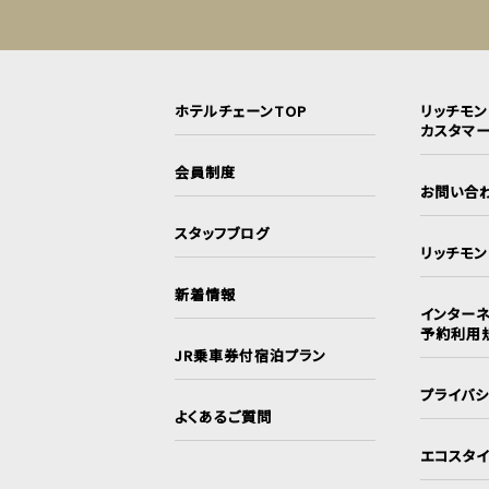
ホテルチェーンTOP
リッチモ
カスタマ
会員制度
お問い合
スタッフブログ
リッチモ
新着情報
インターネ
予約利用
JR乗車券付宿泊プラン
プライバ
よくあるご質問
エコスタ