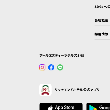
SDGsへ
会社概要
採用情報
アールエヌティーホテルズSNS
リッチモンドホテル公式アプリ