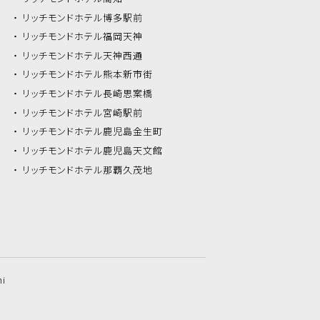
リッチモンドホテル
博多駅前
リッチモンドホテル
福岡天神
リッチモンドホテル
天神西通
リッチモンドホテル
熊本新市街
リッチモンドホテル
長崎思案橋
リッチモンドホテル
宮崎駅前
リッチモンドホテル
鹿児島金生町
リッチモンドホテル
鹿児島天文館
リッチモンドホテル
那覇久茂地
hi