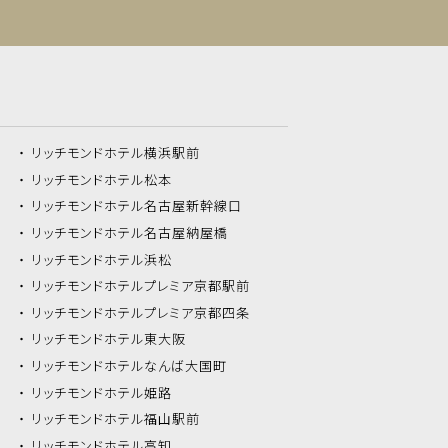
リッチモンドホテル
横浜駅前
リッチモンドホテル
松本
リッチモンドホテル
名古屋新幹線口
リッチモンドホテル
名古屋納屋橋
リッチモンドホテル
浜松
リッチモンドホテル
プレミア京都駅前
リッチモンドホテル
プレミア京都四条
リッチモンドホテル
東大阪
リッチモンドホテル
なんば大国町
リッチモンドホテル
姫路
リッチモンドホテル
福山駅前
リッチモンドホテル
高知