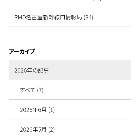
RMD名古屋新幹線口情報局 (84)
アーカイブ
2026年の記事
すべて (7)
2026年6月 (1)
2026年5月 (2)