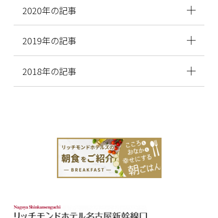
2020年の記事
2019年の記事
2018年の記事