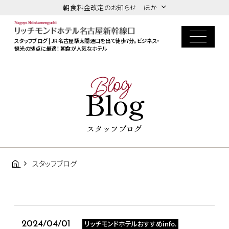
朝食料金改定のお知らせ ほか
スタッフブログ | JR名古屋駅太閤通口を出て徒歩7分。ビジネス・
観光の拠点に最適！ 朝食が人気なホテル
Blog
Blog
スタッフブログ
スタッフブログ
リッチモンドホテルおすすめinfo.
2024/04/01