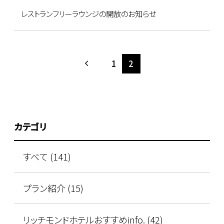
レストランフリーラウンジの開放のお知らせ
1
2
カテゴリ
すべて (141)
プラン紹介 (15)
リッチモンドホテルおすすめinfo. (42)