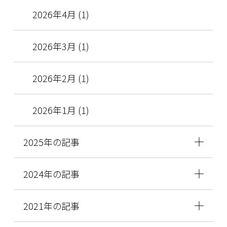
2026年4月 (1)
2026年3月 (1)
2026年2月 (1)
2026年1月 (1)
2025年の記事
2024年の記事
2021年の記事