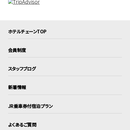
ホテルチェーンTOP
会員制度
スタッフブログ
新着情報
JR乗車券付宿泊プラン
よくあるご質問