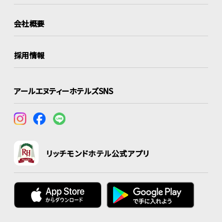
会社概要
採用情報
アールエヌティーホテルズSNS
リッチモンドホテル公式アプリ