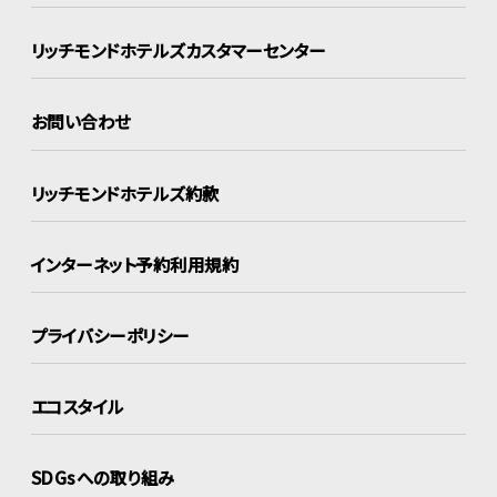
リッチモンドホテルズ
カスタマーセンター
お問い合わせ
リッチモンドホテルズ約款
インターネット
予約利用規約
プライバシーポリシー
エコスタイル
SDGsへの取り組み