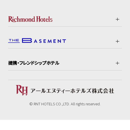
提携・フレンドシップホテル
© RNT HOTELS CO.,LTD. All rights reserved.