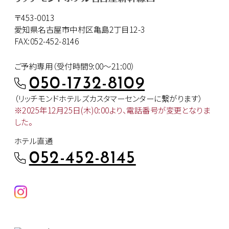
〒453-0013
愛知県名古屋市中村区亀島2丁目12-3
FAX:052-452-8146
ご予約専用（受付時間9:00～21:00）
050-1732-8109
（リッチモンドホテルズカスタマー
センターに繋がります）
※2025年12月25日(木)0:00より、
電話番号が変更となりま
した。
ホテル直通
052-452-8145