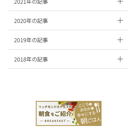
2021年の記事
2020年の記事
2019年の記事
2018年の記事