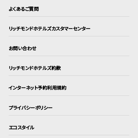
よくあるご質問
リッチモンドホテルズ
カスタマーセンター
お問い合わせ
リッチモンドホテルズ約款
インターネット
予約利用規約
プライバシーポリシー
エコスタイル