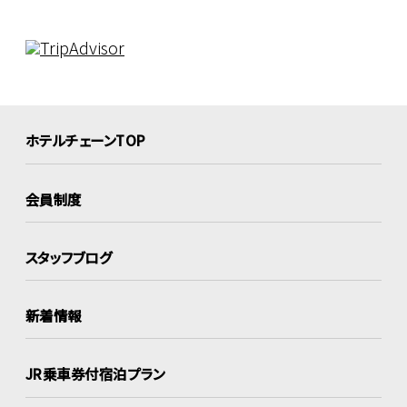
ホテルチェーンTOP
会員制度
スタッフブログ
新着情報
JR乗車券付宿泊プラン