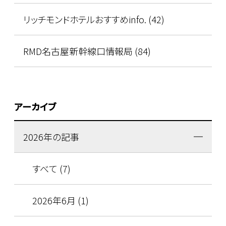
リッチモンドホテルおすすめinfo. (42)
RMD名古屋新幹線口情報局 (84)
アーカイブ
2026年の記事
すべて (7)
2026年6月 (1)