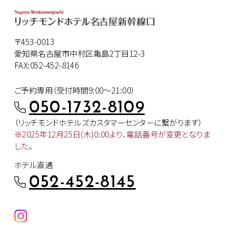
〒453-0013
愛知県名古屋市中村区亀島2丁目12-3
FAX:052-452-8146
ご予約専用（受付時間9:00～21:00）
050-1732-8109
（リッチモンドホテルズカスタマー
センターに繋がります）
※2025年12月25日(木)0:00より、
電話番号が変更となりま
した。
ホテル直通
052-452-8145