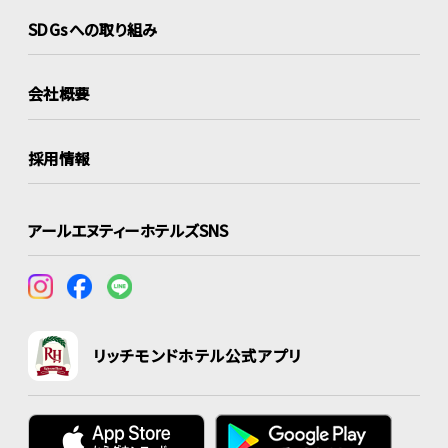
SDGsへの取り組み
会社概要
採用情報
アールエヌティーホテルズSNS
リッチモンドホテル公式アプリ