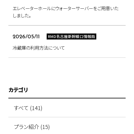
エレベーターホールにウォーターサーバーをご用意いた
しました。
RMD名古屋新幹線口情報局
2026/05/11
冷蔵庫の利用方法について
カテゴリ
すべて (141)
プラン紹介 (15)