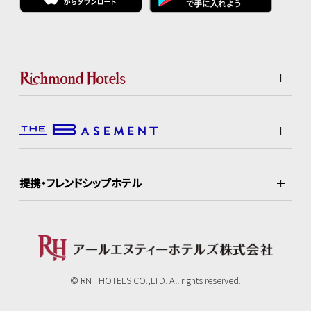
提携・フレンドシップホテル
© RNT HOTELS CO.,LTD. All rights reserved.