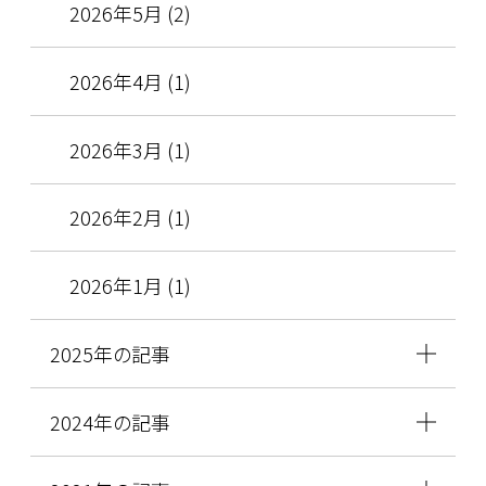
2026年5月 (2)
2026年4月 (1)
2026年3月 (1)
2026年2月 (1)
2026年1月 (1)
2025年の記事
2024年の記事