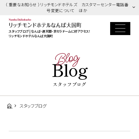
（ 重要なお知らせ ）リッチモンドホテルズ カスタマーセンター電話番
号変更について ほか
スタッフブログ | なんば・通天閣・京セラドームに好アクセス！
リッチモンドホテルなんば大国町
Blog
Blog
スタッフブログ
スタッフブログ