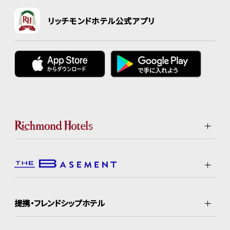
リッチモンドホテル公式アプリ
提携・フレンドシップホテル