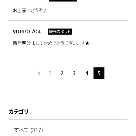
お土産にどうぞ♪
観光スポット
2019/01/04
新年明けましておめでとうございます★
1
2
3
4
5
カテゴリ
すべて (317)