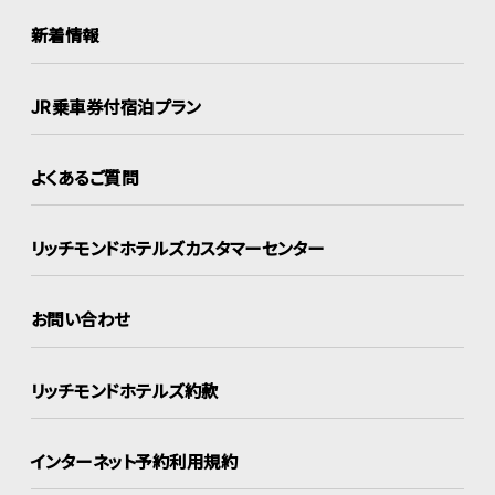
新着情報
JR乗車券付宿泊プラン
よくあるご質問
リッチモンドホテルズ
カスタマーセンター
お問い合わせ
リッチモンドホテルズ約款
インターネット
予約利用規約