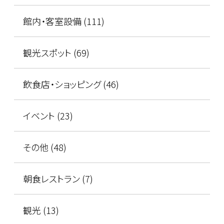
館内・客室設備 (111)
観光スポット (69)
飲食店・ショッピング (46)
イベント (23)
その他 (48)
朝食レストラン (7)
観光 (13)