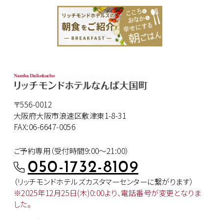
〒556-0012
大阪府大阪市浪速区敷津東1-8-31
FAX:06-6647-0056
ご予約専用（受付時間9:00～21:00）
050-1732-8109
（リッチモンドホテルズカスタマー
センターに繋がります）
※2025年12月25日(木)0:00より、
電話番号が変更となりま
した。