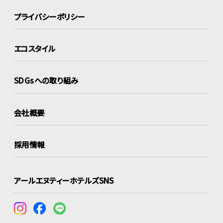
プライバシーポリシー
エコスタイル
SDGsへの取り組み
会社概要
採用情報
アールエヌティーホテルズSNS