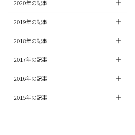
2020年の記事
2019年の記事
2018年の記事
2017年の記事
2016年の記事
2015年の記事