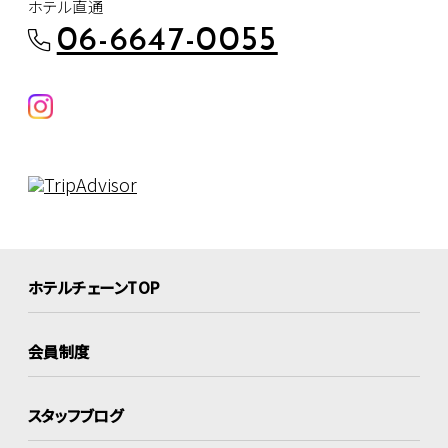
ホテル直通
06-6647-0055
ホテルチェーンTOP
会員制度
スタッフブログ