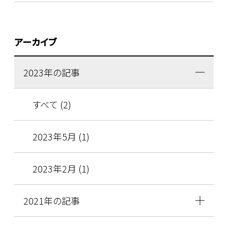
アーカイブ
2023年の記事
すべて (2)
2023年5月 (1)
2023年2月 (1)
2021年の記事