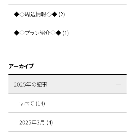
◆◇周辺情報◇◆ (2)
◆◇プラン紹介◇◆ (1)
アーカイブ
2025年の記事
すべて (14)
2025年3月 (4)