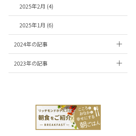
2025年2月 (4)
2025年1月 (6)
2024年の記事
2023年の記事