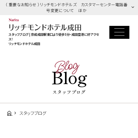
（ 重要なお知らせ ）リッチモンドホテルズ カスタマーセンター電話番
号変更について ほか
スタッフブログ | 京成成田駅東口より徒歩5分・成田空港に好アクセ
ス！
リッチモンドホテル成田
Blog
Blog
スタッフブログ
スタッフブログ