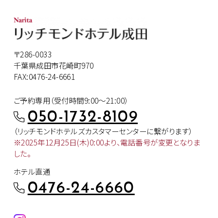
〒286-0033
千葉県成田市花崎町970
FAX:0476-24-6661
ご予約専用（受付時間9:00～21:00）
050-1732-8109
（リッチモンドホテルズカスタマー
センターに繋がります）
※2025年12月25日(木)0:00より、
電話番号が変更となりま
した。
ホテル直通
0476-24-6660