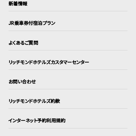
新着情報
JR乗車券付宿泊プラン
よくあるご質問
リッチモンドホテルズ
カスタマーセンター
お問い合わせ
リッチモンドホテルズ約款
インターネット
予約利用規約