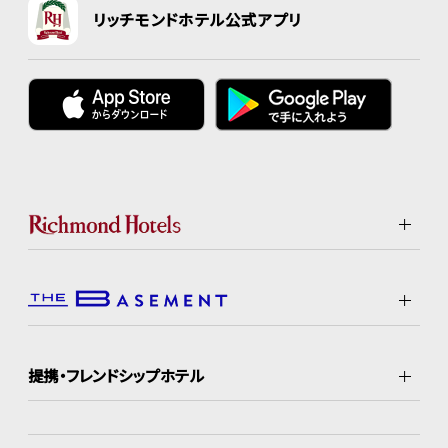
リッチモンドホテル公式アプリ
提携・フレンドシップホテル