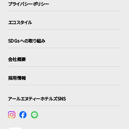
プライバシーポリシー
エコスタイル
SDGsへの取り組み
会社概要
採用情報
アールエヌティーホテルズSNS