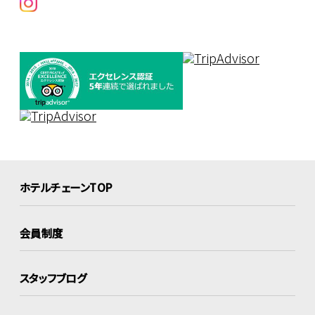
ホテルチェーンTOP
会員制度
スタッフブログ