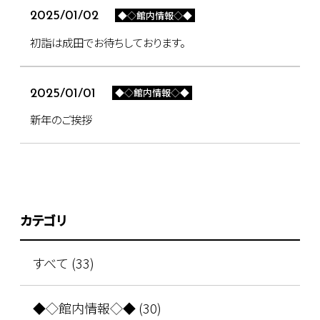
◆◇館内情報◇◆
2025/01/02
初詣は成田でお待ちしております。
◆◇館内情報◇◆
2025/01/01
新年のご挨拶
カテゴリ
すべて (33)
◆◇館内情報◇◆ (30)