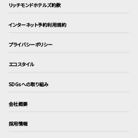
リッチモンドホテルズ約款
インターネット
予約利用規約
プライバシーポリシー
エコスタイル
SDGsへの取り組み
会社概要
採用情報