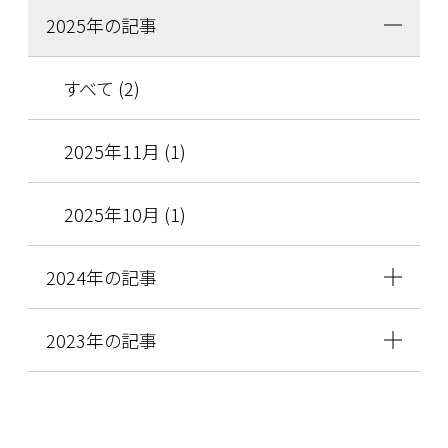
2025年の記事
すべて (2)
2025年11月 (1)
2025年10月 (1)
2024年の記事
2023年の記事