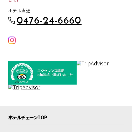
ホテル直通
0476-24-6660
ホテルチェーンTOP