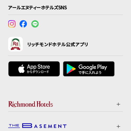
アールエヌティーホテルズSNS
リッチモンドホテル公式アプリ