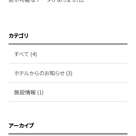
カテゴリ
すべて (4)
ホテルからのお知らせ (3)
施設情報 (1)
アーカイブ