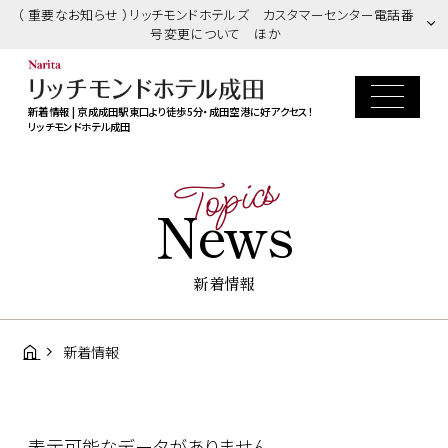
（ 重要なお知らせ ）リッチモンドホテルズ カスタマーセンター電話番
号変更について ほか
新着情報 | 京成成田駅東口より徒歩5分・成田空港に好アクセス！
リッチモンドホテル成田
Topics
News
新着情報
新着情報
表示可能なデータがありません。