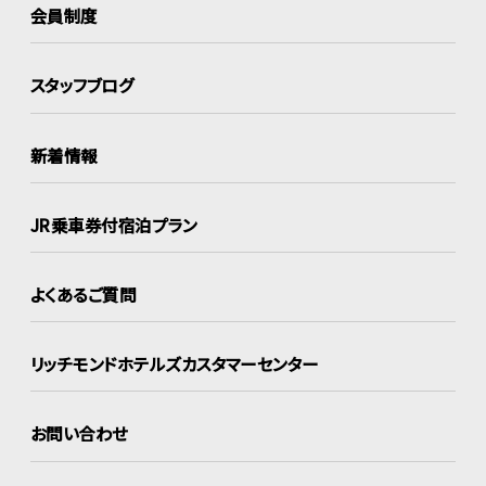
会員制度
スタッフブログ
新着情報
JR乗車券付宿泊プラン
よくあるご質問
リッチモンドホテルズ
カスタマーセンター
お問い合わせ