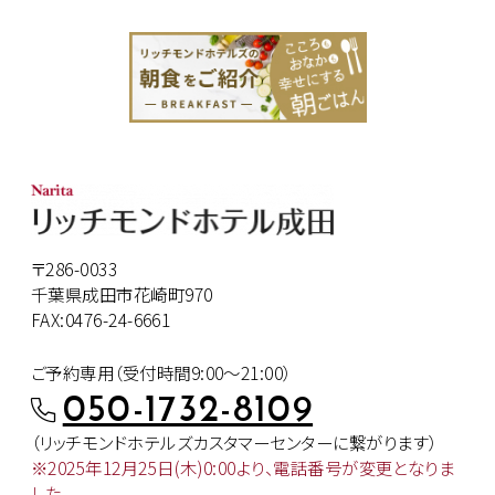
〒286-0033
千葉県成田市花崎町970
FAX:0476-24-6661
ご予約専用（受付時間9:00～21:00）
050-1732-8109
（リッチモンドホテルズカスタマー
センターに繋がります）
※2025年12月25日(木)0:00より、
電話番号が変更となりま
した。