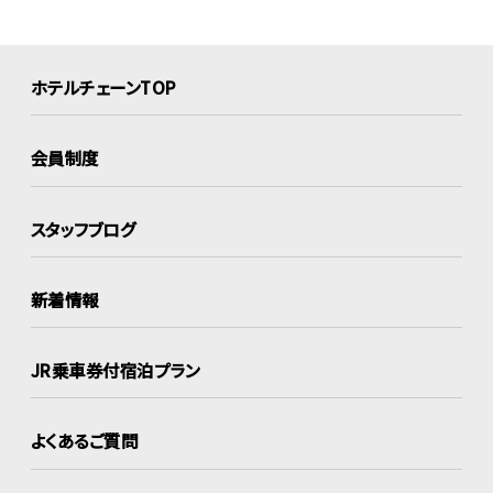
ホテルチェーンTOP
会員制度
スタッフブログ
新着情報
JR乗車券付宿泊プラン
よくあるご質問