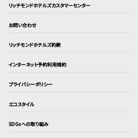
リッチモンドホテルズ
カスタマーセンター
お問い合わせ
リッチモンドホテルズ約款
インターネット
予約利用規約
プライバシーポリシー
エコスタイル
SDGsへの取り組み