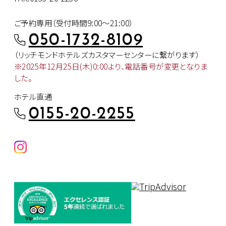
ご予約専用（受付時間9:00～21:00）
050-1732-8109
（リッチモンドホテルズカスタマー
センターに繋がります）
※2025年12月25日(木)0:00より、
電話番号が変更となりま
した。
ホテル直通
0155-20-2255