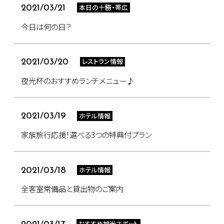
本日の十勝・帯広
2021/03/21
今日は何の日？
レストラン情報
2021/03/20
夜光杯のおすすめランチメニュー♪
ホテル情報
2021/03/19
家族旅行応援！選べる3つの特典付プラン
ホテル情報
2021/03/18
全客室常備品と貸出物のご案内
おすすめ観光スポット