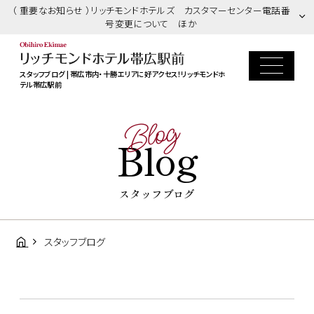
（ 重要なお知らせ ）リッチモンドホテルズ カスタマーセンター電話番
号変更について ほか
スタッフブログ | 帯広市内・十勝エリアに好アクセス！リッチモンドホ
テル帯広駅前
Blog
Blog
スタッフブログ
スタッフブログ