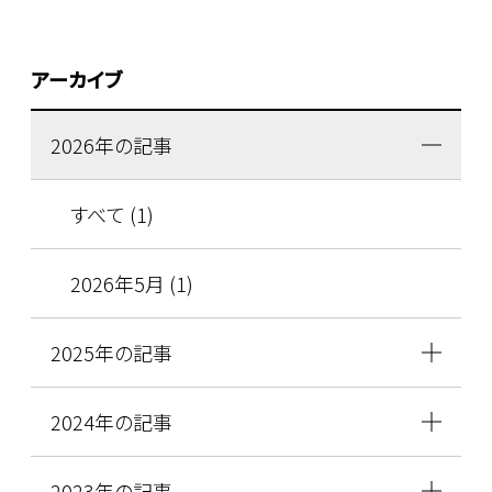
アーカイブ
2026年の記事
すべて (1)
2026年5月 (1)
2025年の記事
2024年の記事
2023年の記事