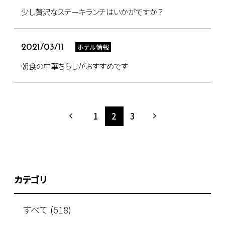
少し贅沢なステーキランチはいかがですか？
ホテル情報
2021/03/11
朝食の中華ちらしがおすすめです
1
2
3
カテゴリ
すべて (618)