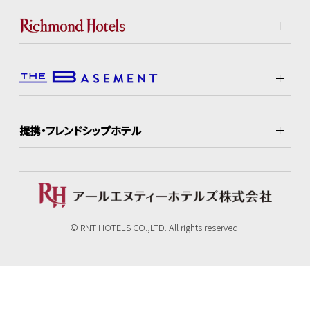
提携・フレンドシップホテル
© RNT HOTELS CO.,LTD. All rights reserved.