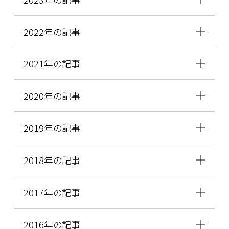
2022年の記事
2021年の記事
2020年の記事
2019年の記事
2018年の記事
2017年の記事
2016年の記事