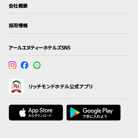
会社概要
採用情報
アールエヌティーホテルズSNS
リッチモンドホテル公式アプリ