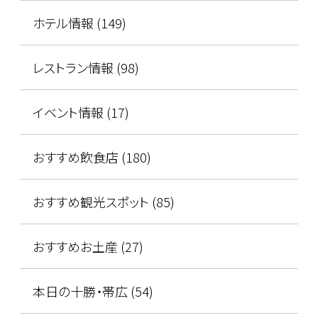
ホテル情報 (149)
レストラン情報 (98)
イベント情報 (17)
おすすめ飲食店 (180)
おすすめ観光スポット (85)
おすすめお土産 (27)
本日の十勝・帯広 (54)