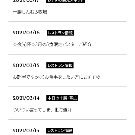
2021/03/17
十勝しんむら牧場
レストラン情報
2021/03/16
☆夜光杯☆3月の5食限定パスタ ご紹介！！
レストラン情報
2021/03/15
お部屋でゆっくりお食事をしたい方におすすめ
本日の十勝・帯広
2021/03/14
ついつい言ってしまう北海道弁
レストラン情報
2021/03/13