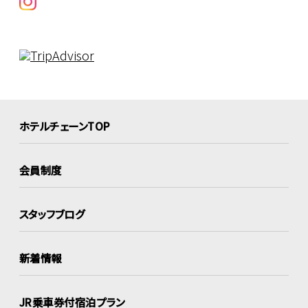
ホテルチェーンTOP
会員制度
スタッフブログ
新着情報
JR乗車券付宿泊プラン