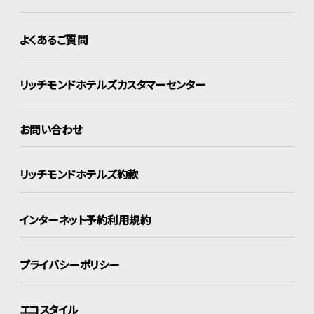
よくあるご質問
リッチモンドホテルズ
カスタマーセンター
お問い合わせ
リッチモンドホテルズ約款
インターネット
予約利用規約
プライバシーポリシー
エコスタイル