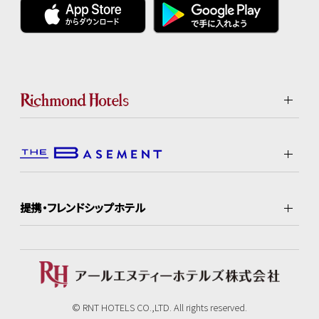
提携・フレンドシップホテル
© RNT HOTELS CO.,LTD. All rights reserved.