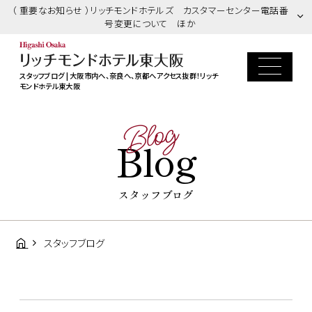
（ 重要なお知らせ ）リッチモンドホテルズ カスタマーセンター電話番
号変更について ほか
スタッフブログ | 大阪市内へ、奈良へ、京都へアクセス抜群！リッチ
モンドホテル東大阪
Blog
Blog
スタッフブログ
スタッフブログ