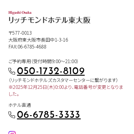
〒577-0013
大阪府東大阪市長田中1-3-16
FAX:06-6785-4688
ご予約専用（受付時間9:00～21:00）
050-1732-8109
（リッチモンドホテルズカスタマー
センターに繋がります）
※2025年12月25日(木)0:00より、
電話番号が変更となりま
した。
ホテル直通
06-6785-3333