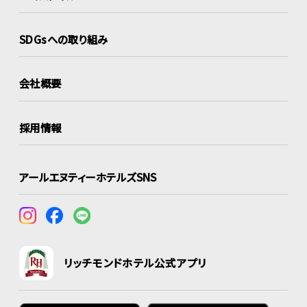
SDGsへの取り組み
会社概要
採用情報
アールエヌティーホテルズSNS
リッチモンドホテル公式アプリ