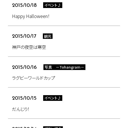
イベント♪
2015/10/18
Happy Halloween！
観光
2015/10/17
神戸の夜空は寒空
写真 －Tohangram－
2015/10/16
ラグビーワールドカップ
イベント♪
2015/10/15
だんじり！