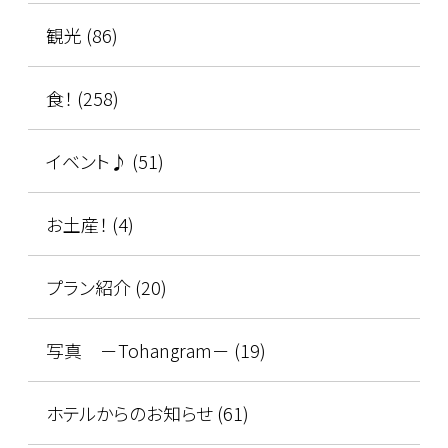
観光 (86)
食！ (258)
イベント♪ (51)
お土産！ (4)
プラン紹介 (20)
写真 －Tohangram－ (19)
ホテルからのお知らせ (61)