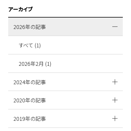
アーカイブ
2026年の記事
すべて (1)
2026年2月 (1)
2024年の記事
2020年の記事
2019年の記事