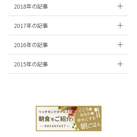
2018年の記事
2017年の記事
2016年の記事
2015年の記事